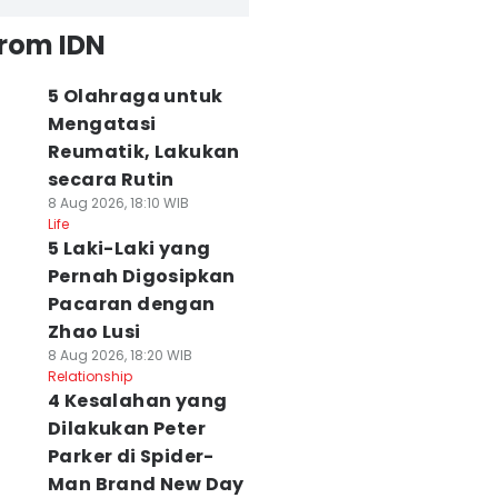
from IDN
5 Olahraga untuk
Mengatasi
Reumatik, Lakukan
secara Rutin
8 Aug 2026, 18:10 WIB
Life
5 Laki-Laki yang
Pernah Digosipkan
Pacaran dengan
Zhao Lusi
8 Aug 2026, 18:20 WIB
Relationship
4 Kesalahan yang
Dilakukan Peter
Parker di Spider-
Man Brand New Day