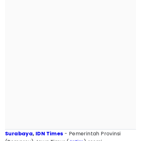
Surabaya
,
IDN Times
- Pemerintah Provinsi