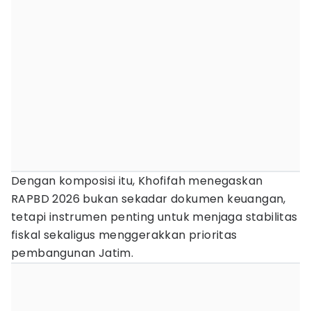
Dengan komposisi itu, Khofifah menegaskan
RAPBD 2026 bukan sekadar dokumen keuangan,
tetapi instrumen penting untuk menjaga stabilitas
fiskal sekaligus menggerakkan prioritas
pembangunan Jatim.