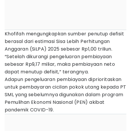
Khofifah mengungkapkan sumber penutup defisit
berasal dari estimasi Sisa Lebih Perhitungan
Anggaran (SiLPA) 2025 sebesar Rp1,00 triliun.
“Setelah dikurangi pengeluaran pembiayaan
sebesar Rp9,17 miliar, maka pembiayaan neto
dapat menutup defisit,” terangnya.
Adapun pengeluaran pembiayaan diprioritaskan
untuk pembayaran cicilan pokok utang kepada PT
SMI, yang sebelumnya digunakan dalam program
Pemulihan Ekonomi Nasional (PEN) akibat
pandemik COVID-19.