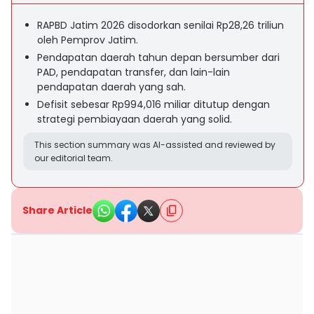
RAPBD Jatim 2026 disodorkan senilai Rp28,26 triliun
oleh Pemprov Jatim.
Pendapatan daerah tahun depan bersumber dari
PAD, pendapatan transfer, dan lain-lain
pendapatan daerah yang sah.
Defisit sebesar Rp994,016 miliar ditutup dengan
strategi pembiayaan daerah yang solid.
This section summary was AI-assisted and reviewed by
our editorial team.
Share Article