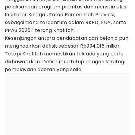
pelaksanaan program prioritas dan menstimulus
Indikator Kinerja Utama Pemerintah Provinsi,
sebagaimana tercantum dalam RKPD, KUA, serta
PPAS 2026,” terang Khofifah.
Kesenjangan antara pendapatan dan belanja pun
menghadirkan defisit sebesar Rp994,016 miliar.
Tetapi Khofifah memastikan tak ada yang perlu
dikhawatirkan. Defisit itu ditutup dengan strategi
pembiayaan daerah yang solid.