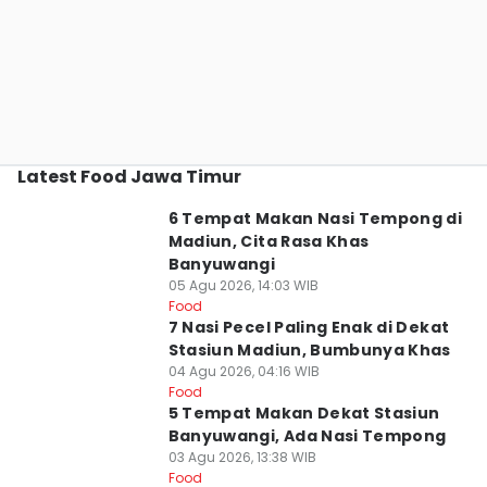
Latest Food Jawa Timur
6 Tempat Makan Nasi Tempong di
Madiun, Cita Rasa Khas
Banyuwangi
05 Agu 2026, 14:03 WIB
Food
7 Nasi Pecel Paling Enak di Dekat
Stasiun Madiun, Bumbunya Khas
04 Agu 2026, 04:16 WIB
Food
5 Tempat Makan Dekat Stasiun
Banyuwangi, Ada Nasi Tempong
03 Agu 2026, 13:38 WIB
Food