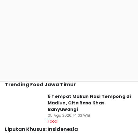
Trending Food Jawa Timur
6 Tempat Makan Nasi Tempong di
Madiun, Cita Rasa Khas
Banyuwangi
05 Agu 2026, 14:03 WIB
Food
Liputan Khusus: Insidenesia