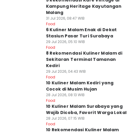
5 Rekomendasi Kafe Vintage di
Kampung Heritage Kayutangan
Malang
31 Jul 2026, 08:47 WIB
Food
6 Kuliner Malam Enak di Dekat
Stasiun Pasar Turi Surabaya
29 Jul 2026, 05:10 WIB
Food
8 Rekomendasi Kuliner Malam di
Sekitaran Terminal Tamanan
Kediri
29 Jul 2026, 04:43 WIB
Food
10 Kuliner Malam Kediri yang
Cocok di Musim Hujan
28 Jul 2026, 08:13 WIB
Food
10 Kuliner Malam Surabaya yang
Wajib Dicoba, Favorit Warga Lokal
28 Jul 2026, 07:15 WIB
Food
10 Rekomendasi Kuliner Malam