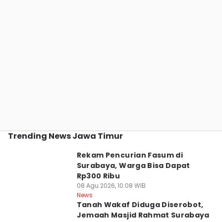
Trending News Jawa Timur
Rekam Pencurian Fasum di
Surabaya, Warga Bisa Dapat
Rp300 Ribu
08 Agu 2026, 10:08 WIB
News
Tanah Wakaf Diduga Diserobot,
Jemaah Masjid Rahmat Surabaya