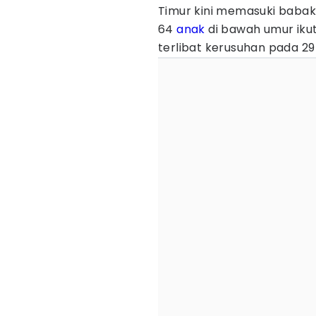
Timur kini memasuki babak
64
anak
di bawah umur ikut
terlibat kerusuhan pada 29 