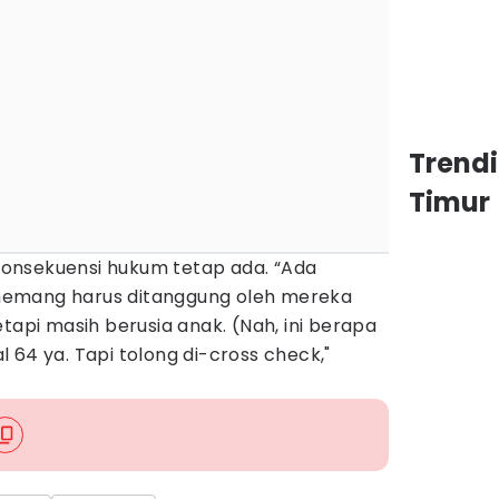
Trend
Timur
onsekuensi hukum tetap ada. “Ada
emang harus ditanggung oleh mereka
tapi masih berusia anak. (Nah, ini berapa
 64 ya. Tapi tolong di-cross check,"