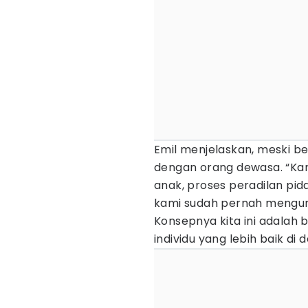
Emil menjelaskan, meski be
dengan orang dewasa. “Kar
anak, proses peradilan pi
kami sudah pernah mengun
Konsepnya kita ini adala
individu yang lebih baik di