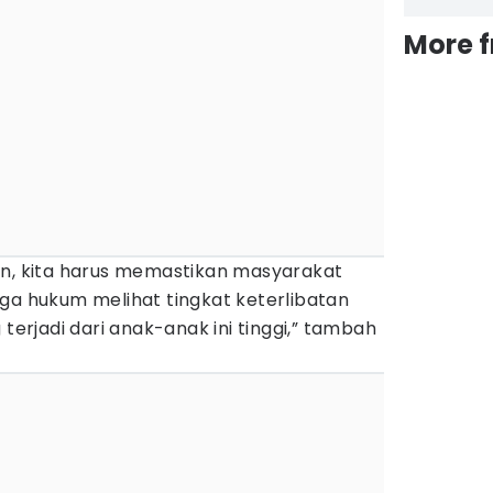
More 
un, kita harus memastikan masyarakat
ga hukum melihat tingkat keterlibatan
 terjadi dari anak-anak ini tinggi,” tambah