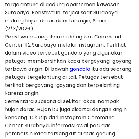
tergelantung di gedung apartemen kawasan
Surabaya. Peristiwa ini terjadi saat Surabaya
sedang hujan deras disertai angin, Senin
(2/3/2026).
Peristiwa menegakan ini dibagikan Command
Center 112 Surabaya melalui Instagram. Terlihat
dalam video tersebut gondolo yang digunakan
petugas membersihkan kaca bergoyang-goyang
terbawa angin. Di bawah
gondola
itu ada seorang
petugas tergelantung di tali. Petugas tersebut
terlihat bergoyang-goyang dan terpelanting
karena angin.
Sementara suasana di sekitar lokasi nampak
hujan deras. Hujan itu juga disertai dengan angin
kencang. Dikutip dari Instagram Command
Center Surabaya, informasi awal petugas
pembersih kaca tersangkut di atas gedung