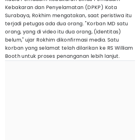
Kebakaran dan Penyelamatan (DPKP) Kota
Surabaya, Rokhim mengatakan, saat peristiwa itu
terjadi petugas ada dua orang. "Korban MD satu
orang, yang di video itu dua orang, (identitas)
belum," ujar Rokhim dikonfirmasi media. Satu
korban yang selamat telah dilarikan ke RS William
Booth untuk proses penanganan lebih lanjut.