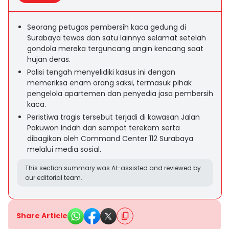
Seorang petugas pembersih kaca gedung di
Surabaya tewas dan satu lainnya selamat setelah
gondola mereka terguncang angin kencang saat
hujan deras.
Polisi tengah menyelidiki kasus ini dengan
memeriksa enam orang saksi, termasuk pihak
pengelola apartemen dan penyedia jasa pembersih
kaca.
Peristiwa tragis tersebut terjadi di kawasan Jalan
Pakuwon Indah dan sempat terekam serta
dibagikan oleh Command Center 112 Surabaya
melalui media sosial.
This section summary was AI-assisted and reviewed by
our editorial team.
Share Article