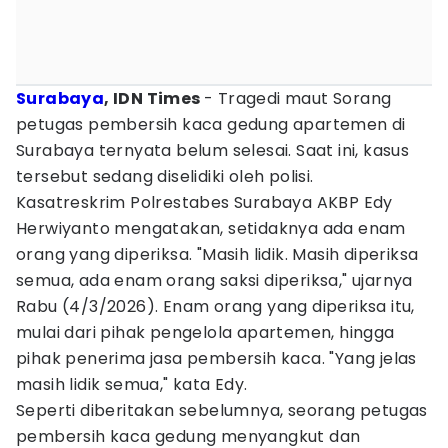
Surabaya
, IDN Times
- Tragedi maut Sorang
petugas pembersih kaca gedung apartemen di
Surabaya ternyata belum selesai. Saat ini, kasus
tersebut sedang diselidiki oleh polisi.
Kasatreskrim Polrestabes Surabaya AKBP Edy
Herwiyanto mengatakan, setidaknya ada enam
orang yang diperiksa. "Masih lidik. Masih diperiksa
semua, ada enam orang saksi diperiksa," ujarnya
Rabu (4/3/2026). Enam orang yang diperiksa itu,
mulai dari pihak pengelola apartemen, hingga
pihak penerima jasa pembersih kaca. "Yang jelas
masih lidik semua," kata Edy.
Seperti diberitakan sebelumnya, seorang petugas
pembersih kaca gedung menyangkut dan