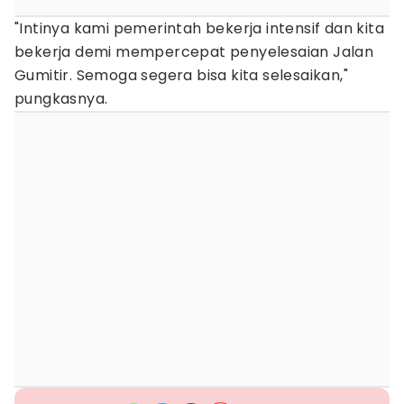
"Intinya kami pemerintah bekerja intensif dan kita
bekerja demi mempercepat penyelesaian Jalan
Gumitir. Semoga segera bisa kita selesaikan,"
pungkasnya.