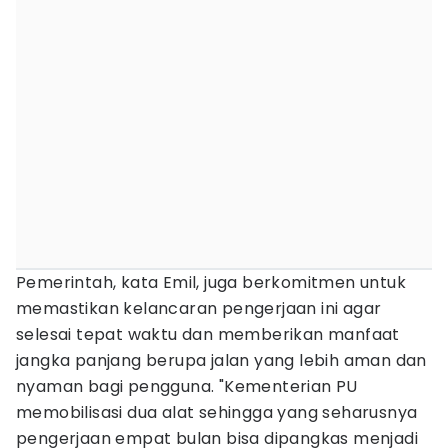
Pemerintah, kata Emil, juga berkomitmen untuk
memastikan kelancaran pengerjaan ini agar
selesai tepat waktu dan memberikan manfaat
jangka panjang berupa jalan yang lebih aman dan
nyaman bagi pengguna. "Kementerian PU
memobilisasi dua alat sehingga yang seharusnya
pengerjaan empat bulan bisa dipangkas menjadi