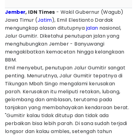
Jember
, IDN Times
- Wakil Gubernur (Wagub)
Jawa Timur (
Jatim
), Emil Elestianto Dardak
mengungkap alasan ditutupnya
jalan
nasional,
Jalur Gumitir. Diketahui penutupan jalan yang
menghubungkan Jember - Banyuwangi
mengakibatkan kemacetan hingga kelangkaan
BBM.
Emil menyebut, penutupan Jalur Gumitir sangat
penting. Menurutnya, Jalur Gumitir tepatnya di
Tikungan Mbah Singo mengalami kerusakan
parah. Kerusakan itu meliputi retakan, lubang,
gelombang dan amblasan, terutama pada
tanjakan yang membahayakan kendaraan berat.
"Gumitir kalau tidak ditutup dan tidak ada
perbaikan bisa lebih parah. Di sana sudah terjadi
longsor dan kalau ambles, setengah tahun