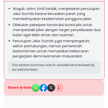
Wagub Jatim, Emil Dardak, menjelaskan penutupan
Jalur Gumitir karena kerusakan parah yang
membahayakan keselamatan pengguna jalan.
Dilakukan pekerjaan konstruksi bored pile untuk
memperbaiki jalan dengan target penyelesaian dua
bulan agar lebih aman dan nyaman.
Penutupan Jalur Gumitir juga mempengaruhi
sektor perhubungan, namun pemerintah
berkomitmen untuk memastikan kelancaran
pengerjaan demi keamanan masyarakat.
This section summary was AI-assisted and reviewed by
our editorial team.
Share Article