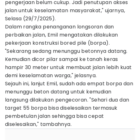
pengerjaan belum cukup. Jadi penutupan akses
jalan untuk keselamatan masyarakat," ujarnya,
Selasa (29/7/2025).
Dalam rangka penanganan longsoran dan
perbaikan jalan, Emil mengatakan dilakukan
pekerjaan konstruksi bored pile (borpa).
"Sekarang sedang menunggu betonnya datang.
Kemudian dicor pilar sampai ke tanah keras
hampir 30 meter untuk membuat jalan lebih kuat
demi keselamatan warga," jelasnya.
Sejauh ini, lanjut Emil, sudah ada empat borpa dan
menunggu beton datang untuk kemudian
langsung dilakukan pengecoran. "Sehari dua dan
target 55 borpa bisa diselesaikan termasuk
pembetulan jalan sehingga bisa cepat
diselesaikan," tambahnya.