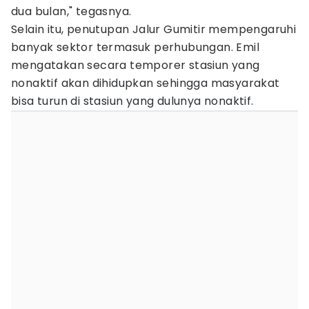
dua bulan," tegasnya.
Selain itu, penutupan Jalur Gumitir mempengaruhi
banyak sektor termasuk perhubungan. Emil
mengatakan secara temporer stasiun yang
nonaktif akan dihidupkan sehingga masyarakat
bisa turun di stasiun yang dulunya nonaktif.