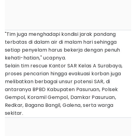
"Tim juga menghadapi kondisi jarak pandang
terbatas di dalam air di malam hari sehingga
setiap penyelam harus bekerja dengan penuh
kehati-hatian," ucapnya.
Selain tim rescue Kantor SAR Kelas A Surabaya,
proses pencarian hingga evakuasi korban juga
melibatkan berbagai unsur potensi SAR, di
antaranya BPBD Kabupaten Pasuruan, Polsek
Gempol, Koramil Gempol, Damkar Pasuruan,
Redkar, Bagana Bangil, Galena, serta warga
sekitar.