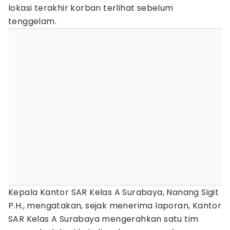
lokasi terakhir korban terlihat sebelum
tenggelam.
Kepala Kantor SAR Kelas A Surabaya, Nanang Sigit
P.H., mengatakan, sejak menerima laporan, Kantor
SAR Kelas A Surabaya mengerahkan satu tim