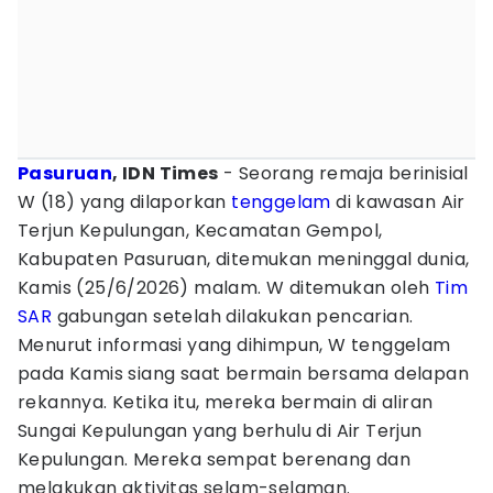
Pasuruan
, IDN Times
- Seorang remaja berinisial
W (18) yang dilaporkan
tenggelam
di kawasan Air
Terjun Kepulungan, Kecamatan Gempol,
Kabupaten Pasuruan, ditemukan meninggal dunia,
Kamis (25/6/2026) malam. W ditemukan oleh
Tim
SAR
gabungan setelah dilakukan pencarian.
Menurut informasi yang dihimpun, W tenggelam
pada Kamis siang saat bermain bersama delapan
rekannya. Ketika itu, mereka bermain di aliran
Sungai Kepulungan yang berhulu di Air Terjun
Kepulungan. Mereka sempat berenang dan
melakukan aktivitas selam-selaman.