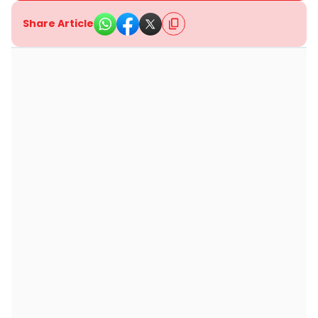
Share Article