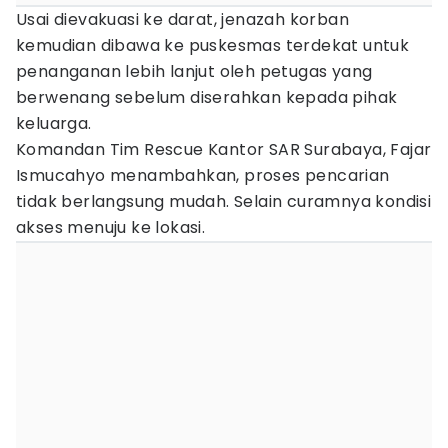
Usai dievakuasi ke darat, jenazah korban
kemudian dibawa ke puskesmas terdekat untuk
penanganan lebih lanjut oleh petugas yang
berwenang sebelum diserahkan kepada pihak
keluarga.
Komandan Tim Rescue Kantor SAR Surabaya, Fajar
Ismucahyo menambahkan, proses pencarian
tidak berlangsung mudah. Selain curamnya kondisi
akses menuju ke lokasi.