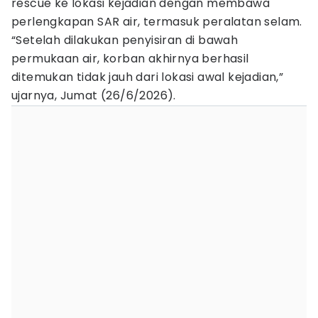
rescue ke lokasi kejadian dengan membawa
perlengkapan SAR air, termasuk peralatan selam.
“Setelah dilakukan penyisiran di bawah
permukaan air, korban akhirnya berhasil
ditemukan tidak jauh dari lokasi awal kejadian,”
ujarnya, Jumat (26/6/2026).