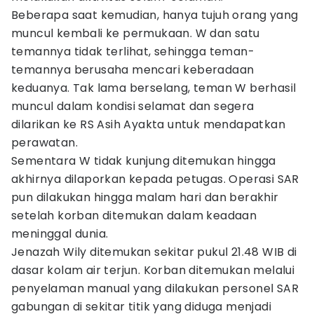
Beberapa saat kemudian, hanya tujuh orang yang
muncul kembali ke permukaan. W dan satu
temannya tidak terlihat, sehingga teman-
temannya berusaha mencari keberadaan
keduanya. Tak lama berselang, teman W berhasil
muncul dalam kondisi selamat dan segera
dilarikan ke RS Asih Ayakta untuk mendapatkan
perawatan.
Sementara W tidak kunjung ditemukan hingga
akhirnya dilaporkan kepada petugas. Operasi SAR
pun dilakukan hingga malam hari dan berakhir
setelah korban ditemukan dalam keadaan
meninggal dunia.
Jenazah Wily ditemukan sekitar pukul 21.48 WIB di
dasar kolam air terjun. Korban ditemukan melalui
penyelaman manual yang dilakukan personel SAR
gabungan di sekitar titik yang diduga menjadi