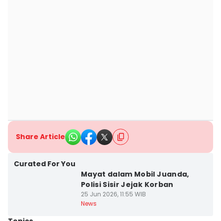
Share Article
Curated For You
Mayat dalam Mobil Juanda,
Polisi Sisir Jejak Korban
25 Jun 2026, 11:55 WIB
News