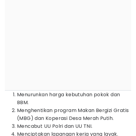
Menurunkan harga kebutuhan pokok dan
BBM.
Menghentikan program Makan Bergizi Gratis
(MBG) dan Koperasi Desa Merah Putih.
Mencabut UU Polri dan UU TNI.
Menciptakan lapangan kerja yang layak.