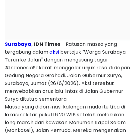
Surabaya
, IDN Times
- Ratusan massa yang
tergabung dalam
aksi
bertajuk "Warga Surabaya
Turun ke Jalan" dengan mengusung tagar
#IndonesiaSekarat menggelar unjuk rasa di depan
Gedung Negara Grahadi, Jalan Gubernur Suryo,
Surabaya, Jumat (26/6/2026). Aksi tersebut
menyebabkan arus lalu lintas di Jalan Gubernur
Suryo ditutup sementara.
Massa yang didominasi kalangan muda itu tiba di
lokasi sekitar pukul 16.20 WIB setelah melakukan
long march dari kawasan Monumen Kapal Selam
(Monkasel), Jalan Pemuda. Mereka mengenakan