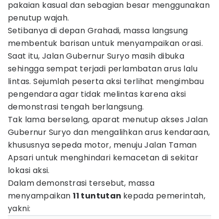
pakaian kasual dan sebagian besar menggunakan
penutup wajah.
Setibanya di depan Grahadi, massa langsung
membentuk barisan untuk menyampaikan orasi.
Saat itu, Jalan Gubernur Suryo masih dibuka
sehingga sempat terjadi perlambatan arus lalu
lintas. Sejumlah peserta aksi terlihat mengimbau
pengendara agar tidak melintas karena aksi
demonstrasi tengah berlangsung.
Tak lama berselang, aparat menutup akses Jalan
Gubernur Suryo dan mengalihkan arus kendaraan,
khususnya sepeda motor, menuju Jalan Taman
Apsari untuk menghindari kemacetan di sekitar
lokasi aksi.
Dalam demonstrasi tersebut, massa
menyampaikan
11 tuntutan
kepada pemerintah,
yakni: