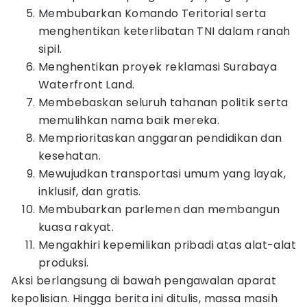
Membubarkan Komando Teritorial serta
menghentikan keterlibatan TNI dalam ranah
sipil.
Menghentikan proyek reklamasi Surabaya
Waterfront Land.
Membebaskan seluruh tahanan politik serta
memulihkan nama baik mereka.
Memprioritaskan anggaran pendidikan dan
kesehatan.
Mewujudkan transportasi umum yang layak,
inklusif, dan gratis.
Membubarkan parlemen dan membangun
kuasa rakyat.
Mengakhiri kepemilikan pribadi atas alat-alat
produksi.
Aksi berlangsung di bawah pengawalan aparat
kepolisian. Hingga berita ini ditulis, massa masih