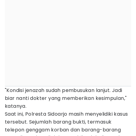
"Kondisi jenazah sudah pembusukan lanjut. Jadi
biar nanti dokter yang memberikan kesimpulan,"
katanya.
Saat ini, Polresta Sidoarjo masih menyelidiki kasus
tersebut. Sejumlah barang bukti, termasuk
telepon genggam korban dan barang-barang