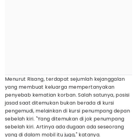
Menurut Risang, terdapat sejumlah kejanggalan
yang membuat keluarga mempertanyakan
penyebab kematian korban. Salah satunya, posisi
jasad saat ditemukan bukan berada di kursi
pengemudi, melainkan di kursi penumpang depan
sebelah kiri. "Yang ditemukan di jok penumpang
sebelah kiri. Artinya ada dugaan ada seseorang
yang di dalam mobil itu juga," katanya.