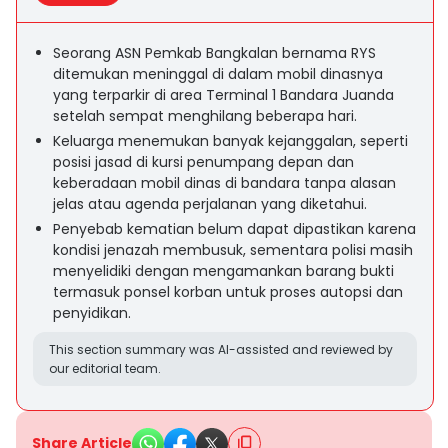
Seorang ASN Pemkab Bangkalan bernama RYS
ditemukan meninggal di dalam mobil dinasnya
yang terparkir di area Terminal 1 Bandara Juanda
setelah sempat menghilang beberapa hari.
Keluarga menemukan banyak kejanggalan, seperti
posisi jasad di kursi penumpang depan dan
keberadaan mobil dinas di bandara tanpa alasan
jelas atau agenda perjalanan yang diketahui.
Penyebab kematian belum dapat dipastikan karena
kondisi jenazah membusuk, sementara polisi masih
menyelidiki dengan mengamankan barang bukti
termasuk ponsel korban untuk proses autopsi dan
penyidikan.
This section summary was AI-assisted and reviewed by
our editorial team.
Share Article