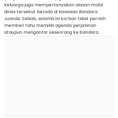
Keluarga juga mempertanyakan alasan mobil
dinas tersebut berada di kawasan Bandara
Juanda. Sebab, selama ini korban tidak pernah
memberi tahu memiliki agenda perjalanan
ataupun mengantar seseorang ke bandara.