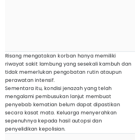
Risang mengatakan korban hanya memiliki
riwayat sakit lambung yang sesekali kambuh dan
tidak memerlukan pengobatan rutin ataupun
perawatan intensif.
Sementara itu, kondisi jenazah yang telah
mengalami pembusukan lanjut membuat
penyebab kematian belum dapat dipastikan
secara kasat mata. Keluarga menyerahkan
sepenuhnya kepada hasil autopsi dan
penyelidikan kepolisian.