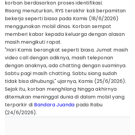
korban berdasarkan proses identifikasi.
Risang menuturkan, RYS terakhir kali berpamitan
bekerja seperti biasa pada Kamis (18/6/2026)
menggunakan mobil dinas. Korban sempat
memberi kabar kepada keluarga dengan alasan
masih mengikuti rapat.
"Hari Kamis berangkat seperti biasa. Jumat masih
video call dengan adiknya, masih teleponan
dengan anaknya, ada chatting dengan suaminya.
Sabtu pagi masih chatting. Sabtu siang sudah
tidak bisa dihubungi," ujarnya, Kamis (25/6/2026).
Sejak itu, korban menghilang hingga akhirnya
ditemukan meninggal dunia di dalam mobil yang
terparkir di
Bandara Juanda
pada Rabu
(24/6/2026).