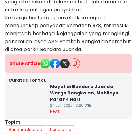
yang ditemukan di dalam mobil, telah diamankan
untuk kepentingan penyidikan.
Keluarga berharap penyelidikan segera
mengungkap penyebab kematian RYS, termasuk
menjawab berbagai kejanggalan yang mengiringi
penemuan jasad ASN Pemkab Bangkalan tersebut
di area parkir Bandara Juanda.
Share Article
Curated For You
Mayat di Bandara Juanda
Warga Bangkalan, Mobilnya
Parkir 4 Hari
24 Jun 2026, 16:20 WIB
News
Topics
Bandara Juanda
Update me