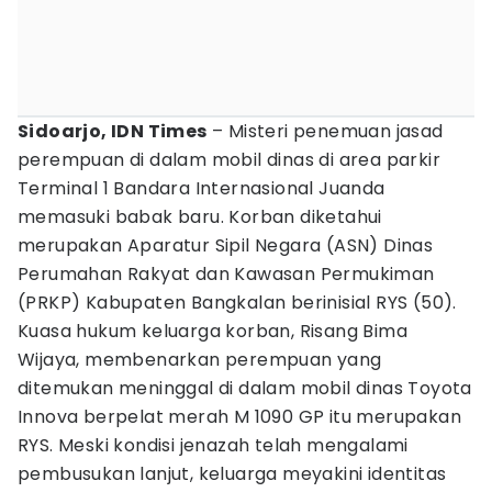
Sidoarjo, IDN Times
– Misteri penemuan jasad
perempuan di dalam mobil dinas di area parkir
Terminal 1 Bandara Internasional Juanda
memasuki babak baru. Korban diketahui
merupakan Aparatur Sipil Negara (ASN) Dinas
Perumahan Rakyat dan Kawasan Permukiman
(PRKP) Kabupaten Bangkalan berinisial RYS (50).
Kuasa hukum keluarga korban, Risang Bima
Wijaya, membenarkan perempuan yang
ditemukan meninggal di dalam mobil dinas Toyota
Innova berpelat merah M 1090 GP itu merupakan
RYS. Meski kondisi jenazah telah mengalami
pembusukan lanjut, keluarga meyakini identitas