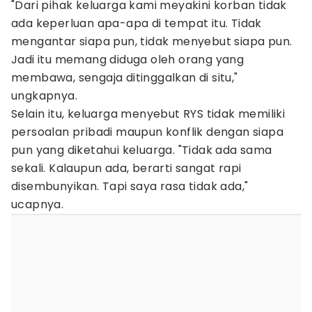
"Dari pihak keluarga kami meyakini korban tidak
ada keperluan apa-apa di tempat itu. Tidak
mengantar siapa pun, tidak menyebut siapa pun.
Jadi itu memang diduga oleh orang yang
membawa, sengaja ditinggalkan di situ,"
ungkapnya.
Selain itu, keluarga menyebut RYS tidak memiliki
persoalan pribadi maupun konflik dengan siapa
pun yang diketahui keluarga. "Tidak ada sama
sekali. Kalaupun ada, berarti sangat rapi
disembunyikan. Tapi saya rasa tidak ada,"
ucapnya.