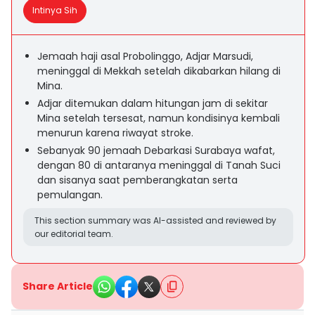
Intinya Sih
Jemaah haji asal Probolinggo, Adjar Marsudi,
meninggal di Mekkah setelah dikabarkan hilang di
Mina.
Adjar ditemukan dalam hitungan jam di sekitar
Mina setelah tersesat, namun kondisinya kembali
menurun karena riwayat stroke.
Sebanyak 90 jemaah Debarkasi Surabaya wafat,
dengan 80 di antaranya meninggal di Tanah Suci
dan sisanya saat pemberangkatan serta
pemulangan.
This section summary was AI-assisted and reviewed by
our editorial team.
Share Article