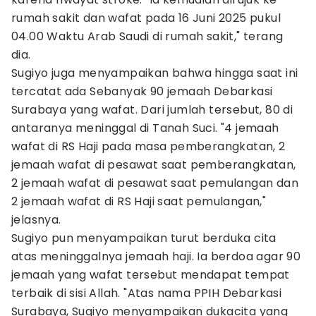
rumah sakit dan wafat pada 16 Juni 2025 pukul
04.00 Waktu Arab Saudi di rumah sakit," terang
dia.
Sugiyo juga menyampaikan bahwa hingga saat ini
tercatat ada Sebanyak 90 jemaah Debarkasi
Surabaya yang wafat. Dari jumlah tersebut, 80 di
antaranya meninggal di Tanah Suci. "4 jemaah
wafat di RS Haji pada masa pemberangkatan, 2
jemaah wafat di pesawat saat pemberangkatan,
2 jemaah wafat di pesawat saat pemulangan dan
2 jemaah wafat di RS Haji saat pemulangan,"
jelasnya.
Sugiyo pun menyampaikan turut berduka cita
atas meninggalnya jemaah haji. Ia berdoa agar 90
jemaah yang wafat tersebut mendapat tempat
terbaik di sisi Allah. "Atas nama PPIH Debarkasi
Surabaya, Sugiyo menyampaikan dukacita yang