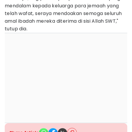
mendalam kepada keluarga para jemaah yang
telah wafat, seraya mendoakan semoga seluruh
amal ibadah mereka diterima di sisi Allah SWT,"
tutup dia.