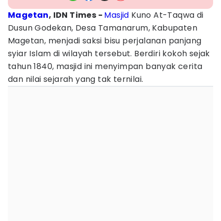
Magetan
, IDN Times -
Masjid
Kuno At-Taqwa di
Dusun Godekan, Desa Tamanarum, Kabupaten
Magetan, menjadi saksi bisu perjalanan panjang
syiar Islam di wilayah tersebut. Berdiri kokoh sejak
tahun 1840, masjid ini menyimpan banyak cerita
dan nilai sejarah yang tak ternilai.