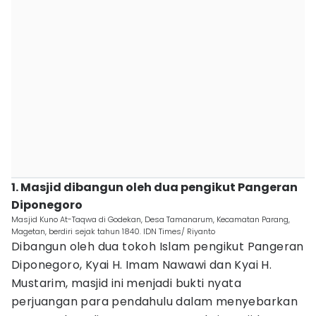
1. Masjid dibangun oleh dua pengikut Pangeran
Diponegoro
Masjid Kuno At-Taqwa di Godekan, Desa Tamanarum, Kecamatan Parang,
Magetan, berdiri sejak tahun 1840. IDN Times/ Riyanto
Dibangun oleh dua tokoh Islam pengikut Pangeran
Diponegoro, Kyai H. Imam Nawawi dan Kyai H.
Mustarim, masjid ini menjadi bukti nyata
perjuangan para pendahulu dalam menyebarkan