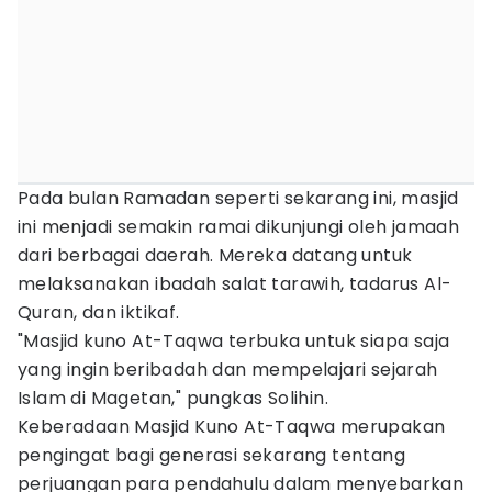
Pada bulan Ramadan seperti sekarang ini, masjid
ini menjadi semakin ramai dikunjungi oleh jamaah
dari berbagai daerah. Mereka datang untuk
melaksanakan ibadah salat tarawih, tadarus Al-
Quran, dan iktikaf.
"Masjid kuno At-Taqwa terbuka untuk siapa saja
yang ingin beribadah dan mempelajari sejarah
Islam di Magetan," pungkas Solihin.
Keberadaan Masjid Kuno At-Taqwa merupakan
pengingat bagi generasi sekarang tentang
perjuangan para pendahulu dalam menyebarkan