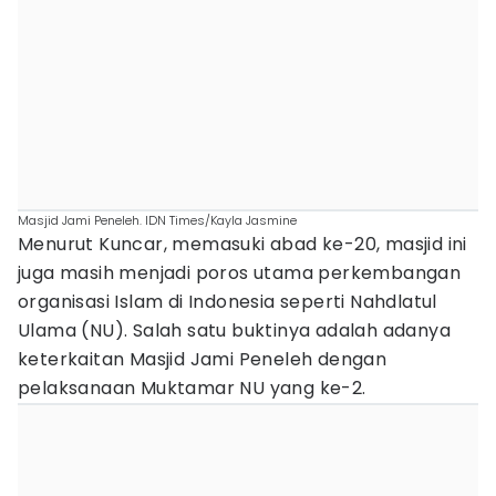
Masjid Jami Peneleh. IDN Times/Kayla Jasmine
Menurut Kuncar, memasuki abad ke-20, masjid ini
juga masih menjadi poros utama perkembangan
organisasi Islam di Indonesia seperti Nahdlatul
Ulama (NU). Salah satu buktinya adalah adanya
keterkaitan Masjid Jami Peneleh dengan
pelaksanaan Muktamar NU yang ke-2.