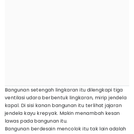
Bangunan setengah lingkaran itu dilengkapi tiga
ventilasi udara berbentuk lingkaran, mirip jendela
kapal. Di sisi kanan bangunan itu terlihat jajaran
jendela kayu krepyak. Makin menambah kesan
lawas pada bangunan itu.
Bangunan berdesain mencolok itu tak lain adalah