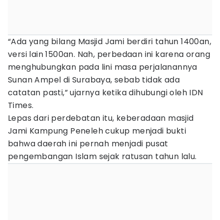
“Ada yang bilang Masjid Jami berdiri tahun 1400an,
versi lain 1500an. Nah, perbedaan ini karena orang
menghubungkan pada lini masa perjalanannya
Sunan Ampel di Surabaya, sebab tidak ada
catatan pasti,” ujarnya ketika dihubungi oleh IDN
Times.
Lepas dari perdebatan itu, keberadaan masjid
Jami Kampung Peneleh cukup menjadi bukti
bahwa daerah ini pernah menjadi pusat
pengembangan Islam sejak ratusan tahun lalu.