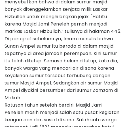
menyebutkan bahwa di dalam sumur masjid
banyak ditenggelamkan senjata milik Laskar
Hizbullah untuk menghilangkan jejak. "Hal itu
karena Masjid Jami Peneleh pernah menjadi
markas Laskar Hizbullah,” tulisnya di halaman 445.
Di paragraf sebelumnya, Imam menulis bahwa
Sunan Ampel sumur itu berada di dalam masjid,
tepatnya di area jamaah perempuan. Kini sumur
itu telah ditutup. Semasa belum ditutup, kata dia,
banyak warga yang mencari air di sana karena
keyakinan sumur tersebut terhubung dengan
sumur Masjid Ampel. Sedangkan air sumur Masjid
Ampel diyakini bersumber dari sumur Zamzam di
Mekah.
Ratusan tahun setelah berdiri, Masjid Jami
Peneleh masih menjadi salah satu pusat kegiatan
keagamaan dan sosial di sana. Salah satu warga