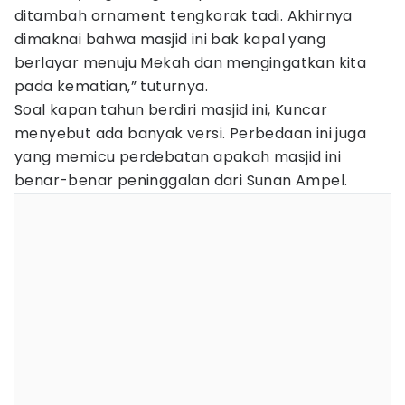
ditambah ornament tengkorak tadi. Akhirnya
dimaknai bahwa masjid ini bak kapal yang
berlayar menuju Mekah dan mengingatkan kita
pada kematian,” tuturnya.
Soal kapan tahun berdiri masjid ini, Kuncar
menyebut ada banyak versi. Perbedaan ini juga
yang memicu perdebatan apakah masjid ini
benar-benar peninggalan dari Sunan Ampel.