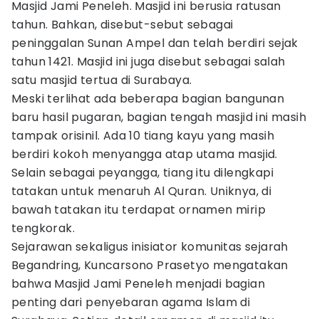
Masjid Jami Peneleh. Masjid ini berusia ratusan
tahun. Bahkan, disebut-sebut sebagai
peninggalan Sunan Ampel dan telah berdiri sejak
tahun 1421. Masjid ini juga disebut sebagai salah
satu masjid tertua di Surabaya.
Meski terlihat ada beberapa bagian bangunan
baru hasil pugaran, bagian tengah masjid ini masih
tampak orisinil. Ada 10 tiang kayu yang masih
berdiri kokoh menyangga atap utama masjid.
Selain sebagai peyangga, tiang itu dilengkapi
tatakan untuk menaruh Al Quran. Uniknya, di
bawah tatakan itu terdapat ornamen mirip
tengkorak.
Sejarawan sekaligus inisiator komunitas sejarah
Begandring, Kuncarsono Prasetyo mengatakan
bahwa Masjid Jami Peneleh menjadi bagian
penting dari penyebaran agama Islam di