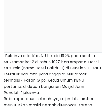
“Buktinya ada. Kan NU berdiri 1926, pada saat itu
Muktamar ke-2 di tahun 1927 bertempat di Hotel
Muslimin (nama Hotel Bali dulu) di Peneleh. Di satu
literatur ada foto para anggota Muktamar
termasuk Hasan Gipo, Ketua Umum PBNU
pertama, di depan bangunan Masjid Jami
Peneleh,” jelasnya.
Beberapa tahun setelahnya, sejumlah sumber
menuturkan masjid pernah direnovasi karena