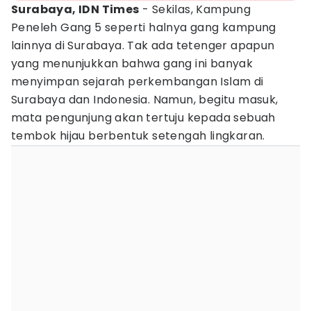
Surabaya, IDN Times
- Sekilas, Kampung
Peneleh Gang 5 seperti halnya gang kampung
lainnya di Surabaya. Tak ada tetenger apapun
yang menunjukkan bahwa gang ini banyak
menyimpan sejarah perkembangan Islam di
Surabaya dan Indonesia. Namun, begitu masuk,
mata pengunjung akan tertuju kepada sebuah
tembok hijau berbentuk setengah lingkaran.