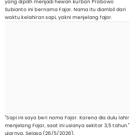
yang dipilih menjadi hewan kurban Prabowo
Subianto ini bernama Fajar. Nama itu diambil dari
waktu kelahiran sapi, yakni menjelang fajar.
"Sapi ini saya beri nama Fajar. Karena dia dulu lahir
menjelang Fajar, saat ini usianya sekitar 3,5 tahun."
ujarnya, Selasa (26/5/2026).