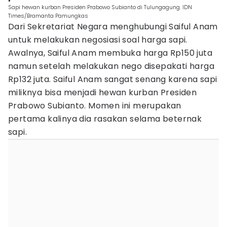
Sapi hewan kurban Presiden Prabowo Subianto di Tulungagung. IDN
Times/Bramanta Pamungkas
Dari Sekretariat Negara menghubungi Saiful Anam
untuk melakukan negosiasi soal harga sapi.
Awalnya, Saiful Anam membuka harga Rp150 juta
namun setelah melakukan nego disepakati harga
Rp132 juta. Saiful Anam sangat senang karena sapi
miliknya bisa menjadi hewan kurban Presiden
Prabowo Subianto. Momen ini merupakan
pertama kalinya dia rasakan selama beternak
sapi.