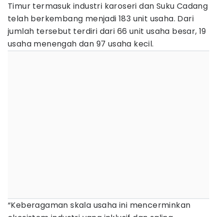
Timur termasuk industri karoseri dan Suku Cadang
telah berkembang menjadi 183 unit usaha. Dari
jumlah tersebut terdiri dari 66 unit usaha besar, 19
usaha menengah dan 97 usaha kecil.
“Keberagaman skala usaha ini mencerminkan