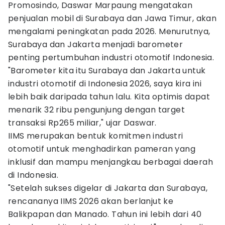
Promosindo, Daswar Marpaung mengatakan
penjualan mobil di Surabaya dan Jawa Timur, akan
mengalami peningkatan pada 2026. Menurutnya,
Surabaya dan Jakarta menjadi barometer
penting pertumbuhan industri otomotif Indonesia.
"Barometer kita itu Surabaya dan Jakarta untuk
industri otomotif di Indonesia 2026, saya kira ini
lebih baik daripada tahun lalu. Kita optimis dapat
menarik 32 ribu pengunjung dengan target
transaksi Rp265 miliar," ujar Daswar.
IIMS merupakan bentuk komitmen industri
otomotif untuk menghadirkan pameran yang
inklusif dan mampu menjangkau berbagai daerah
di Indonesia.
"Setelah sukses digelar di Jakarta dan Surabaya,
rencananya IIMS 2026 akan berlanjut ke
Balikpapan dan Manado. Tahun ini lebih dari 40