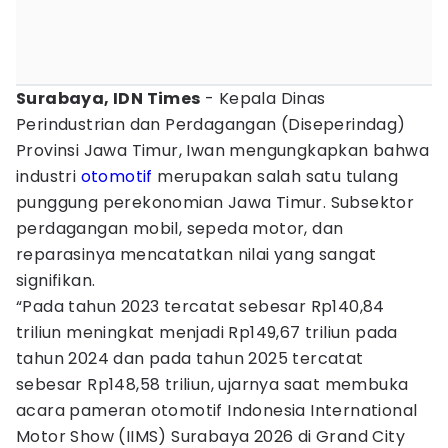
Surabaya, IDN Times
- Kepala Dinas
Perindustrian dan Perdagangan (Diseperindag)
Provinsi Jawa Timur, Iwan mengungkapkan bahwa
industri
otomotif
merupakan salah satu tulang
punggung perekonomian Jawa Timur. Subsektor
perdagangan mobil, sepeda motor, dan
reparasinya mencatatkan nilai yang sangat
signifikan.
“Pada tahun 2023 tercatat sebesar Rp140,84
triliun meningkat menjadi Rp149,67 triliun pada
tahun 2024 dan pada tahun 2025 tercatat
sebesar Rp148,58 triliun, ujarnya saat membuka
acara pameran otomotif Indonesia International
Motor Show (IIMS) Surabaya 2026 di Grand City