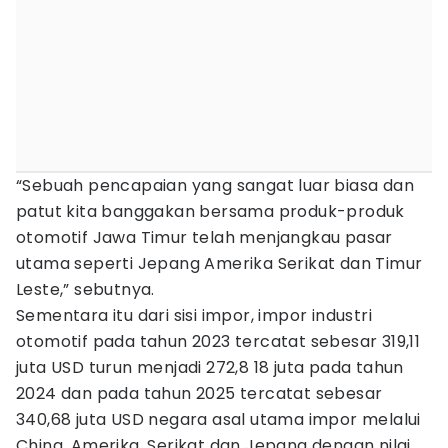
“Sebuah pencapaian yang sangat luar biasa dan
patut kita banggakan bersama produk-produk
otomotif Jawa Timur telah menjangkau pasar
utama seperti Jepang Amerika Serikat dan Timur
Leste,” sebutnya.
Sementara itu dari sisi impor, impor industri
otomotif pada tahun 2023 tercatat sebesar 319,11
juta USD turun menjadi 272,8 18 juta pada tahun
2024 dan pada tahun 2025 tercatat sebesar
340,68 juta USD negara asal utama impor melalui
China, Amerika, Serikat dan Jepang dengan nilai