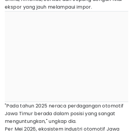
ekspor yang jauh melampaui impor.
"Pada tahun 2025 neraca perdagangan otomotif
Jawa Timur berada dalam posisi yang sangat
menguntungkan," ungkap dia.
Per Mei 2026, ekosistem industri otomotif Jawa