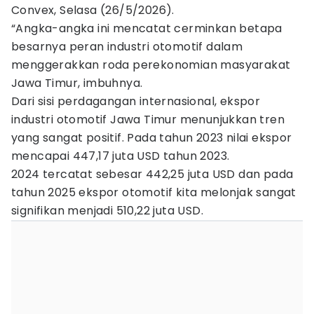
Convex, Selasa (26/5/2026).
“Angka-angka ini mencatat cerminkan betapa
besarnya peran industri otomotif dalam
menggerakkan roda perekonomian masyarakat
Jawa Timur, imbuhnya.
Dari sisi perdagangan internasional, ekspor
industri otomotif Jawa Timur menunjukkan tren
yang sangat positif. Pada tahun 2023 nilai ekspor
mencapai 447,17 juta USD tahun 2023.
2024 tercatat sebesar 442,25 juta USD dan pada
tahun 2025 ekspor otomotif kita melonjak sangat
signifikan menjadi 510,22 juta USD.