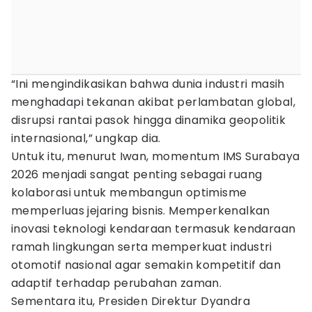
“Ini mengindikasikan bahwa dunia industri masih
menghadapi tekanan akibat perlambatan global,
disrupsi rantai pasok hingga dinamika geopolitik
internasional,” ungkap dia.
Untuk itu, menurut Iwan, momentum IMS Surabaya
2026 menjadi sangat penting sebagai ruang
kolaborasi untuk membangun optimisme
memperluas jejaring bisnis. Memperkenalkan
inovasi teknologi kendaraan termasuk kendaraan
ramah lingkungan serta memperkuat industri
otomotif nasional agar semakin kompetitif dan
adaptif terhadap perubahan zaman.
Sementara itu, Presiden Direktur Dyandra