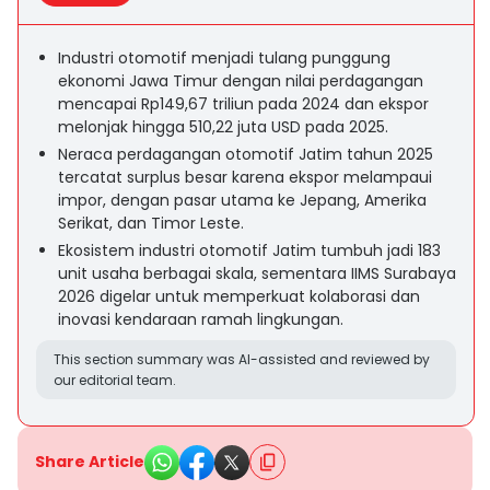
Industri otomotif menjadi tulang punggung
ekonomi Jawa Timur dengan nilai perdagangan
mencapai Rp149,67 triliun pada 2024 dan ekspor
melonjak hingga 510,22 juta USD pada 2025.
Neraca perdagangan otomotif Jatim tahun 2025
tercatat surplus besar karena ekspor melampaui
impor, dengan pasar utama ke Jepang, Amerika
Serikat, dan Timor Leste.
Ekosistem industri otomotif Jatim tumbuh jadi 183
unit usaha berbagai skala, sementara IIMS Surabaya
2026 digelar untuk memperkuat kolaborasi dan
inovasi kendaraan ramah lingkungan.
This section summary was AI-assisted and reviewed by
our editorial team.
Share Article