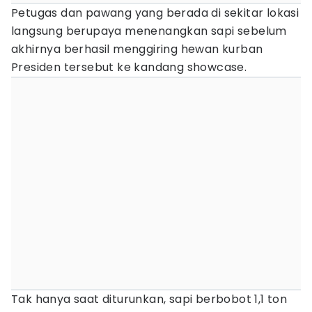
Petugas dan pawang yang berada di sekitar lokasi
langsung berupaya menenangkan sapi sebelum
akhirnya berhasil menggiring hewan kurban
Presiden tersebut ke kandang showcase.
Tak hanya saat diturunkan, sapi berbobot 1,1 ton