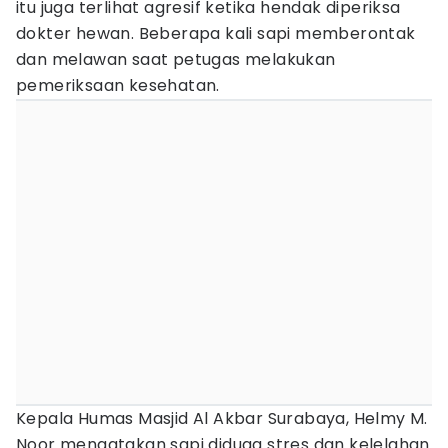
itu juga terlihat agresif ketika hendak diperiksa
dokter hewan. Beberapa kali sapi memberontak
dan melawan saat petugas melakukan
pemeriksaan kesehatan.
Kepala Humas Masjid Al Akbar Surabaya, Helmy M.
Noor mengatakan sapi diduga stres dan kelelahan