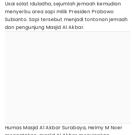
Usai salat Iduladha, sejumlah jemaah kemudian
menyerbu area sapi milik Presiden Prabowo
Subianto. Sapi tersebut menjadi tontonan jemaah
dan pengunjung Masjid Al Akbar.
Humas Masjid Al Akbar Surabaya, Helmy M Noer