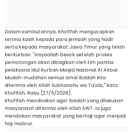
Dalam sambutannya, Khofifah mengucapkan
terima kasih kepada para jemaah yang hadir
serta kepada masyarakat Jawa Timur yang telah
berkurban. "Insyaallah besok setelah proses
pemotongan akan dibagikan oleh tim panitia
pelaksana Idul Kurban Masjid Nasional Al Akbar.
Mudah-mudahan semua amal ibadah kita
diterima oleh Allah Subhanahu wa Ta'ala," kata
Khofifah, Rabu (27/5/2026).
Khofifah mendoakan agar ibadah yang dilakukan
masyarakat diterima oleh Allah SWT. Ia juga
mendokan masyarakat yang berhaji agar menjadi
haji mabrur.