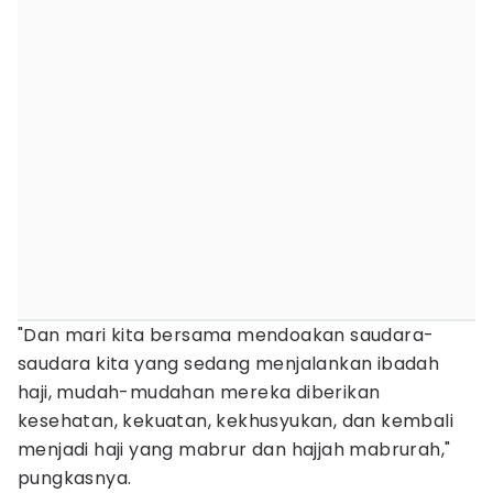
"Dan mari kita bersama mendoakan saudara-
saudara kita yang sedang menjalankan ibadah
haji, mudah-mudahan mereka diberikan
kesehatan, kekuatan, kekhusyukan, dan kembali
menjadi haji yang mabrur dan hajjah mabrurah,"
pungkasnya.