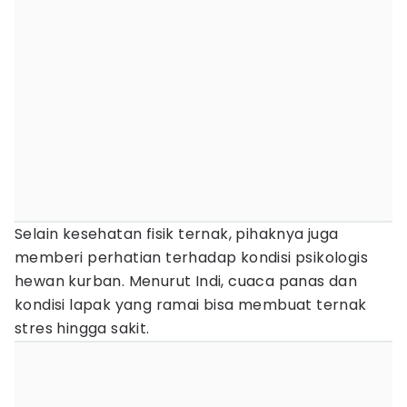
Selain kesehatan fisik ternak, pihaknya juga
memberi perhatian terhadap kondisi psikologis
hewan kurban. Menurut Indi, cuaca panas dan
kondisi lapak yang ramai bisa membuat ternak
stres hingga sakit.