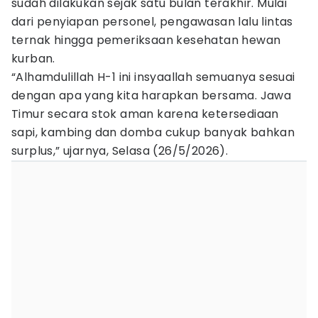
sudah dilakukan sejak satu bulan terakhir. Mulai
dari penyiapan personel, pengawasan lalu lintas
ternak hingga pemeriksaan kesehatan hewan
kurban.
“Alhamdulillah H-1 ini insyaallah semuanya sesuai
dengan apa yang kita harapkan bersama. Jawa
Timur secara stok aman karena ketersediaan
sapi, kambing dan domba cukup banyak bahkan
surplus,” ujarnya, Selasa (26/5/2026).