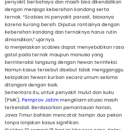
penyakit berbahaya dan masih bisa dikendalikan
dengan menjaga kebersihan kandang serta
ternak. “Scabies ini penyakit parasit, biasanya
karena kurang bersih. Diputus rantainya dengan
kebersihan kandang dan ternaknya harus rutin
dimandikan,” ujarnya.
Ia menjelaskan scabies dapat menyebabkan rasa
gatal pada ternak maupun manusia yang
berinteraksi langsung dengan hewan terinfeksi.
Namun kasus tersebut disebut tidak mengganggu
kelayakan hewan kurban secara umum selama
ditangani dengan baik.
Sementara itu, untuk penyakit mulut dan kuku
(PMK),
Pemprov Jatim
mengklaim situasi masih
terkendali. Berdasarkan pemantauan harian,
Jawa Timur bahkan mencatat hampir dua pekan
tanpa lonjakan kasus signifikan.