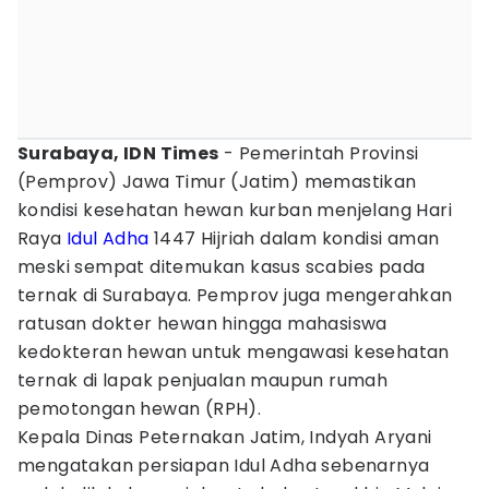
Surabaya, IDN Times
- Pemerintah Provinsi
(Pemprov) Jawa Timur (Jatim) memastikan
kondisi kesehatan hewan kurban menjelang Hari
Raya
Idul Adha
1447 Hijriah dalam kondisi aman
meski sempat ditemukan kasus scabies pada
ternak di Surabaya. Pemprov juga mengerahkan
ratusan dokter hewan hingga mahasiswa
kedokteran hewan untuk mengawasi kesehatan
ternak di lapak penjualan maupun rumah
pemotongan hewan (RPH).
Kepala Dinas Peternakan Jatim, Indyah Aryani
mengatakan persiapan Idul Adha sebenarnya