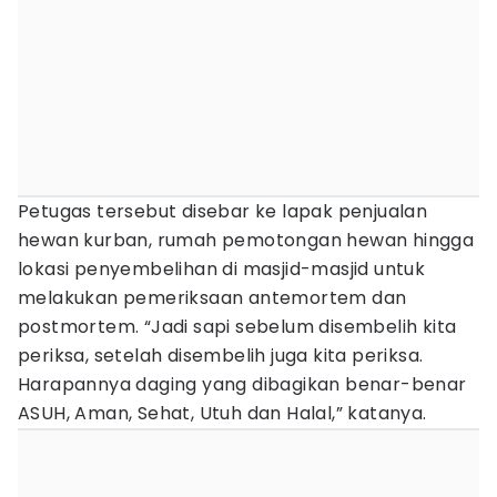
Petugas tersebut disebar ke lapak penjualan
hewan kurban, rumah pemotongan hewan hingga
lokasi penyembelihan di masjid-masjid untuk
melakukan pemeriksaan antemortem dan
postmortem. “Jadi sapi sebelum disembelih kita
periksa, setelah disembelih juga kita periksa.
Harapannya daging yang dibagikan benar-benar
ASUH, Aman, Sehat, Utuh dan Halal,” katanya.