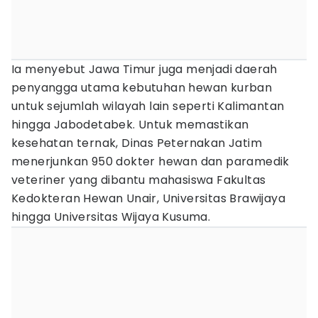
Ia menyebut Jawa Timur juga menjadi daerah
penyangga utama kebutuhan hewan kurban
untuk sejumlah wilayah lain seperti Kalimantan
hingga Jabodetabek. Untuk memastikan
kesehatan ternak, Dinas Peternakan Jatim
menerjunkan 950 dokter hewan dan paramedik
veteriner yang dibantu mahasiswa Fakultas
Kedokteran Hewan Unair, Universitas Brawijaya
hingga Universitas Wijaya Kusuma.