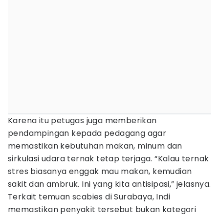
Karena itu petugas juga memberikan
pendampingan kepada pedagang agar
memastikan kebutuhan makan, minum dan
sirkulasi udara ternak tetap terjaga. “Kalau ternak
stres biasanya enggak mau makan, kemudian
sakit dan ambruk. Ini yang kita antisipasi,” jelasnya.
Terkait temuan scabies di Surabaya, Indi
memastikan penyakit tersebut bukan kategori