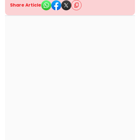
Share Article