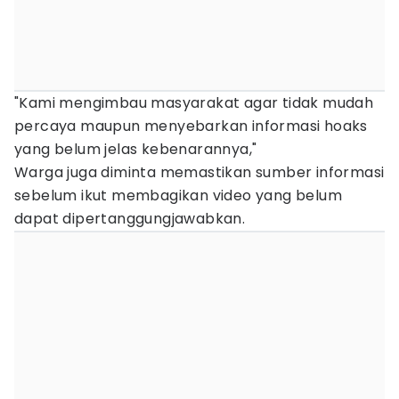
"Kami mengimbau masyarakat agar tidak mudah
percaya maupun menyebarkan informasi hoaks
yang belum jelas kebenarannya,"
Warga juga diminta memastikan sumber informasi
sebelum ikut membagikan video yang belum
dapat dipertanggungjawabkan.