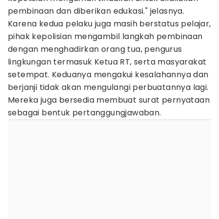
pembinaan dan diberikan edukasi." jelasnya.
Karena kedua pelaku juga masih berstatus pelajar,
pihak kepolisian mengambil langkah pembinaan
dengan menghadirkan orang tua, pengurus
lingkungan termasuk Ketua RT, serta masyarakat
setempat. Keduanya mengakui kesalahannya dan
berjanji tidak akan mengulangi perbuatannya lagi.
Mereka juga bersedia membuat surat pernyataan
sebagai bentuk pertanggungjawaban.