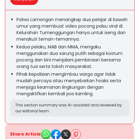
Polres Lamongan menangkap dua pelajar di bawah
umur yang membuat video pocong palsu viral di
Kelurahan Tumenggungan hanya untuk iseng dan
menakuti teman-temannya.
Kedua pelaku, MAB dan MMA, mengaku
menggunakan dua sarung putih sebagai kostum
pocong dan kini menjalani pembinaan bersama
orang tua serta tokoh masyarakat.
Pihak kepolisian mengimbau warga agar tidak
mudah percaya atau menyebarkan hoaks serta
menjaga keamanan lingkungan dengan
mengaktifkan kembali pos kamling.
This section summary was AI-assisted and reviewed by
our editorial team.
Share Article