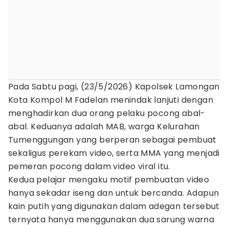
Pada Sabtu pagi, (23/5/2026) Kapolsek Lamongan
Kota Kompol M Fadelan menindak lanjuti dengan
menghadirkan dua orang pelaku pocong abal-
abal. Keduanya adalah MAB, warga Kelurahan
Tumenggungan yang berperan sebagai pembuat
sekaligus perekam video, serta MMA yang menjadi
pemeran pocong dalam video viral itu.
Kedua pelajar mengaku motif pembuatan video
hanya sekadar iseng dan untuk bercanda. Adapun
kain putih yang digunakan dalam adegan tersebut
ternyata hanya menggunakan dua sarung warna