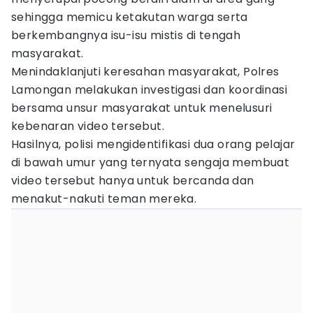
sehingga memicu ketakutan warga serta
berkembangnya isu-isu mistis di tengah
masyarakat.
Menindaklanjuti keresahan masyarakat, Polres
Lamongan melakukan investigasi dan koordinasi
bersama unsur masyarakat untuk menelusuri
kebenaran video tersebut.
Hasilnya, polisi mengidentifikasi dua orang pelajar
di bawah umur yang ternyata sengaja membuat
video tersebut hanya untuk bercanda dan
menakut-nakuti teman mereka.