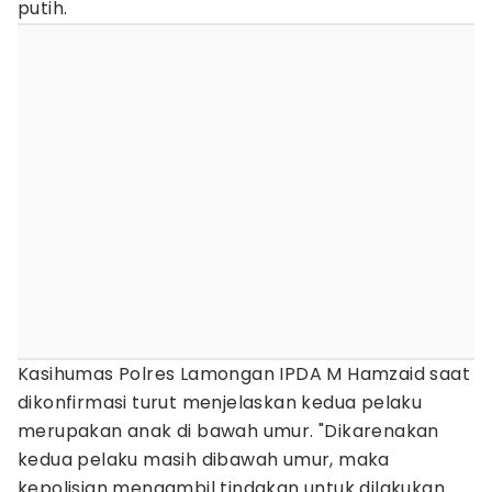
putih.
Kasihumas Polres Lamongan IPDA M Hamzaid saat
dikonfirmasi turut menjelaskan kedua pelaku
merupakan anak di bawah umur. "Dikarenakan
kedua pelaku masih dibawah umur, maka
kepolisian mengambil tindakan untuk dilakukan