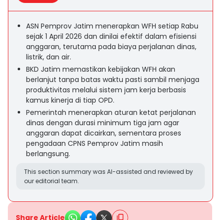
ASN Pemprov Jatim menerapkan WFH setiap Rabu
sejak 1 April 2026 dan dinilai efektif dalam efisiensi
anggaran, terutama pada biaya perjalanan dinas,
listrik, dan air.
BKD Jatim memastikan kebijakan WFH akan
berlanjut tanpa batas waktu pasti sambil menjaga
produktivitas melalui sistem jam kerja berbasis
kamus kinerja di tiap OPD.
Pemerintah menerapkan aturan ketat perjalanan
dinas dengan durasi minimum tiga jam agar
anggaran dapat dicairkan, sementara proses
pengadaan CPNS Pemprov Jatim masih
berlangsung.
This section summary was AI-assisted and reviewed by
our editorial team.
Share Article