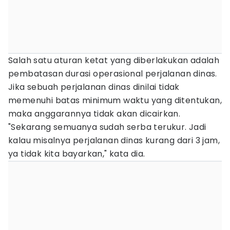
Salah satu aturan ketat yang diberlakukan adalah
pembatasan durasi operasional perjalanan dinas.
Jika sebuah perjalanan dinas dinilai tidak
memenuhi batas minimum waktu yang ditentukan,
maka anggarannya tidak akan dicairkan.
"Sekarang semuanya sudah serba terukur. Jadi
kalau misalnya perjalanan dinas kurang dari 3 jam,
ya tidak kita bayarkan," kata dia.