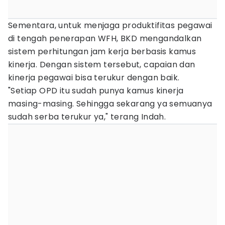
Sementara, untuk menjaga produktifitas pegawai
di tengah penerapan WFH, BKD mengandalkan
sistem perhitungan jam kerja berbasis kamus
kinerja. Dengan sistem tersebut, capaian dan
kinerja pegawai bisa terukur dengan baik.
"Setiap OPD itu sudah punya kamus kinerja
masing-masing. Sehingga sekarang ya semuanya
sudah serba terukur ya," terang Indah.