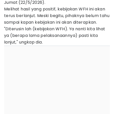
Jumat (22/5/2026).
Melihat hasil yang positif, kebijakan WFH ini akan
terus berlanjut. Meski begitu, pihaknya belum tahu
sampai kapan kebijakan ini akan diterapkan.
"Diterusin lah (kebijakan WFH). Ya nanti kita lihat
ya (berapa lama pelaksanaannya) pasti kita
lanjut," ungkap dia.