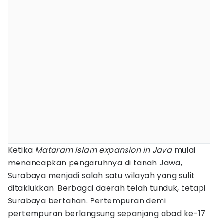
Ketika
Mataram Islam expansion in Java
mulai
menancapkan pengaruhnya di tanah Jawa,
Surabaya menjadi salah satu wilayah yang sulit
ditaklukkan. Berbagai daerah telah tunduk, tetapi
Surabaya bertahan. Pertempuran demi
pertempuran berlangsung sepanjang abad ke-17