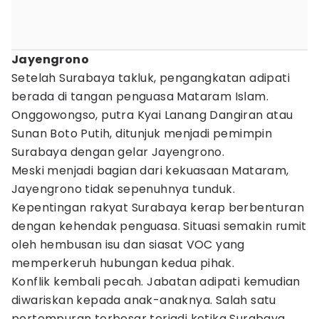
Jayengrono
Setelah Surabaya takluk, pengangkatan adipati
berada di tangan penguasa Mataram Islam.
Onggowongso, putra Kyai Lanang Dangiran atau
Sunan Boto Putih, ditunjuk menjadi pemimpin
Surabaya dengan gelar Jayengrono.
Meski menjadi bagian dari kekuasaan Mataram,
Jayengrono tidak sepenuhnya tunduk.
Kepentingan rakyat Surabaya kerap berbenturan
dengan kehendak penguasa. Situasi semakin rumit
oleh hembusan isu dan siasat VOC yang
memperkeruh hubungan kedua pihak.
Konflik kembali pecah. Jabatan adipati kemudian
diwariskan kepada anak-anaknya. Salah satu
pertempuran terbesar terjadi ketika Surabaya