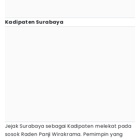
Kadipaten Surabaya
Jejak Surabaya sebagai Kadipaten melekat pada
sosok Raden Panji Wirakrama. Pemimpin yang