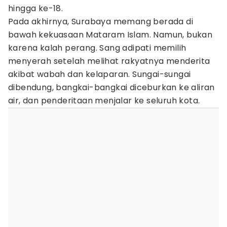
hingga ke-18.
Pada akhirnya, Surabaya memang berada di
bawah kekuasaan Mataram Islam. Namun, bukan
karena kalah perang. Sang adipati memilih
menyerah setelah melihat rakyatnya menderita
akibat wabah dan kelaparan. Sungai-sungai
dibendung, bangkai-bangkai diceburkan ke aliran
air, dan penderitaan menjalar ke seluruh kota.