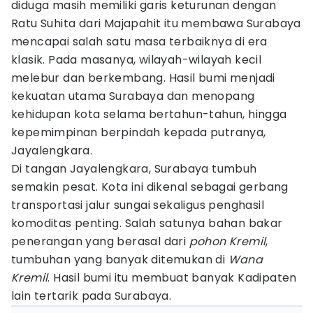
diduga masih memiliki garis keturunan dengan
Ratu Suhita dari Majapahit itu membawa Surabaya
mencapai salah satu masa terbaiknya di era
klasik. Pada masanya, wilayah-wilayah kecil
melebur dan berkembang. Hasil bumi menjadi
kekuatan utama Surabaya dan menopang
kehidupan kota selama bertahun-tahun, hingga
kepemimpinan berpindah kepada putranya,
Jayalengkara.
Di tangan Jayalengkara, Surabaya tumbuh
semakin pesat. Kota ini dikenal sebagai gerbang
transportasi jalur sungai sekaligus penghasil
komoditas penting. Salah satunya bahan bakar
penerangan yang berasal dari
pohon Kremil
,
tumbuhan yang banyak ditemukan di
Wana
Kremil
. Hasil bumi itu membuat banyak Kadipaten
lain tertarik pada Surabaya.