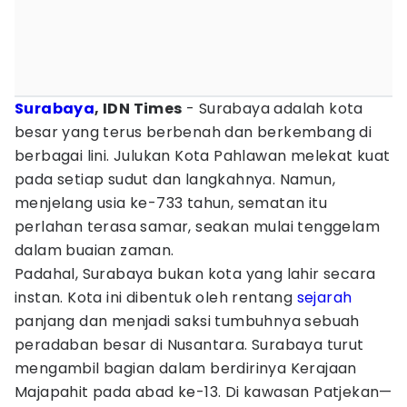
Surabaya
, IDN Times
- Surabaya adalah kota
besar yang terus berbenah dan berkembang di
berbagai lini. Julukan Kota Pahlawan melekat kuat
pada setiap sudut dan langkahnya. Namun,
menjelang usia ke-733 tahun, sematan itu
perlahan terasa samar, seakan mulai tenggelam
dalam buaian zaman.
Padahal, Surabaya bukan kota yang lahir secara
instan. Kota ini dibentuk oleh rentang
sejarah
panjang dan menjadi saksi tumbuhnya sebuah
peradaban besar di Nusantara. Surabaya turut
mengambil bagian dalam berdirinya Kerajaan
Majapahit pada abad ke-13. Di kawasan Patjekan—