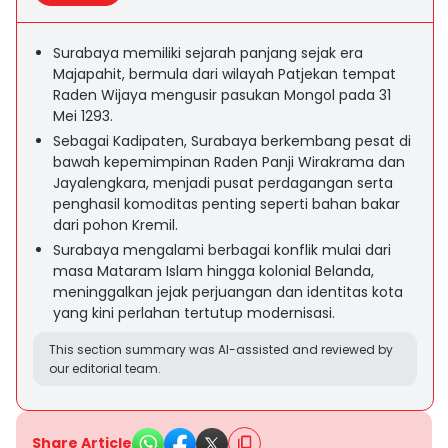
Surabaya memiliki sejarah panjang sejak era
Majapahit, bermula dari wilayah Patjekan tempat
Raden Wijaya mengusir pasukan Mongol pada 31
Mei 1293.
Sebagai Kadipaten, Surabaya berkembang pesat di
bawah kepemimpinan Raden Panji Wirakrama dan
Jayalengkara, menjadi pusat perdagangan serta
penghasil komoditas penting seperti bahan bakar
dari pohon Kremil.
Surabaya mengalami berbagai konflik mulai dari
masa Mataram Islam hingga kolonial Belanda,
meninggalkan jejak perjuangan dan identitas kota
yang kini perlahan tertutup modernisasi.
This section summary was AI-assisted and reviewed by
our editorial team.
Share Article