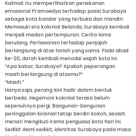
Kalimat itu memperlihatkan penekanan
emosional Pramoedya terhadap posisi Surabaya
sebagai kota bandar yang terbuka dan mandiri.
Memasuki era kolonial Belanda, Surabaya kembali
menjadi medan pertempuran. Cerita lama
berulang. Perlawanan terhadap penjajah
berlangsung di atas tanah yang sama. Pada abad
ke-20, darah kembali menodai wajah kota ini.
“Apa kabar, Surabaya? Apakah peperangan
masih berlangsung di atasmu?”
“Masih.”
Hanya saja, perang kini hadir dalam bentuk
berbeda. Hegemoni kolonial terasa belum
sepenuhnya pergi. Bangunan-bangunan
peninggalan kolonial tetap berdiri kokoh, seolah
menari mengikuti irama penguasa kota hari ini.
Sedikit demi sedikit, identitas Surabaya pada masa