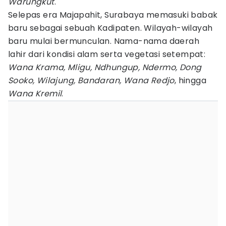
Warungkut
.
Selepas era Majapahit, Surabaya memasuki babak
baru sebagai sebuah Kadipaten. Wilayah-wilayah
baru mulai bermunculan. Nama-nama daerah
lahir dari kondisi alam serta vegetasi setempat:
Wana Krama, Mligu, Ndhungup, Ndermo, Dong
Sooko, Wilajung, Bandaran, Wana Redjo
, hingga
Wana Kremil
.