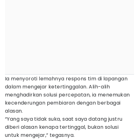
Ia menyoroti lemahnya respons tim di lapangan
dalam mengejar ketertinggalan. Alih-alih
menghadirkan solusi percepatan, ia menemukan
kecenderungan pembiaran dengan berbagai
alasan.
“Yang saya tidak suka, saat saya datang justru
diberi alasan kenapa tertinggal, bukan solusi
untuk mengejar,” tegasnya.