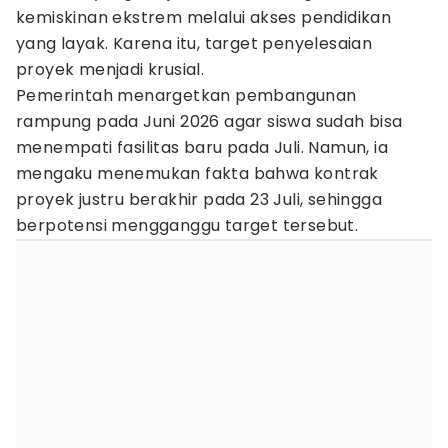
kemiskinan ekstrem melalui akses pendidikan
yang layak. Karena itu, target penyelesaian
proyek menjadi krusial.
Pemerintah menargetkan pembangunan
rampung pada Juni 2026 agar siswa sudah bisa
menempati fasilitas baru pada Juli. Namun, ia
mengaku menemukan fakta bahwa kontrak
proyek justru berakhir pada 23 Juli, sehingga
berpotensi mengganggu target tersebut.