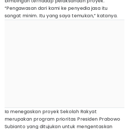
bimbingan terhadap pelaksanaan proyek.
“Pengawasan dari kami ke penyedia jasa itu
sangat minim. Itu yang saya temukan,” katanya.
Ia menegaskan proyek Sekolah Rakyat
merupakan program prioritas Presiden Prabowo
Subianto yang ditujukan untuk mengentaskan