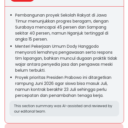
Pembangunan proyek Sekolah Rakyat di Jawa
Timur menunjukkan progres beragam, dengan
Surabaya mencapai 45 persen dan Sampang
sekitar 40 persen, namun Nganjuk tertinggal di
angka 15 persen.
Menteri Pekerjaan Umum Dody Hanggodo
menyoroti lemahnya pengawasan serta respons
tim lapangan, bahkan muncul dugaan praktik tidak
wajar antara penyedia jasa dan pengawas meski
belum terbukti.
Proyek prioritas Presiden Prabowo ini ditargetkan
rampung Juni 2026 agar siswa bisa masuk Juli,
namun kontrak berakhir 23 Juli sehingga perlu
percepatan dan penambahan tenaga kerja.
This section summary was AI-assisted and reviewed by
our editorial team.