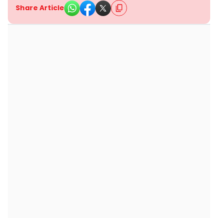
Share Article