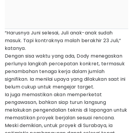
“Harusnya Juni selesai, Juli anak-anak sudah
masuk. Tapi kontraknya malah berakhir 23 Juli,”
katanya.
Dengan sisa waktu yang ada, Dody menegaskan
perlunya langkah percepatan konkret, termasuk
penambahan tenaga kerja dalam jumlah
signifikan. Ia menilai upaya yang dilakukan saat ini
belum cukup untuk mengejar target.
Ia juga memastikan akan memperketat
pengawasan, bahkan siap turun langsung
melakukan pengendalian teknis di lapangan untuk
memastikan proyek berjalan sesuai rencana.
Meski demikian, untuk proyek di Surabaya, ia