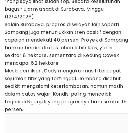
“Yang saya lihat sudah top. Secara keseluruhan
bagus,” ujarnya saat di Surabaya, Minggu
(12/4/2026).
Selain Surabaya, progres di wilayah lain seperti
Sampang juga menunjukkan tren positif dengan
capaian mendekati 40 persen. Proyek di Sampang
bahkan berdiri di atas lahan lebih luas, yakni
sekitar 8 hektare, sementara di Kedung Cowek
mencapai 6,2 hektare.
Meski demikian, Dody mengakui masih terdapat
sejumlah titik yang tertinggal. Jombang disebut
sedikit mengalami keterlambatan, namun masih
dalam batas wajar. Kondisi paling mencolok
terjadi di Nganjuk yang progresnya baru sekitar 15
persen.