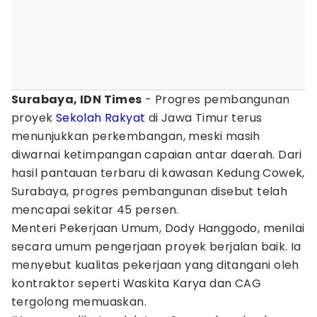
Surabaya, IDN Times
- Progres pembangunan
proyek
Sekolah Rakyat
di Jawa Timur terus
menunjukkan perkembangan, meski masih
diwarnai ketimpangan capaian antar daerah. Dari
hasil pantauan terbaru di kawasan Kedung Cowek,
Surabaya, progres pembangunan disebut telah
mencapai sekitar 45 persen.
Menteri Pekerjaan Umum, Dody Hanggodo, menilai
secara umum pengerjaan proyek berjalan baik. Ia
menyebut kualitas pekerjaan yang ditangani oleh
kontraktor seperti Waskita Karya dan CAG
tergolong memuaskan.