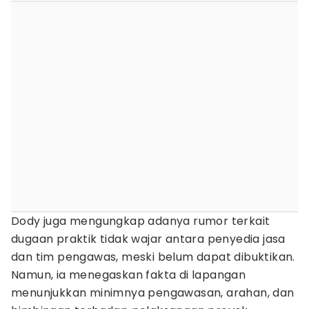
Dody juga mengungkap adanya rumor terkait
dugaan praktik tidak wajar antara penyedia jasa
dan tim pengawas, meski belum dapat dibuktikan.
Namun, ia menegaskan fakta di lapangan
menunjukkan minimnya pengawasan, arahan, dan