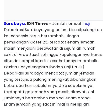
Surabaya
, IDN Times
- Jumlah jemaah
haji
Debarkasi Surabaya yang belum bisa dipulangkan
ke Indonesia terus bertambah. Hingga
pemulangan Kloter 25, tercatat enam jemaah
masih menjalani perawatan di sejumlah rumah
sakit di Arab Saudi sehingga kepulangannya harus
ditunda sampai kondisi kesehatannya membaik.
Panitia Penyelenggara Ibadah Haji (PPIH)
Debarkasi Surabaya mencatat jumlah jemaah
yang tertunda pulang meningkat dibandingkan
beberapa hari sebelumnya. Jika sebelumnya
terdapat tiga jemaah yang masih dirawat, kini
jumlahnya bertambah menjadi enam orang.
Enam jemaah yang saat ini masih menjalani