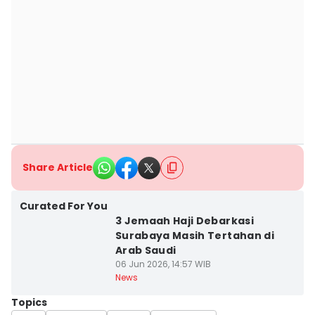
Share Article
Curated For You
3 Jemaah Haji Debarkasi
Surabaya Masih Tertahan di
Arab Saudi
06 Jun 2026, 14:57 WIB
News
Topics