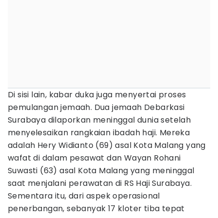
Di sisi lain, kabar duka juga menyertai proses
pemulangan jemaah. Dua jemaah Debarkasi
Surabaya dilaporkan meninggal dunia setelah
menyelesaikan rangkaian ibadah haji. Mereka
adalah Hery Widianto (69) asal Kota Malang yang
wafat di dalam pesawat dan Wayan Rohani
Suwasti (63) asal Kota Malang yang meninggal
saat menjalani perawatan di RS Haji Surabaya.
Sementara itu, dari aspek operasional
penerbangan, sebanyak 17 kloter tiba tepat