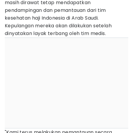
masih dirawat tetap mendapatkan
pendampingan dan pemantauan dari tim
kesehatan haji Indonesia di Arab Saudi.
Kepulangan mereka akan dilakukan setelah
dinyatakan layak terbang oleh tim medis.
"Kami terus melakukan pemantauan secara