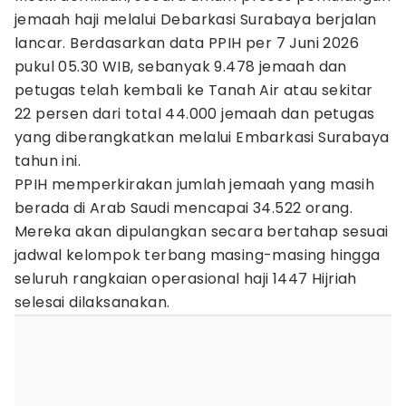
jemaah haji melalui Debarkasi Surabaya berjalan
lancar. Berdasarkan data PPIH per 7 Juni 2026
pukul 05.30 WIB, sebanyak 9.478 jemaah dan
petugas telah kembali ke Tanah Air atau sekitar
22 persen dari total 44.000 jemaah dan petugas
yang diberangkatkan melalui Embarkasi Surabaya
tahun ini.
PPIH memperkirakan jumlah jemaah yang masih
berada di Arab Saudi mencapai 34.522 orang.
Mereka akan dipulangkan secara bertahap sesuai
jadwal kelompok terbang masing-masing hingga
seluruh rangkaian operasional haji 1447 Hijriah
selesai dilaksanakan.