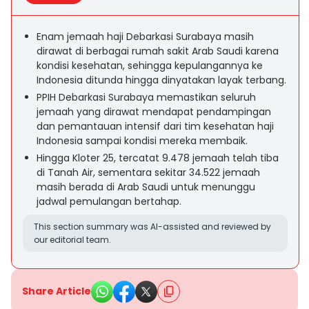
Enam jemaah haji Debarkasi Surabaya masih
dirawat di berbagai rumah sakit Arab Saudi karena
kondisi kesehatan, sehingga kepulangannya ke
Indonesia ditunda hingga dinyatakan layak terbang.
PPIH Debarkasi Surabaya memastikan seluruh
jemaah yang dirawat mendapat pendampingan
dan pemantauan intensif dari tim kesehatan haji
Indonesia sampai kondisi mereka membaik.
Hingga Kloter 25, tercatat 9.478 jemaah telah tiba
di Tanah Air, sementara sekitar 34.522 jemaah
masih berada di Arab Saudi untuk menunggu
jadwal pemulangan bertahap.
This section summary was AI-assisted and reviewed by
our editorial team.
Share Article