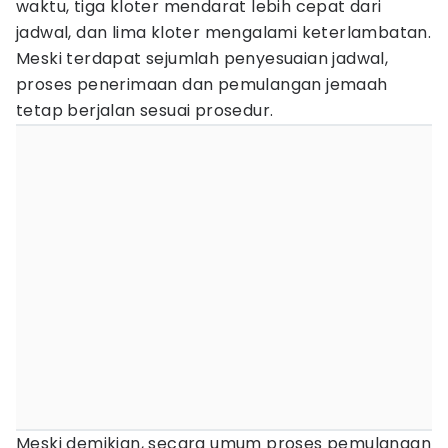
waktu, tiga kloter mendarat lebih cepat dari
jadwal, dan lima kloter mengalami keterlambatan.
Meski terdapat sejumlah penyesuaian jadwal,
proses penerimaan dan pemulangan jemaah
tetap berjalan sesuai prosedur.
Meski demikian, secara umum proses pemulangan