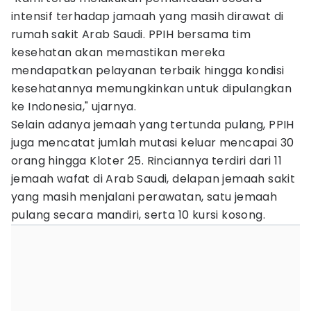
intensif terhadap jamaah yang masih dirawat di
rumah sakit Arab Saudi. PPIH bersama tim
kesehatan akan memastikan mereka
mendapatkan pelayanan terbaik hingga kondisi
kesehatannya memungkinkan untuk dipulangkan
ke Indonesia," ujarnya.
Selain adanya jemaah yang tertunda pulang, PPIH
juga mencatat jumlah mutasi keluar mencapai 30
orang hingga Kloter 25. Rinciannya terdiri dari 11
jemaah wafat di Arab Saudi, delapan jemaah sakit
yang masih menjalani perawatan, satu jemaah
pulang secara mandiri, serta 10 kursi kosong.