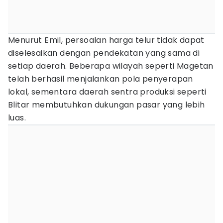
Menurut Emil, persoalan harga telur tidak dapat
diselesaikan dengan pendekatan yang sama di
setiap daerah. Beberapa wilayah seperti Magetan
telah berhasil menjalankan pola penyerapan
lokal, sementara daerah sentra produksi seperti
Blitar membutuhkan dukungan pasar yang lebih
luas.