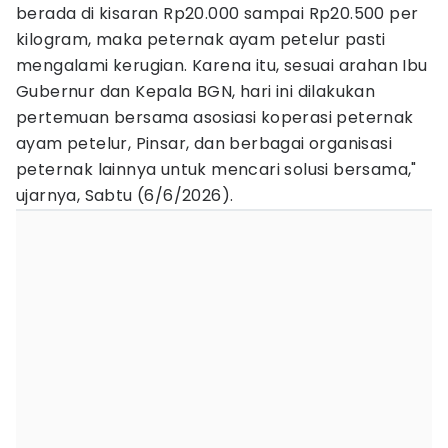
berada di kisaran Rp20.000 sampai Rp20.500 per
kilogram, maka peternak ayam petelur pasti
mengalami kerugian. Karena itu, sesuai arahan Ibu
Gubernur dan Kepala BGN, hari ini dilakukan
pertemuan bersama asosiasi koperasi peternak
ayam petelur, Pinsar, dan berbagai organisasi
peternak lainnya untuk mencari solusi bersama,"
ujarnya, Sabtu (6/6/2026).