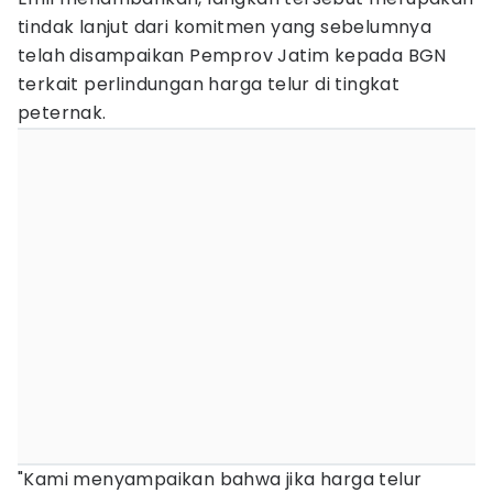
tindak lanjut dari komitmen yang sebelumnya
telah disampaikan Pemprov Jatim kepada BGN
terkait perlindungan harga telur di tingkat
peternak.
"Kami menyampaikan bahwa jika harga telur