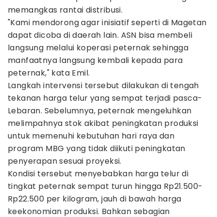
memangkas rantai distribusi.
"Kami mendorong agar inisiatif seperti di Magetan
dapat dicoba di daerah lain. ASN bisa membeli
langsung melalui koperasi peternak sehingga
manfaatnya langsung kembali kepada para
peternak," kata Emil.
Langkah intervensi tersebut dilakukan di tengah
tekanan harga telur yang sempat terjadi pasca-
Lebaran. Sebelumnya, peternak mengeluhkan
melimpahnya stok akibat peningkatan produksi
untuk memenuhi kebutuhan hari raya dan
program MBG yang tidak diikuti peningkatan
penyerapan sesuai proyeksi.
Kondisi tersebut menyebabkan harga telur di
tingkat peternak sempat turun hingga Rp21.500-
Rp22.500 per kilogram, jauh di bawah harga
keekonomian produksi. Bahkan sebagian