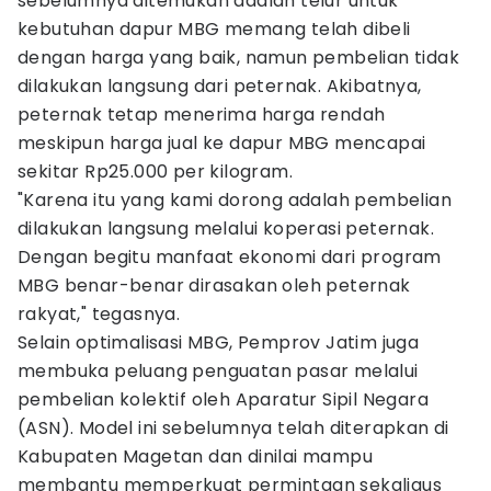
sebelumnya ditemukan adalah telur untuk
kebutuhan dapur MBG memang telah dibeli
dengan harga yang baik, namun pembelian tidak
dilakukan langsung dari peternak. Akibatnya,
peternak tetap menerima harga rendah
meskipun harga jual ke dapur MBG mencapai
sekitar Rp25.000 per kilogram.
"Karena itu yang kami dorong adalah pembelian
dilakukan langsung melalui koperasi peternak.
Dengan begitu manfaat ekonomi dari program
MBG benar-benar dirasakan oleh peternak
rakyat," tegasnya.
Selain optimalisasi MBG, Pemprov Jatim juga
membuka peluang penguatan pasar melalui
pembelian kolektif oleh Aparatur Sipil Negara
(ASN). Model ini sebelumnya telah diterapkan di
Kabupaten Magetan dan dinilai mampu
membantu memperkuat permintaan sekaligus