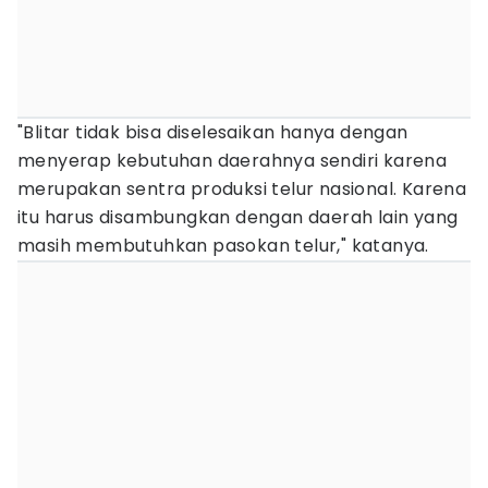
"Blitar tidak bisa diselesaikan hanya dengan
menyerap kebutuhan daerahnya sendiri karena
merupakan sentra produksi telur nasional. Karena
itu harus disambungkan dengan daerah lain yang
masih membutuhkan pasokan telur," katanya.