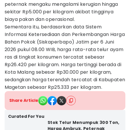
peternak mengaku mengalami kerugian hingga
sekitar Rp5.000 per kilogram akibat tingginya
biaya pakan dan operasional.
Sementara itu, berdasarkan data Sistem
Informasi Ketersediaan dan Perkembangan Harga
Bahan Pokok (Siskaperbapo) Jatim per 6 Juni
2026 pukul 08.00 WIB, harga rata-rata telur ayam
ras di tingkat konsumen tercatat sebesar
Rp26.420 per kilogram. Harga tertinggi berada di
Kota Malang sebesar Rp30.000 per kilogram,
sedangkan harga terendah tercatat di Kabupaten
Magetan sebesar Rp25.333 per kilogram.
Share Article
Curated For You
Stok Telur Menumpuk 300 Ton,
Harga Ambruk, Peternak