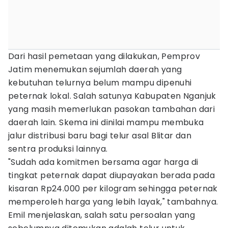
Dari hasil pemetaan yang dilakukan, Pemprov
Jatim menemukan sejumlah daerah yang
kebutuhan telurnya belum mampu dipenuhi
peternak lokal. Salah satunya Kabupaten Nganjuk
yang masih memerlukan pasokan tambahan dari
daerah lain. Skema ini dinilai mampu membuka
jalur distribusi baru bagi telur asal Blitar dan
sentra produksi lainnya.
"Sudah ada komitmen bersama agar harga di
tingkat peternak dapat diupayakan berada pada
kisaran Rp24.000 per kilogram sehingga peternak
memperoleh harga yang lebih layak," tambahnya.
Emil menjelaskan, salah satu persoalan yang