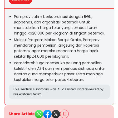
Pemprov Jatim berkoordinasi dengan BGN,
Bappenas, dan organisasi peternak untuk
menstabilkan harga telur yang sempat turun
hingga Rp20.000 per kilogram di tingkat peternak.
Melalui Program Makan Bergizi Gratis, Pemprov
mendorong pembelian langsung dari koperasi
peternak agar mereka menerima harga layak
sekitar Rp24.000 per kilogram.
Pemerintah juga membuka peluang pembelian
kolektif oleh ASN dan memperluas distribusi antar
daerah guna memperkuat pasar serta menjaga
kestabilan harga telur pasca-Lebaran.
This section summary was AI-assisted and reviewed by
our editorial team.
Share Article