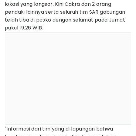
lokasi yang longsor. Kini Cakra dan 2 orang
pendaki lainnya serta seluruh tim SAR gabungan
telah tiba di posko dengan selamat pada Jumat
pukul 19.26 WIB.
"Informasi dari tim yang di lapangan bahwa