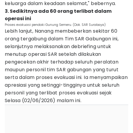
keluarga dalam keadaan selamat," bebernya.
3. Sedikitnya ada 60 orang terlibat dalam
operasi ini
Proses evakuasi pendaki Gunung Semeru. (Dok. SAR Surabaya)
Lebih lanjut, Nanang membeberkan sekitar 60
orang tergabung dalam Tim SAR Gabungan ini,
selanjutnya melaksanakan debriefing untuk
menutup operasi SAR setelah dilakukan
pengecekan akhir terhadap seluruh peralatan
maupun personil tim SAR gabungan yang turut
serta dalam proses evakuasi ini. Ia menyampaikan
apresiasi yang setinggi-tingginya untuk seluruh
personil yang terlibat proses evakuasi sejak
Selasa (02/06/2026) malam ini.