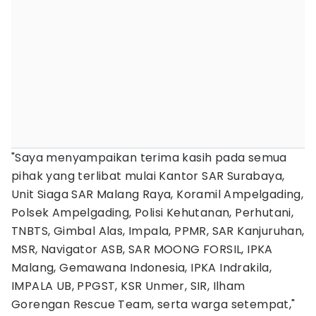
"Saya menyampaikan terima kasih pada semua
pihak yang terlibat mulai Kantor SAR Surabaya,
Unit Siaga SAR Malang Raya, Koramil Ampelgading,
Polsek Ampelgading, Polisi Kehutanan, Perhutani,
TNBTS, Gimbal Alas, Impala, PPMR, SAR Kanjuruhan,
MSR, Navigator ASB, SAR MOONG FORSIL, IPKA
Malang, Gemawana Indonesia, IPKA Indrakila,
IMPALA UB, PPGST, KSR Unmer, SIR, Ilham
Gorengan Rescue Team, serta warga setempat,"