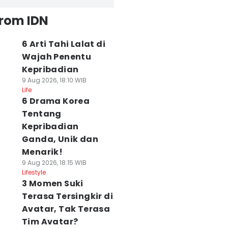
from IDN
6 Arti Tahi Lalat di
Wajah Penentu
Kepribadian
9 Aug 2026, 18:10 WIB
Life
6 Drama Korea
Tentang
Kepribadian
Ganda, Unik dan
Menarik!
9 Aug 2026, 18:15 WIB
Lifestyle
3 Momen Suki
Terasa Tersingkir di
Avatar, Tak Terasa
Tim Avatar?