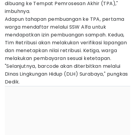
dibuang ke Tempat Pemrosesan Akhir (TPA),"
imbuhnya.
Adapun tahapan pembuangan ke TPA, pertama
warga mendaftar melalui SSW Alfa untuk
mendapatkan izin pembuangan sampah. Kedua,
Tim Retribusi akan melakukan verifikasi lapangan
dan menetapkan nilai retribusi. Ketiga, warga
melakukan pembayaran sesuai ketetapan.
"Selanjutnya, barcode akan diterbitkan melalui
Dinas Lingkungan Hidup (DLH) Surabaya," pungkas
Dedik.