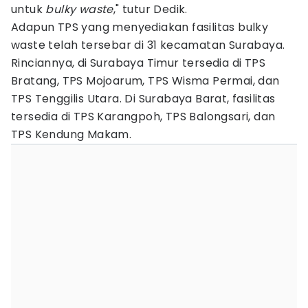
untuk
bulky waste
," tutur Dedik.
Adapun TPS yang menyediakan fasilitas bulky
waste telah tersebar di 31 kecamatan Surabaya.
Rinciannya, di Surabaya Timur tersedia di TPS
Bratang, TPS Mojoarum, TPS Wisma Permai, dan
TPS Tenggilis Utara. Di Surabaya Barat, fasilitas
tersedia di TPS Karangpoh, TPS Balongsari, dan
TPS Kendung Makam.