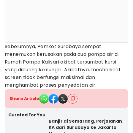
Sebelumnya, Pemkot Surabaya sempat
menemukan kerusakan pada dua pompa air di
Rumah Pompa Kalisari akibat tersumbat kursi
yang dibuang ke sungai. Akibatnya, mechanical
screen tidak berfungsi maksimal dan
menghambat proses penyedotan air.
Share Article
Curated For You
Banjir di Semarang, Perjalanan
KA dari Surabaya ke Jakarta