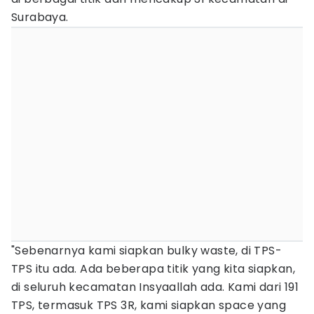
Surabaya.
"Sebenarnya kami siapkan bulky waste, di TPS-
TPS itu ada. Ada beberapa titik yang kita siapkan,
di seluruh kecamatan Insyaallah ada. Kami dari 191
TPS, termasuk TPS 3R, kami siapkan space yang