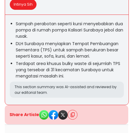
Intinya Sih
Sampah perabotan seperti kursi menyebabkan dua
pompa di rumah pompa Kalisari Surabaya jebol dan
rusak.
DLH Surabaya menyiapkan Tempat Pembuangan
Sementara (TPS) untuk sampah berukuran besar
seperti kasur, sofa, kursi, dan lemari.
Terdapat area khusus bulky waste di sejumlah TPS
yang tersebar di 31 kecamatan Surabaya untuk
mengatasi masalah ini.
This section summary was AI-assisted and reviewed by
our editorial team.
Share Article