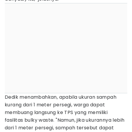
Dedik menambahkan, apabila ukuran sampah
kurang dari 1 meter persegi, warga dapat
membuang langsung ke TPS yang memiliki
fasilitas bulky waste. "Namun, jika ukurannya lebih
dari 1 meter persegi, sampah tersebut dapat