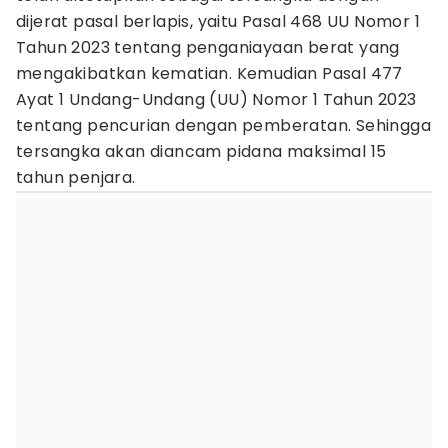
dijerat pasal berlapis, yaitu Pasal 468 UU Nomor 1
Tahun 2023 tentang penganiayaan berat yang
mengakibatkan kematian. Kemudian Pasal 477
Ayat 1 Undang-Undang (UU) Nomor 1 Tahun 2023
tentang pencurian dengan pemberatan. Sehingga
tersangka akan diancam pidana maksimal 15
tahun penjara.