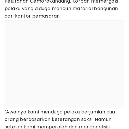
Kelurahan Cemorokandang. Korban memergoki
pelaku yang diduga mencuri material bangunan
dari kantor pemasaran.
"Awalnya kami menduga pelaku berjumlah dua
orang berdasarkan keterangan saksi. Namun
setelah kami memperoleh dan menganalisis