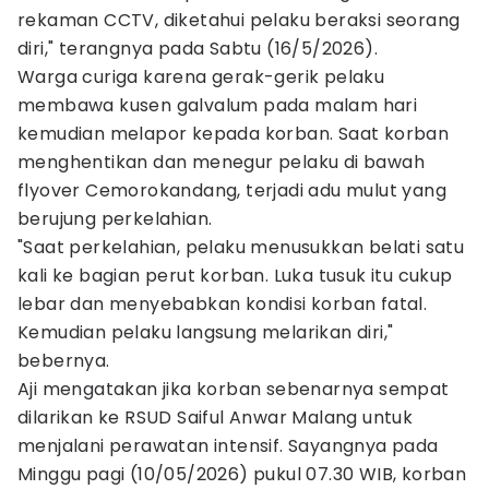
rekaman CCTV, diketahui pelaku beraksi seorang
diri," terangnya pada Sabtu (16/5/2026).
Warga curiga karena gerak-gerik pelaku
membawa kusen galvalum pada malam hari
kemudian melapor kepada korban. Saat korban
menghentikan dan menegur pelaku di bawah
flyover Cemorokandang, terjadi adu mulut yang
berujung perkelahian.
"Saat perkelahian, pelaku menusukkan belati satu
kali ke bagian perut korban. Luka tusuk itu cukup
lebar dan menyebabkan kondisi korban fatal.
Kemudian pelaku langsung melarikan diri,"
bebernya.
Aji mengatakan jika korban sebenarnya sempat
dilarikan ke RSUD Saiful Anwar Malang untuk
menjalani perawatan intensif. Sayangnya pada
Minggu pagi (10/05/2026) pukul 07.30 WIB, korban