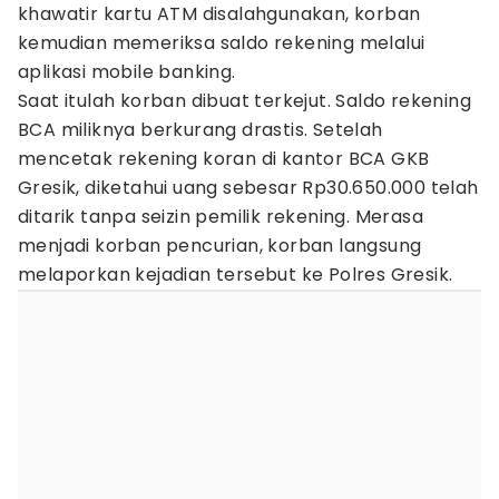
khawatir kartu ATM disalahgunakan, korban
kemudian memeriksa saldo rekening melalui
aplikasi mobile banking.
Saat itulah korban dibuat terkejut. Saldo rekening
BCA miliknya berkurang drastis. Setelah
mencetak rekening koran di kantor BCA GKB
Gresik, diketahui uang sebesar Rp30.650.000 telah
ditarik tanpa seizin pemilik rekening. Merasa
menjadi korban pencurian, korban langsung
melaporkan kejadian tersebut ke Polres Gresik.