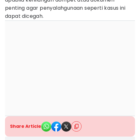
penting agar penyalahgunaan seperti kasus ini
dapat dicegah.
Share Article