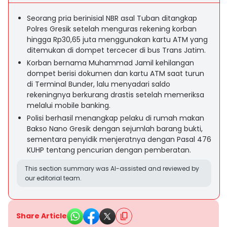
Seorang pria berinisial NBR asal Tuban ditangkap
Polres Gresik setelah menguras rekening korban
hingga Rp30,65 juta menggunakan kartu ATM yang
ditemukan di dompet tercecer di bus Trans Jatim.
Korban bernama Muhammad Jamil kehilangan
dompet berisi dokumen dan kartu ATM saat turun
di Terminal Bunder, lalu menyadari saldo
rekeningnya berkurang drastis setelah memeriksa
melalui mobile banking.
Polisi berhasil menangkap pelaku di rumah makan
Bakso Nano Gresik dengan sejumlah barang bukti,
sementara penyidik menjeratnya dengan Pasal 476
KUHP tentang pencurian dengan pemberatan.
This section summary was AI-assisted and reviewed by
our editorial team.
Share Article