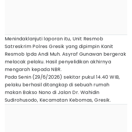
Menindaklanjuti laporan itu, Unit Resmob
Satreskrim Polres Gresik yang dipimpin Kanit
Resmob Ipda Andi Muh. Asyraf Gunawan bergerak
melacak pelaku. Hasil penyelidikan akhirnya
mengarah kepada NBR.
Pada Senin (29/6/2026) sekitar pukul 14.40 WIB,
pelaku berhasil ditangkap di sebuah rumah
makan Bakso Nano di Jalan Dr. Wahidin
Sudirohusodo, Kecamatan Kebomas, Gresik.