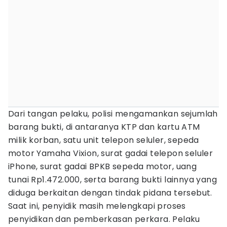
Dari tangan pelaku, polisi mengamankan sejumlah
barang bukti, di antaranya KTP dan kartu ATM
milik korban, satu unit telepon seluler, sepeda
motor Yamaha Vixion, surat gadai telepon seluler
iPhone, surat gadai BPKB sepeda motor, uang
tunai Rp1.472.000, serta barang bukti lainnya yang
diduga berkaitan dengan tindak pidana tersebut.
Saat ini, penyidik masih melengkapi proses
penyidikan dan pemberkasan perkara. Pelaku