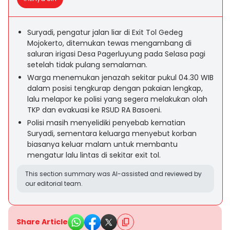
Suryadi, pengatur jalan liar di Exit Tol Gedeg
Mojokerto, ditemukan tewas mengambang di
saluran irigasi Desa Pagerluyung pada Selasa pagi
setelah tidak pulang semalaman.
Warga menemukan jenazah sekitar pukul 04.30 WIB
dalam posisi tengkurap dengan pakaian lengkap,
lalu melapor ke polisi yang segera melakukan olah
TKP dan evakuasi ke RSUD RA Basoeni.
Polisi masih menyelidiki penyebab kematian
Suryadi, sementara keluarga menyebut korban
biasanya keluar malam untuk membantu
mengatur lalu lintas di sekitar exit tol.
This section summary was AI-assisted and reviewed by
our editorial team.
Share Article