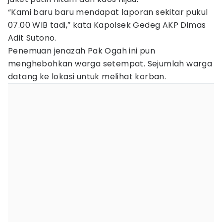
“Kami baru baru mendapat laporan sekitar pukul
07.00 WIB tadi,” kata Kapolsek Gedeg AKP Dimas
Adit Sutono.
Penemuan jenazah Pak Ogah ini pun
menghebohkan warga setempat. Sejumlah warga
datang ke lokasi untuk melihat korban.