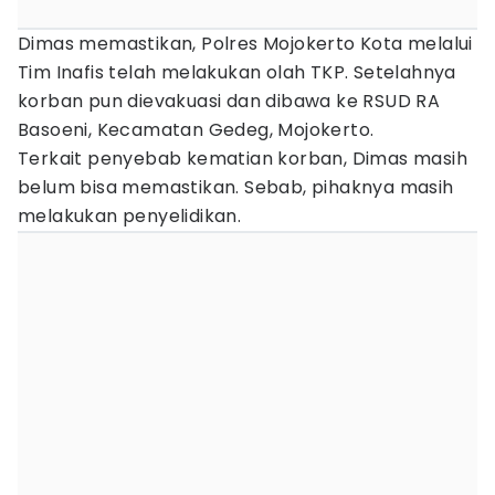
Dimas memastikan, Polres Mojokerto Kota melalui
Tim Inafis telah melakukan olah TKP. Setelahnya
korban pun dievakuasi dan dibawa ke RSUD RA
Basoeni, Kecamatan Gedeg, Mojokerto.
Terkait penyebab kematian korban, Dimas masih
belum bisa memastikan. Sebab, pihaknya masih
melakukan penyelidikan.