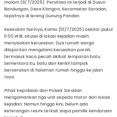
malam (9/7/2025). Persitiwa ini terjadi di Dusun
Bandungan, Desa Klangon, Kecamatan Saradan,
tepatnya di lereng Gunung Pandan.
Keesokan harinya, Kamis (10/7/2025) sekitar pukul
11.00 WIB, situasi di lokasi kejadian masih
menyisakan kerusakan. Dua rumah warga
dilaporkan mengalami kerusakan parah,
termasuk kaca pecah akibat lemparan batu.
Sementara itu, batu dan kerikil tampak
berserakan di halaman rumah hingga ke jalan
raya.
Pihak kepolisian dari Polsek Saradan
mengamankan tiga unit sepeda motor dari lokasi
kejadian. Namun hingga kini, belum ada
keterangan resmi terkait siapa pemilik kendaraan