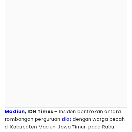
Madiun
, IDN Times –
Insiden bentrokan antara
rombongan perguruan
silat
dengan warga pecah
di Kabupaten Madiun, Jawa Timur, pada Rabu