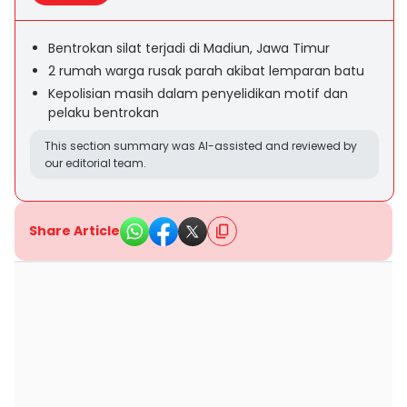
Bentrokan silat terjadi di Madiun, Jawa Timur
2 rumah warga rusak parah akibat lemparan batu
Kepolisian masih dalam penyelidikan motif dan
pelaku bentrokan
This section summary was AI-assisted and reviewed by
our editorial team.
Share Article