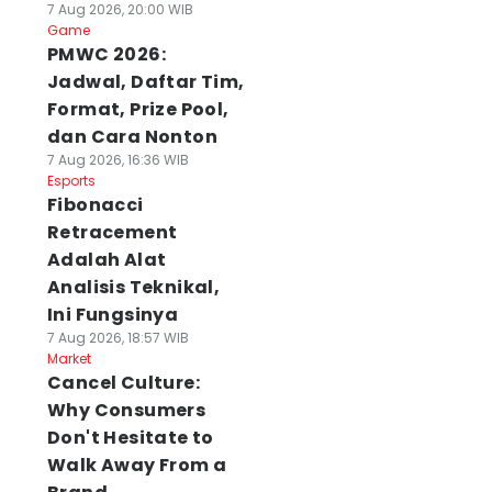
7 Aug 2026, 20:00 WIB
Game
PMWC 2026:
Jadwal, Daftar Tim,
Format, Prize Pool,
dan Cara Nonton
7 Aug 2026, 16:36 WIB
Esports
Fibonacci
Retracement
Adalah Alat
Analisis Teknikal,
Ini Fungsinya
7 Aug 2026, 18:57 WIB
Market
Cancel Culture:
Why Consumers
Don't Hesitate to
Walk Away From a