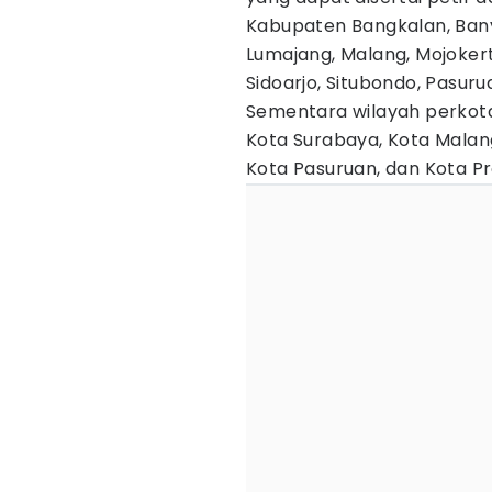
Kabupaten Bangkalan, Banyu
Lumajang, Malang, Mojokert
Sidoarjo, Situbondo, Pasur
Sementara wilayah perkot
Kota Surabaya, Kota Malang,
Kota Pasuruan, dan Kota Pr