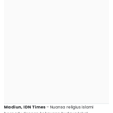
Madiun, IDN Times
–
Nuansa religius islami