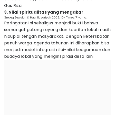
Gus Riza.
3. Nilai spiritualitas yang mengakar
Grebeg Sewulan & Haul Basariyah 2025. IDN Times/Riyanto.
Peringatan ini sekaligus menjadi bukti bahwa
semangat gotong royong dan kearifan lokal masih
hidup di tengah masyarakat. Dengan keterlibatan
penuh warga, agenda tahunan ini diharapkan bisa
menjadi model integrasi nilai-nilai keagamaan dan
budaya lokal yang menginspirasi desa lain.