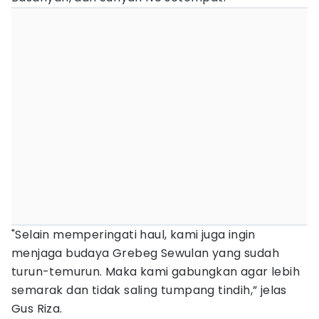
"Selain memperingati haul, kami juga ingin
menjaga budaya Grebeg Sewulan yang sudah
turun-temurun. Maka kami gabungkan agar lebih
semarak dan tidak saling tumpang tindih,” jelas
Gus Riza.