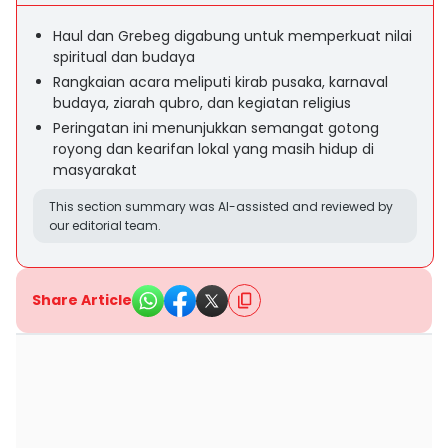
Haul dan Grebeg digabung untuk memperkuat nilai
spiritual dan budaya
Rangkaian acara meliputi kirab pusaka, karnaval
budaya, ziarah qubro, dan kegiatan religius
Peringatan ini menunjukkan semangat gotong
royong dan kearifan lokal yang masih hidup di
masyarakat
This section summary was AI-assisted and reviewed by
our editorial team.
Share Article