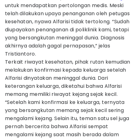
untuk mendapatkan pertolongan medis. Meski
telah dilakukan upaya penanganan oleh petugas
kesehatan, nyawa Alfarisi tidak tertolong. “Sudah
diupayakan penanganan di poliklinik kami, tetapi
yang bersangkutan meninggal dunia. Diagnosis
akhirnya adalah gagal pernapasan,” jelas
Tristiantoro.
Terkait riwayat kesehatan, pihak rutan kemudian
melakukan konfirmasi kepada keluarga setelah
Alfarisi dinyatakan meninggal dunia. Dari
keterangan keluarga, diketahui bahwa Alfarisi
memang memiliki riwayat kejang sejak kecil.
“Setelah kami konfirmasi ke keluarga, ternyata
yang bersangkutan memang sejak kecil sering
mengalami kejang. Selain itu, teman satu sel juga
pernah bercerita bahwa Alfarisi sempat
mengalami kejang saat masih berada dalam