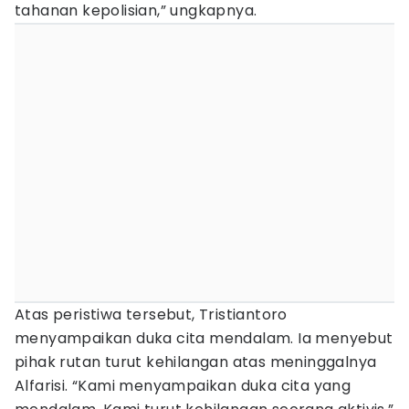
tahanan kepolisian,” ungkapnya.
Atas peristiwa tersebut, Tristiantoro
menyampaikan duka cita mendalam. Ia menyebut
pihak rutan turut kehilangan atas meninggalnya
Alfarisi. “Kami menyampaikan duka cita yang