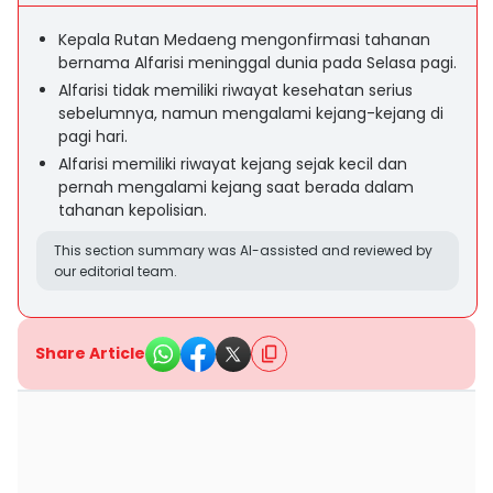
Kepala Rutan Medaeng mengonfirmasi tahanan
bernama Alfarisi meninggal dunia pada Selasa pagi.
Alfarisi tidak memiliki riwayat kesehatan serius
sebelumnya, namun mengalami kejang-kejang di
pagi hari.
Alfarisi memiliki riwayat kejang sejak kecil dan
pernah mengalami kejang saat berada dalam
tahanan kepolisian.
This section summary was AI-assisted and reviewed by
our editorial team.
Share Article