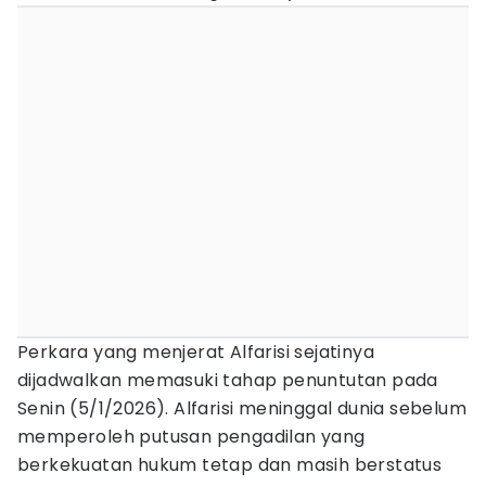
Perkara yang menjerat Alfarisi sejatinya
dijadwalkan memasuki tahap penuntutan pada
Senin (5/1/2026). Alfarisi meninggal dunia sebelum
memperoleh putusan pengadilan yang
berkekuatan hukum tetap dan masih berstatus