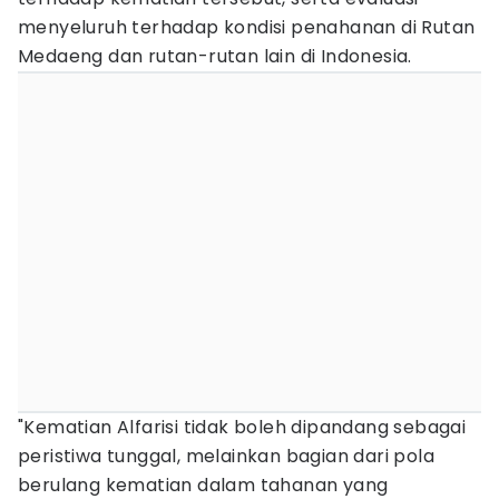
menyeluruh terhadap kondisi penahanan di Rutan
Medaeng dan rutan-rutan lain di Indonesia.
"Kematian Alfarisi tidak boleh dipandang sebagai
peristiwa tunggal, melainkan bagian dari pola
berulang kematian dalam tahanan yang