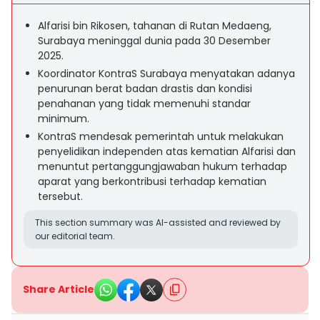
Alfarisi bin Rikosen, tahanan di Rutan Medaeng,
Surabaya meninggal dunia pada 30 Desember
2025.
Koordinator KontraS Surabaya menyatakan adanya
penurunan berat badan drastis dan kondisi
penahanan yang tidak memenuhi standar
minimum.
KontraS mendesak pemerintah untuk melakukan
penyelidikan independen atas kematian Alfarisi dan
menuntut pertanggungjawaban hukum terhadap
aparat yang berkontribusi terhadap kematian
tersebut.
This section summary was AI-assisted and reviewed by
our editorial team.
Share Article