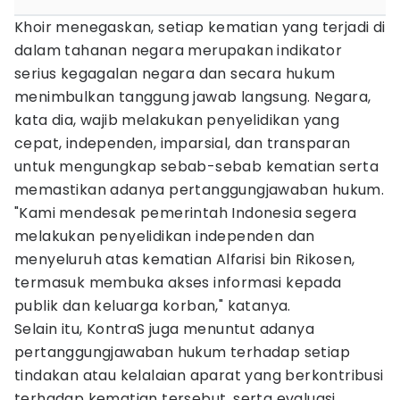
Khoir menegaskan, setiap kematian yang terjadi di
dalam tahanan negara merupakan indikator
serius kegagalan negara dan secara hukum
menimbulkan tanggung jawab langsung. Negara,
kata dia, wajib melakukan penyelidikan yang
cepat, independen, imparsial, dan transparan
untuk mengungkap sebab-sebab kematian serta
memastikan adanya pertanggungjawaban hukum.
"Kami mendesak pemerintah Indonesia segera
melakukan penyelidikan independen dan
menyeluruh atas kematian Alfarisi bin Rikosen,
termasuk membuka akses informasi kepada
publik dan keluarga korban," katanya.
Selain itu, KontraS juga menuntut adanya
pertanggungjawaban hukum terhadap setiap
tindakan atau kelalaian aparat yang berkontribusi
terhadap kematian tersebut, serta evaluasi