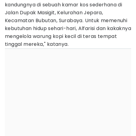
kandungnya di sebuah kamar kos sederhana di
Jalan Dupak Masigit, Kelurahan Jepara,
Kecamatan Bubutan, Surabaya. Untuk memenuhi
kebutuhan hidup sehari-hari, Alfarisi dan kakaknya
mengelola warung kopi kecil di teras tempat
tinggal mereka," katanya.