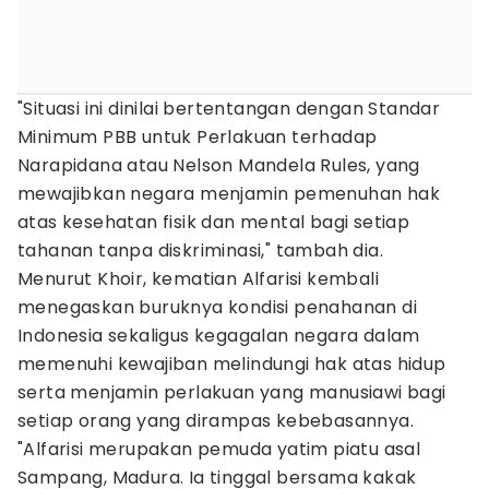
"Situasi ini dinilai bertentangan dengan Standar
Minimum PBB untuk Perlakuan terhadap
Narapidana atau Nelson Mandela Rules, yang
mewajibkan negara menjamin pemenuhan hak
atas kesehatan fisik dan mental bagi setiap
tahanan tanpa diskriminasi," tambah dia.
Menurut Khoir, kematian Alfarisi kembali
menegaskan buruknya kondisi penahanan di
Indonesia sekaligus kegagalan negara dalam
memenuhi kewajiban melindungi hak atas hidup
serta menjamin perlakuan yang manusiawi bagi
setiap orang yang dirampas kebebasannya.
"Alfarisi merupakan pemuda yatim piatu asal
Sampang, Madura. Ia tinggal bersama kakak