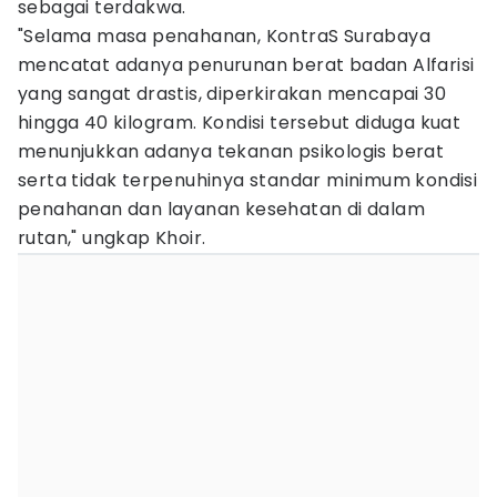
sebagai terdakwa.
"Selama masa penahanan, KontraS Surabaya
mencatat adanya penurunan berat badan Alfarisi
yang sangat drastis, diperkirakan mencapai 30
hingga 40 kilogram. Kondisi tersebut diduga kuat
menunjukkan adanya tekanan psikologis berat
serta tidak terpenuhinya standar minimum kondisi
penahanan dan layanan kesehatan di dalam
rutan," ungkap Khoir.