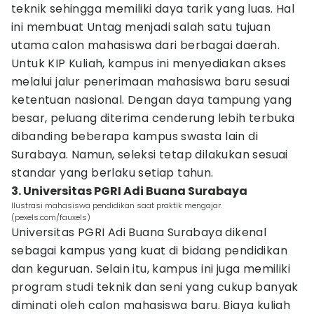
teknik sehingga memiliki daya tarik yang luas. Hal
ini membuat Untag menjadi salah satu tujuan
utama calon mahasiswa dari berbagai daerah.
Untuk KIP Kuliah, kampus ini menyediakan akses
melalui jalur penerimaan mahasiswa baru sesuai
ketentuan nasional. Dengan daya tampung yang
besar, peluang diterima cenderung lebih terbuka
dibanding beberapa kampus swasta lain di
Surabaya. Namun, seleksi tetap dilakukan sesuai
standar yang berlaku setiap tahun.
3. Universitas PGRI Adi Buana Surabaya
Ilustrasi mahasiswa pendidikan saat praktik mengajar.
(pexels.com/fauxels)
Universitas PGRI Adi Buana Surabaya dikenal
sebagai kampus yang kuat di bidang pendidikan
dan keguruan. Selain itu, kampus ini juga memiliki
program studi teknik dan seni yang cukup banyak
diminati oleh calon mahasiswa baru. Biaya kuliah