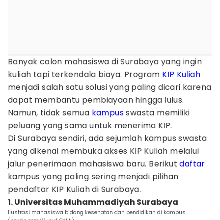
Banyak calon mahasiswa di Surabaya yang ingin
kuliah tapi terkendala biaya. Program
KIP Kuliah
menjadi salah satu solusi yang paling dicari karena
dapat membantu pembiayaan hingga lulus.
Namun, tidak semua
kampus
swasta memiliki
peluang yang sama untuk menerima KIP.
Di Surabaya sendiri, ada sejumlah kampus swasta
yang dikenal membuka akses KIP Kuliah melalui
jalur penerimaan mahasiswa baru. Berikut
daftar
kampus yang paling sering menjadi pilihan
pendaftar KIP Kuliah di Surabaya.
1. Universitas Muhammadiyah Surabaya
Ilustrasi mahasiswa bidang kesehatan dan pendidikan di kampus.