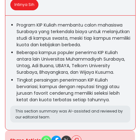
Intinya Sih
Program KIP Kuliah membantu calon mahasiswa
Surabaya yang terkendala biaya untuk melanjutkan
studi di kampus swasta, meski tiap kampus memiliki
kuota dan kebijakan berbeda.
Beberapa kampus populer penerima KIP Kuliah
antara lain Universitas Muhammadiyah Surabaya,
Untag, Adi Buana, UBAYA, Telkom University
Surabaya, Bhayangkara, dan Wijaya Kusuma.
Tingkat persaingan penerimaan KIP Kuliah
bervariasi; kampus dengan reputasi tinggi atau
jurusan favorit cenderung memiliki seleksi lebih
ketat dan kuota terbatas setiap tahunnya.
This section summary was AI-assisted and reviewed by
our editorial team.