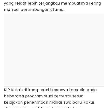
yang relatif lebih terjangkau membuatnya sering
menjadi pertimbangan utama.
KIP Kuliah di kampus ini biasanya tersedia pada
beberapa program studi tertentu sesuai
kebijakan penerimaan mahasiswa baru. Fokus