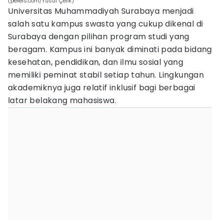
(pexels.com/Yusuf Çelik)
Universitas Muhammadiyah Surabaya menjadi
salah satu kampus swasta yang cukup dikenal di
Surabaya dengan pilihan program studi yang
beragam. Kampus ini banyak diminati pada bidang
kesehatan, pendidikan, dan ilmu sosial yang
memiliki peminat stabil setiap tahun. Lingkungan
akademiknya juga relatif inklusif bagi berbagai
latar belakang mahasiswa.