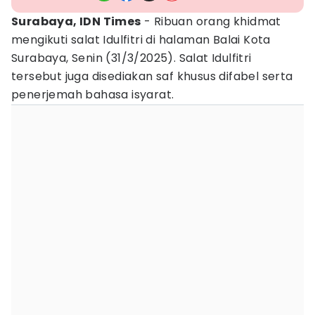
Surabaya, IDN Times
- Ribuan orang khidmat
mengikuti salat Idulfitri di halaman Balai Kota
Surabaya, Senin (31/3/2025). Salat Idulfitri
tersebut juga disediakan saf khusus difabel serta
penerjemah bahasa isyarat.