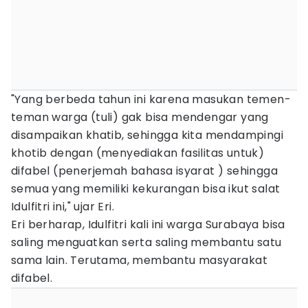
"Yang berbeda tahun ini karena masukan temen-
teman warga (tuli) gak bisa mendengar yang
disampaikan khatib, sehingga kita mendampingi
khotib dengan (menyediakan fasilitas untuk)
difabel (penerjemah bahasa isyarat ) sehingga
semua yang memiliki kekurangan bisa ikut salat
Idulfitri ini," ujar Eri.
Eri berharap, Idulfitri kali ini warga Surabaya bisa
saling menguatkan serta saling membantu satu
sama lain. Terutama, membantu masyarakat
difabel.