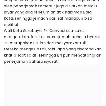
oleh penerjamah tersebut juga disiarkan melalui
layar yang ada di sejumlah titik halaman Balai
Kota, sehingga jemaah dari saf manapun bisa
melihat.
Wali Kota Surabaya, Eri Cahyadi usai salat
mengatakan, fasilitas penerjemah bahasa isyarat
itu merupakan usulan dari masyarakat tuli.
Mereka mengeluh tak tahu apa yang disampaikan
khatib saat salat, sehingga Eri pun mendatangkan
penerjamah bahasa isyarat.