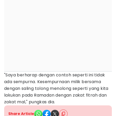
"Saya berharap dengan contoh seperti ini tidak
ada sempurna. Kesempurnaan milik bersama
dengan saling tolong menolong seperti yang kita
lakukan pada Ramadan dengan zakat fitrah dan
zakat mal," pungkas dia.
Share Article