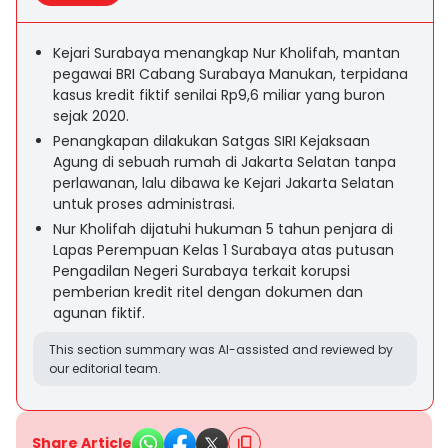
Kejari Surabaya menangkap Nur Kholifah, mantan
pegawai BRI Cabang Surabaya Manukan, terpidana
kasus kredit fiktif senilai Rp9,6 miliar yang buron
sejak 2020.
Penangkapan dilakukan Satgas SIRI Kejaksaan
Agung di sebuah rumah di Jakarta Selatan tanpa
perlawanan, lalu dibawa ke Kejari Jakarta Selatan
untuk proses administrasi.
Nur Kholifah dijatuhi hukuman 5 tahun penjara di
Lapas Perempuan Kelas 1 Surabaya atas putusan
Pengadilan Negeri Surabaya terkait korupsi
pemberian kredit ritel dengan dokumen dan
agunan fiktif.
This section summary was AI-assisted and reviewed by
our editorial team.
Share Article