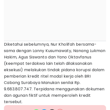
Diketahui sebelumnya, Nur Kholifah bersama-
sama dengan Lanny Kusumawaty, Nanang Lukman
Hakim, Agus Siswanto dan Yano Oktavfanus
(keempat terdakwa lain telah dilaksanakan
eksekusi) melakukan tindak pidana korupsi dalam
pemberian kredit ritel modal kerja oleh BRI
Cabang Surabaya Manukan senilai Rp.
9.683.807.747. Terpidana menggunakan dokumen
dan agunan fiktif untuk memperoleh kredit
tersebut.