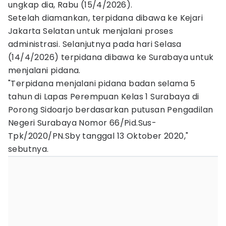
ungkap dia, Rabu (15/4/2026).
Setelah diamankan, terpidana dibawa ke Kejari
Jakarta Selatan untuk menjalani proses
administrasi. Selanjutnya pada hari Selasa
(14/4/2026) terpidana dibawa ke Surabaya untuk
menjalani pidana.
"Terpidana menjalani pidana badan selama 5
tahun di Lapas Perempuan Kelas 1 Surabaya di
Porong Sidoarjo berdasarkan putusan Pengadilan
Negeri Surabaya Nomor 66/Pid.Sus-
Tpk/2020/PN.Sby tanggal 13 Oktober 2020,"
sebutnya.