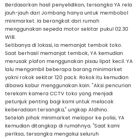
Berdasarkan hasil penyelidikan, tersangka YA rela
jauh-jauh dari Jombang hanya untuk membobol
minimarket. Ia berangkat dari rumah
menggunakan sepeda motor sekitar pukul 02.30
WIB.
Setibanya di lokasi, ia memanjat tembok toko.
Saat berhasil memanjat tembok, YA kemudian
merusak plafon menggunakan pisau lipat kecil. YA
lalu mengambil beberapa barang minimarket
yakni rokok sekitar 120 pack. Rokok itu kemudian
dibawa kabur menggunakan kain. "Aksi pencurian
terekam kamera CCTV toko yang menjadi
petunjuk penting bagi kami untuk melacak
keberadaan tersangka," ungkap Aldhino.
Setelah pihak minimarket melapor ke polisi, YA
kemudian ditangkap di rumahnya. "Saat kami
periksa, tersangka mengakui seluruh