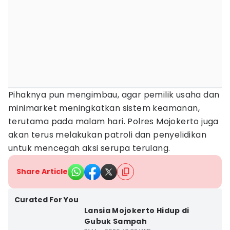
Pihaknya pun mengimbau, agar pemilik usaha dan
minimarket meningkatkan sistem keamanan,
terutama pada malam hari. Polres Mojokerto juga
akan terus melakukan patroli dan penyelidikan
untuk mencegah aksi serupa terulang.
Share Article
Curated For You
Lansia Mojokerto Hidup di
Gubuk Sampah