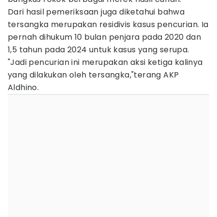
Dari hasil pemeriksaan juga diketahui bahwa
tersangka merupakan residivis kasus pencurian. Ia
pernah dihukum 10 bulan penjara pada 2020 dan
1,5 tahun pada 2024 untuk kasus yang serupa.
"Jadi pencurian ini merupakan aksi ketiga kalinya
yang dilakukan oleh tersangka,"terang AKP
Aldhino.