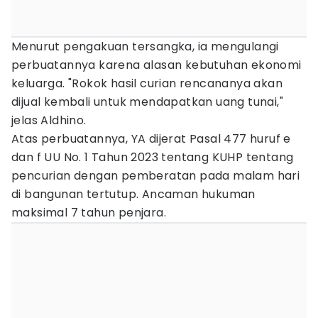
Menurut pengakuan tersangka, ia mengulangi
perbuatannya karena alasan kebutuhan ekonomi
keluarga. "Rokok hasil curian rencananya akan
dijual kembali untuk mendapatkan uang tunai,"
jelas Aldhino.
Atas perbuatannya, YA dijerat Pasal 477 huruf e
dan f UU No. 1 Tahun 2023 tentang KUHP tentang
pencurian dengan pemberatan pada malam hari
di bangunan tertutup. Ancaman hukuman
maksimal 7 tahun penjara.