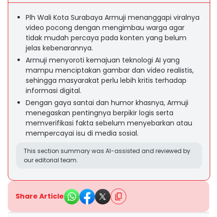
Plh Wali Kota Surabaya Armuji menanggapi viralnya
video pocong dengan mengimbau warga agar
tidak mudah percaya pada konten yang belum
jelas kebenarannya.
Armuji menyoroti kemajuan teknologi AI yang
mampu menciptakan gambar dan video realistis,
sehingga masyarakat perlu lebih kritis terhadap
informasi digital.
Dengan gaya santai dan humor khasnya, Armuji
menegaskan pentingnya berpikir logis serta
memverifikasi fakta sebelum menyebarkan atau
mempercayai isu di media sosial.
This section summary was AI-assisted and reviewed by
our editorial team.
Share Article