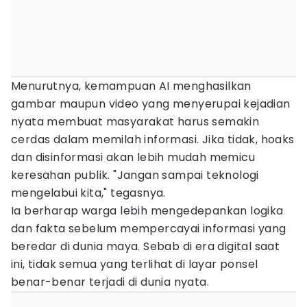
Menurutnya, kemampuan AI menghasilkan
gambar maupun video yang menyerupai kejadian
nyata membuat masyarakat harus semakin
cerdas dalam memilah informasi. Jika tidak, hoaks
dan disinformasi akan lebih mudah memicu
keresahan publik. "Jangan sampai teknologi
mengelabui kita," tegasnya.
Ia berharap warga lebih mengedepankan logika
dan fakta sebelum mempercayai informasi yang
beredar di dunia maya. Sebab di era digital saat
ini, tidak semua yang terlihat di layar ponsel
benar-benar terjadi di dunia nyata.