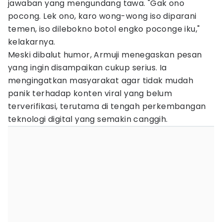
jawaban yang mengundang tawa. "Gak ono
pocong. Lek ono, karo wong-wong iso diparani
temen, iso dilebokno botol engko poconge iku,"
kelakarnya.
Meski dibalut humor, Armuji menegaskan pesan
yang ingin disampaikan cukup serius. Ia
mengingatkan masyarakat agar tidak mudah
panik terhadap konten viral yang belum
terverifikasi, terutama di tengah perkembangan
teknologi digital yang semakin canggih.