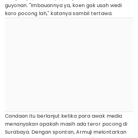
guyonan. "Imbauannya ya, koen gak usah wedi
karo pocong lah," katanya sambil tertawa.
Candaan itu berlanjut ketika para awak media
menanyakan apakah masih ada teror pocong di
Surabaya. Dengan spontan, Armuji melontarkan