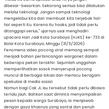
dibesar-besarkan. Sekarang semua bisa dilakukan
melalui teknologi. Jangan sampai teknologi
mengelabui kita dan membuat kita terjebak hal-
hal seperti itu. Karena itu hoaks, jadi tidak perlu
ditanggapi serius," ujarnya usai menghadiri
upacara Hari Jadi Kota Surabaya (HJKS) ke-733 di
Balai Kota Surabaya, Minggu (31/5/2026).
Fenomena video pocong viral memang sempat
menjadi bahan perbincangan warganet dalam
beberapa pekan terakhir. Sejumlah unggahan
memperlihatkan sosok menyerupai pocong
muncul di berbagai lokasi dan memicu beragam
spekulasi di media sosial.
Namun bagi Cak Ji, isu tersebut tidak perlu dibawa
terlalu jauh. Bahkan saat diminta menyampaikan
pesan kepada warga Surabaya, ia menjawab
dengan gaya khasnya yang santai dan penuh