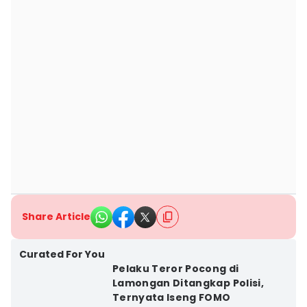
Share Article
Curated For You
Pelaku Teror Pocong di
Lamongan Ditangkap Polisi,
Ternyata Iseng FOMO