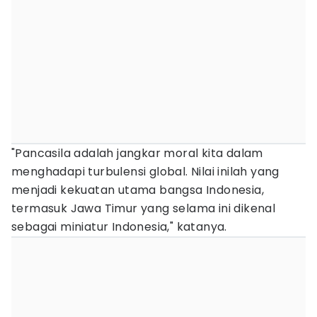
"Pancasila adalah jangkar moral kita dalam
menghadapi turbulensi global. Nilai inilah yang
menjadi kekuatan utama bangsa Indonesia,
termasuk Jawa Timur yang selama ini dikenal
sebagai miniatur Indonesia," katanya.