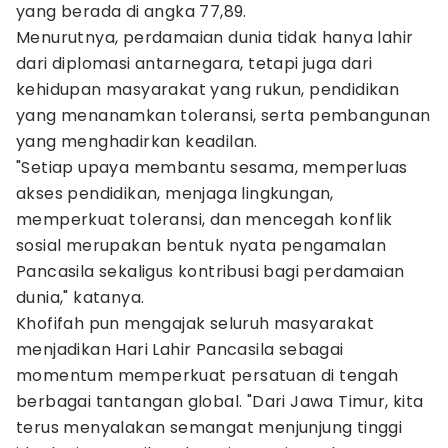
yang berada di angka 77,89.
Menurutnya, perdamaian dunia tidak hanya lahir
dari diplomasi antarnegara, tetapi juga dari
kehidupan masyarakat yang rukun, pendidikan
yang menanamkan toleransi, serta pembangunan
yang menghadirkan keadilan.
"Setiap upaya membantu sesama, memperluas
akses pendidikan, menjaga lingkungan,
memperkuat toleransi, dan mencegah konflik
sosial merupakan bentuk nyata pengamalan
Pancasila sekaligus kontribusi bagi perdamaian
dunia," katanya.
Khofifah pun mengajak seluruh masyarakat
menjadikan Hari Lahir Pancasila sebagai
momentum memperkuat persatuan di tengah
berbagai tantangan global. "Dari Jawa Timur, kita
terus menyalakan semangat menjunjung tinggi