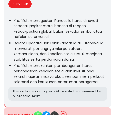
Intinya Sih
Khofifah menegaskan Pancasila harus dihayati
sebagai jangkar moral bangsa di tengah
ketidakpastian global, bukan sekadar simbol atau
hafalan seremonial.
Dalam upacara Hari Lahir Pancasila di Surabaya, ia
menyoroti pentingnya nilai persatuan,
kemanusiaan, dan keadilan sosial untuk menjaga
stabilitas serta perdamaian dunia.
Khofifah menekankan pembangunan harus
berlandaskan keadilan sosial dan inklusif bagi
seluruh lapisan masyarakat, sembari memperkuat
toleransi dan kerukunan antarumat beragama.
This section summary was AI-assisted and reviewed by
our editorial team.