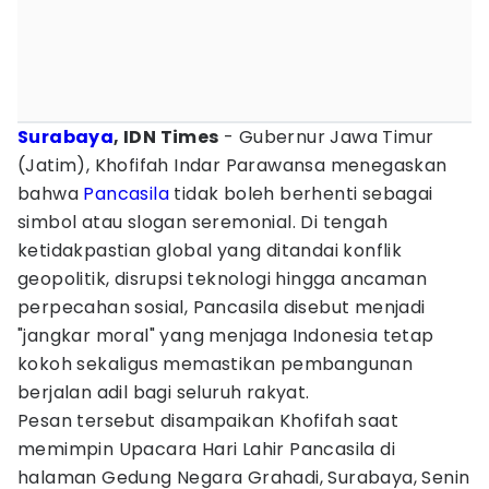
Surabaya
, IDN Times
- Gubernur Jawa Timur
(Jatim), Khofifah Indar Parawansa menegaskan
bahwa
Pancasila
tidak boleh berhenti sebagai
simbol atau slogan seremonial. Di tengah
ketidakpastian global yang ditandai konflik
geopolitik, disrupsi teknologi hingga ancaman
perpecahan sosial, Pancasila disebut menjadi
"jangkar moral" yang menjaga Indonesia tetap
kokoh sekaligus memastikan pembangunan
berjalan adil bagi seluruh rakyat.
Pesan tersebut disampaikan Khofifah saat
memimpin Upacara Hari Lahir Pancasila di
halaman Gedung Negara Grahadi, Surabaya, Senin