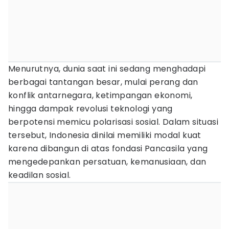
Menurutnya, dunia saat ini sedang menghadapi
berbagai tantangan besar, mulai perang dan
konflik antarnegara, ketimpangan ekonomi,
hingga dampak revolusi teknologi yang
berpotensi memicu polarisasi sosial. Dalam situasi
tersebut, Indonesia dinilai memiliki modal kuat
karena dibangun di atas fondasi Pancasila yang
mengedepankan persatuan, kemanusiaan, dan
keadilan sosial.