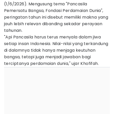
(1/6/2026). Mengusung tema "Pancasila
Pemersatu Bangsa, Fondasi Perdamaian Dunia",
peringatan tahun ini disebut memiliki makna yang
jauh lebih relevan dibanding sekadar perayaan
tahunan.
"Api Pancasila harus terus menyala dalam jiwa
setiap insan Indonesia. Nilai-nilai yang terkandung
di dalamnya tidak hanya menjaga keutuhan
bangsa, tetapi juga menjadi jawaban bagi
terciptanya perdamaian dunia," ujar Khofifah.