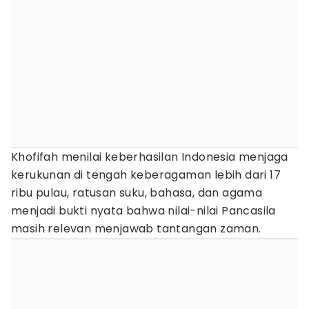
Khofifah menilai keberhasilan Indonesia menjaga
kerukunan di tengah keberagaman lebih dari 17
ribu pulau, ratusan suku, bahasa, dan agama
menjadi bukti nyata bahwa nilai-nilai Pancasila
masih relevan menjawab tantangan zaman.