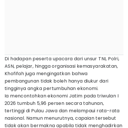
Di hadapan peserta upacara dari unsur TNI, Polri,
ASN, pelajar, hingga organisasi kemasyarakatan,
Khofifah juga mengingatkan bahwa
pembangunan tidak boleh hanya diukur dari
tingginya angka pertumbuhan ekonomi.
Ia mencontohkan ekonomi Jatim pada triwulan I
2026 tumbuh 5,96 persen secara tahunan,
tertinggi di Pulau Jawa dan melampaui rata-rata
nasional. Namun menurutnya, capaian tersebut
tidak akan bermakna apabila tidak menghadirkan