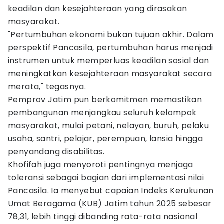
keadilan dan kesejahteraan yang dirasakan
masyarakat.
"Pertumbuhan ekonomi bukan tujuan akhir. Dalam
perspektif Pancasila, pertumbuhan harus menjadi
instrumen untuk memperluas keadilan sosial dan
meningkatkan kesejahteraan masyarakat secara
merata," tegasnya.
Pemprov Jatim pun berkomitmen memastikan
pembangunan menjangkau seluruh kelompok
masyarakat, mulai petani, nelayan, buruh, pelaku
usaha, santri, pelajar, perempuan, lansia hingga
penyandang disabilitas.
Khofifah juga menyoroti pentingnya menjaga
toleransi sebagai bagian dari implementasi nilai
Pancasila. Ia menyebut capaian Indeks Kerukunan
Umat Beragama (KUB) Jatim tahun 2025 sebesar
78,31, lebih tinggi dibanding rata-rata nasional