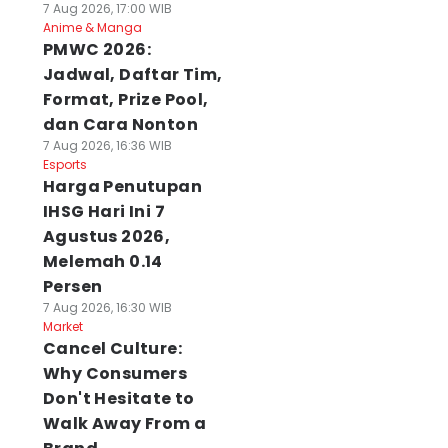
7 Aug 2026, 17:00 WIB
Anime & Manga
PMWC 2026:
Jadwal, Daftar Tim,
Format, Prize Pool,
dan Cara Nonton
7 Aug 2026, 16:36 WIB
Esports
Harga Penutupan
IHSG Hari Ini 7
Agustus 2026,
Melemah 0.14
Persen
7 Aug 2026, 16:30 WIB
Market
Cancel Culture:
Why Consumers
Don't Hesitate to
Walk Away From a