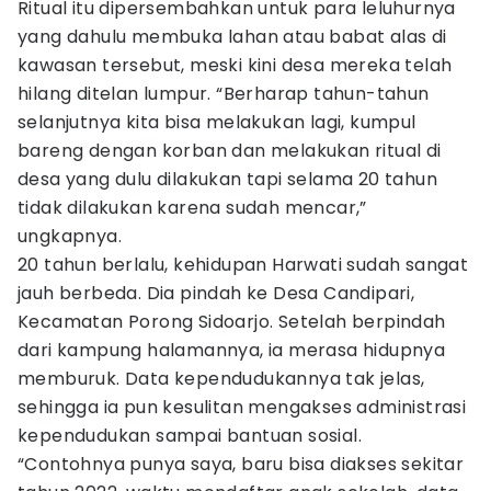
Ritual itu dipersembahkan untuk para leluhurnya
yang dahulu membuka lahan atau babat alas di
kawasan tersebut, meski kini desa mereka telah
hilang ditelan lumpur. “Berharap tahun-tahun
selanjutnya kita bisa melakukan lagi, kumpul
bareng dengan korban dan melakukan ritual di
desa yang dulu dilakukan tapi selama 20 tahun
tidak dilakukan karena sudah mencar,”
ungkapnya.
20 tahun berlalu, kehidupan Harwati sudah sangat
jauh berbeda. Dia pindah ke Desa Candipari,
Kecamatan Porong Sidoarjo. Setelah berpindah
dari kampung halamannya, ia merasa hidupnya
memburuk. Data kependudukannya tak jelas,
sehingga ia pun kesulitan mengakses administrasi
kependudukan sampai bantuan sosial.
“Contohnya punya saya, baru bisa diakses sekitar