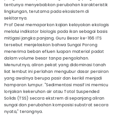
tentunya menyebabkan perubahan karakteristik
lingkungan, terutama pada ekosistem di
sekitarnya.
Prof Dewi memaparkan kajian kelayakan ekologis
melalui indikator biologis pada ikan sebagai basis
mitigasi jangka panjang. Guru Besar ke-166 ITS
tersebut menjelaskan bahwa Sungai Porong
menerima beban efluen luapan material padat
dalam volume besar tanpa pengolahan.
Menurutnya, aliran pekat yang didominasi tanah
liat lembut ini perlahan mengubur dasar perairan
yang awalnya berupa pasir dan kerikil menjadi
hamparan lumpur. "Sedimentasi masif ini memicu
lonjakan kekeruhan air atau Total Suspended
Solids (TSS) secara ekstrem di sepanjang aliran
sungai dan perubahan komposisi substrat secara
nyata," terangnya.