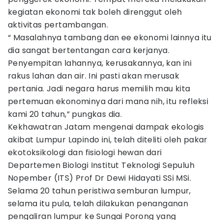
kegiatan ekonomi tak boleh direnggut oleh
aktivitas pertambangan.
“ Masalahnya tambang dan ee ekonomi lainnya itu
dia sangat bertentangan cara kerjanya.
Penyempitan lahannya, kerusakannya, kan ini
rakus lahan dan air. Ini pasti akan merusak
pertania. Jadi negara harus memilih mau kita
pertemuan ekonominya dari mana nih, itu refleksi
kami 20 tahun,” pungkas dia.
Kekhawatran Jatam mengenai dampak ekologis
akibat Lumpur Lapindo ini, telah diteliti oleh pakar
ekotoksikologi dan fisiologi hewan dari
Departemen Biologi Institut Teknologi Sepuluh
Nopember (ITS) Prof Dr Dewi Hidayati SSi MSi.
Selama 20 tahun peristiwa semburan lumpur,
selama itu pula, telah dilakukan penanganan
pengaliran lumpur ke Sungai Porong yang