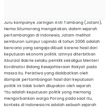
Juru kampanye Jaringan Anti Tambang (Jatam),
Hema Situmorang mengatakan, dalam sejarah
pertambangan di Indonesia, Jatam melihat
semburan Lumpur Lapindo di tahun 2006 adalah
bencana yang sengaja dibuat karena hasil dari
keputusan ekonomi politik. Izinnya diterbitkan
Aburizal Bakrie selaku pemilik sekaligus Menteri
Kordinator Bidang Kesejahteraan Rakyat pada
massa itu. Peristiwa yang diakibatkan oleh
dampak pertambangan hasil dari keputusan
politik ini tidak boleh dilupakan oleh sejarah.
“Itu adalah keputusan politik yang memang
mengorbankan warga Porong pada saat itu,
konteks di Indonesia ini adalah sebuah sejarah