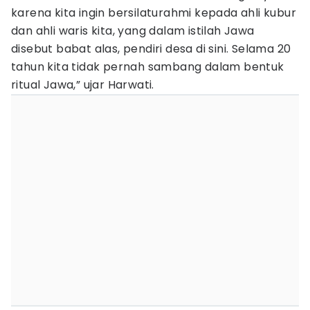
karena kita ingin bersilaturahmi kepada ahli kubur
dan ahli waris kita, yang dalam istilah Jawa
disebut babat alas, pendiri desa di sini. Selama 20
tahun kita tidak pernah sambang dalam bentuk
ritual Jawa,” ujar Harwati.