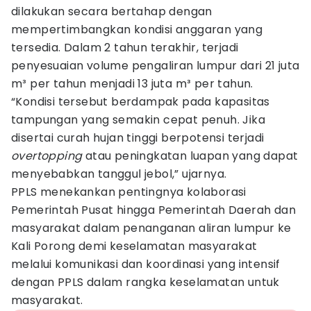
dilakukan secara bertahap dengan
mempertimbangkan kondisi anggaran yang
tersedia. Dalam 2 tahun terakhir, terjadi
penyesuaian volume pengaliran lumpur dari 21 juta
m³ per tahun menjadi 13 juta m³ per tahun.
“Kondisi tersebut berdampak pada kapasitas
tampungan yang semakin cepat penuh. Jika
disertai curah hujan tinggi berpotensi terjadi
overtopping
atau peningkatan luapan yang dapat
menyebabkan tanggul jebol,” ujarnya.
PPLS menekankan pentingnya kolaborasi
Pemerintah Pusat hingga Pemerintah Daerah dan
masyarakat dalam penanganan aliran lumpur ke
Kali Porong demi keselamatan masyarakat
melalui komunikasi dan koordinasi yang intensif
dengan PPLS dalam rangka keselamatan untuk
masyarakat.