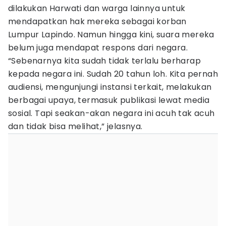
dilakukan Harwati dan warga lainnya untuk
mendapatkan hak mereka sebagai korban
Lumpur Lapindo. Namun hingga kini, suara mereka
belum juga mendapat respons dari negara.
“Sebenarnya kita sudah tidak terlalu berharap
kepada negara ini. Sudah 20 tahun loh. Kita pernah
audiensi, mengunjungi instansi terkait, melakukan
berbagai upaya, termasuk publikasi lewat media
sosial. Tapi seakan-akan negara ini acuh tak acuh
dan tidak bisa melihat,” jelasnya.