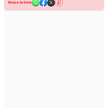
Share Article