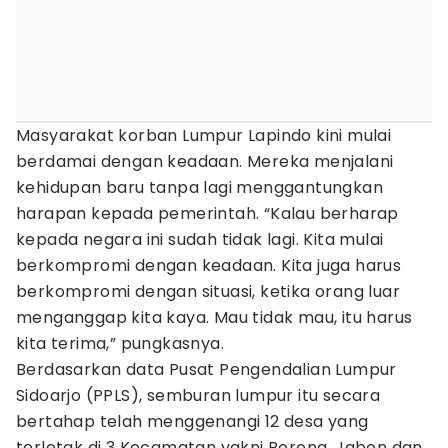
Masyarakat korban Lumpur Lapindo kini mulai
berdamai dengan keadaan. Mereka menjalani
kehidupan baru tanpa lagi menggantungkan
harapan kepada pemerintah. “Kalau berharap
kepada negara ini sudah tidak lagi. Kita mulai
berkompromi dengan keadaan. Kita juga harus
berkompromi dengan situasi, ketika orang luar
menganggap kita kaya. Mau tidak mau, itu harus
kita terima,” pungkasnya.
Berdasarkan data Pusat Pengendalian Lumpur
Sidoarjo (PPLS), semburan lumpur itu secara
bertahap telah menggenangi 12 desa yang
terletak di 3 Kecamatan yakni Porong, Jabon dan