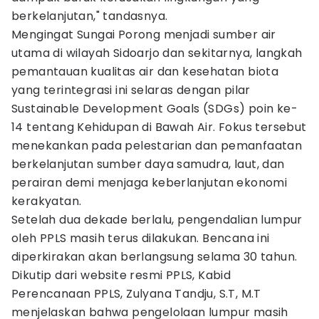
berkelanjutan," tandasnya.
Mengingat Sungai Porong menjadi sumber air
utama di wilayah Sidoarjo dan sekitarnya, langkah
pemantauan kualitas air dan kesehatan biota
yang terintegrasi ini selaras dengan pilar
Sustainable Development Goals (SDGs) poin ke-
14 tentang Kehidupan di Bawah Air. Fokus tersebut
menekankan pada pelestarian dan pemanfaatan
berkelanjutan sumber daya samudra, laut, dan
perairan demi menjaga keberlanjutan ekonomi
kerakyatan.
Setelah dua dekade berlalu, pengendalian lumpur
oleh PPLS masih terus dilakukan. Bencana ini
diperkirakan akan berlangsung selama 30 tahun.
Dikutip dari website resmi PPLS, Kabid
Perencanaan PPLS, Zulyana Tandju, S.T, M.T
menjelaskan bahwa pengelolaan lumpur masih