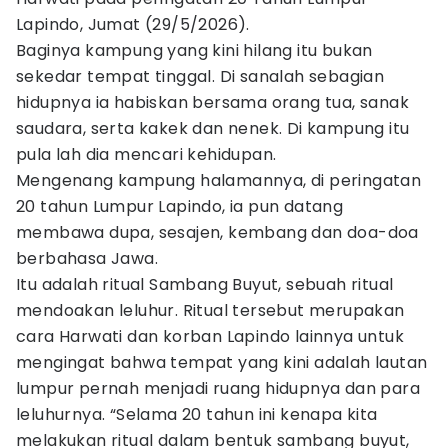
Lapindo, Jumat (29/5/2026).
Baginya kampung yang kini hilang itu bukan
sekedar tempat tinggal. Di sanalah sebagian
hidupnya ia habiskan bersama orang tua, sanak
saudara, serta kakek dan nenek. Di kampung itu
pula lah dia mencari kehidupan.
Mengenang kampung halamannya, di peringatan
20 tahun Lumpur Lapindo, ia pun datang
membawa dupa, sesajen, kembang dan doa-doa
berbahasa Jawa.
Itu adalah ritual Sambang Buyut, sebuah ritual
mendoakan leluhur. Ritual tersebut merupakan
cara Harwati dan korban Lapindo lainnya untuk
mengingat bahwa tempat yang kini adalah lautan
lumpur pernah menjadi ruang hidupnya dan para
leluhurnya. “Selama 20 tahun ini kenapa kita
melakukan ritual dalam bentuk sambang buyut,