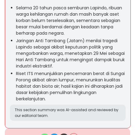
Selama 20 tahun pasca semburan Lapindo, ribuan
warga kehilangan rumah dan masih banyak aset
korban belum terselesaikan, sementara sebagian
besar mulai berdamai dengan keadaan tanpa
berharap pada negara.
Jaringan Anti Tambang (Jatam) menilai tragedi
Lapindo sebagai akibat keputusan politik yang
mengorbankan warga, menetapkan 29 Mei sebagai
Hari Anti Tambang untuk mengingat dampak buruk
industri ekstraktif.
Riset ITS menunjukkan pencemaran berat di Sungai
Porong akibat aliran lumpur, menurunkan kualitas
habitat dan biota air; hasil kajian ini diharapkan jadi
dasar kebijakan pemulihan lingkungan
berkelanjutan.
This section summary was AI-assisted and reviewed by
our editorial team.