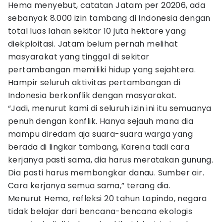
Hema menyebut, catatan Jatam per 20206, ada
sebanyak 8.000 izin tambang di Indonesia dengan
total luas lahan sekitar 10 juta hektare yang
diekploitasi. Jatam belum pernah melihat
masyarakat yang tinggal di sekitar
pertambangan memiliki hidup yang sejahtera.
Hampir seluruh aktivitas pertambangan di
Indonesia berkonflik dengan masyarakat.
“Jadi, menurut kami di seluruh izin ini itu semuanya
penuh dengan konflik. Hanya sejauh mana dia
mampu diredam aja suara-suara warga yang
berada di lingkar tambang, Karena tadi cara
kerjanya pasti sama, dia harus meratakan gunung.
Dia pasti harus membongkar danau. Sumber air.
Cara kerjanya semua sama,” terang dia.
Menurut Hema, refleksi 20 tahun Lapindo, negara
tidak belajar dari bencana-bencana ekologis