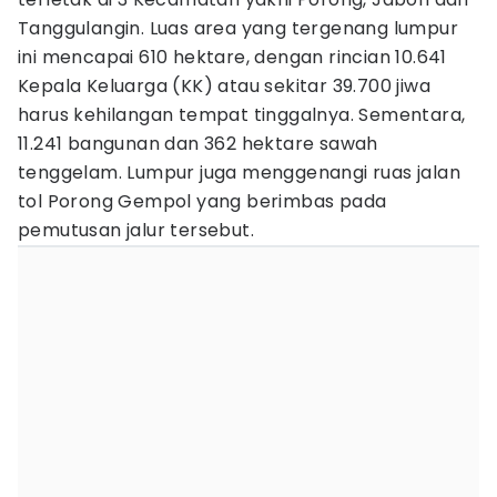
Tanggulangin. Luas area yang tergenang lumpur
ini mencapai 610 hektare, dengan rincian 10.641
Kepala Keluarga (KK) atau sekitar 39.700 jiwa
harus kehilangan tempat tinggalnya. Sementara,
11.241 bangunan dan 362 hektare sawah
tenggelam. Lumpur juga menggenangi ruas jalan
tol Porong Gempol yang berimbas pada
pemutusan jalur tersebut.