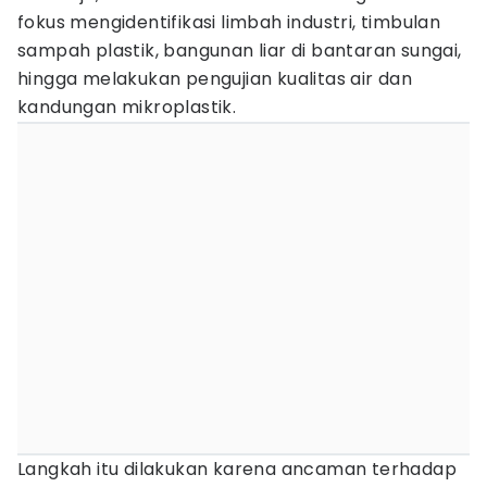
fokus mengidentifikasi limbah industri, timbulan
sampah plastik, bangunan liar di bantaran sungai,
hingga melakukan pengujian kualitas air dan
kandungan mikroplastik.
Langkah itu dilakukan karena ancaman terhadap