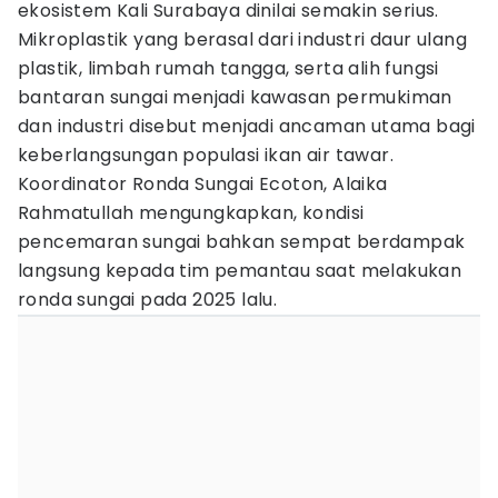
ekosistem Kali Surabaya dinilai semakin serius.
Mikroplastik yang berasal dari industri daur ulang
plastik, limbah rumah tangga, serta alih fungsi
bantaran sungai menjadi kawasan permukiman
dan industri disebut menjadi ancaman utama bagi
keberlangsungan populasi ikan air tawar.
Koordinator Ronda Sungai Ecoton, Alaika
Rahmatullah mengungkapkan, kondisi
pencemaran sungai bahkan sempat berdampak
langsung kepada tim pemantau saat melakukan
ronda sungai pada 2025 lalu.