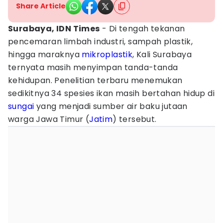
Share Article
Surabaya, IDN Times
- Di tengah tekanan
pencemaran limbah industri, sampah plastik,
hingga maraknya
mikroplastik
, Kali Surabaya
ternyata masih menyimpan tanda-tanda
kehidupan. Penelitian terbaru menemukan
sedikitnya 34 spesies ikan masih bertahan hidup di
sungai
yang menjadi sumber air baku jutaan
warga Jawa Timur (
Jatim
) tersebut.