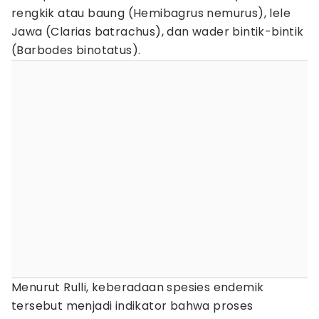
rengkik atau baung (Hemibagrus nemurus), lele
Jawa (Clarias batrachus), dan wader bintik-bintik
(Barbodes binotatus).
Menurut Rulli, keberadaan spesies endemik
tersebut menjadi indikator bahwa proses