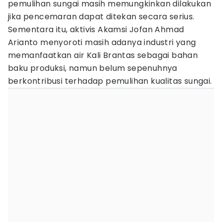
pemulihan sungai masih memungkinkan dilakukan
jika pencemaran dapat ditekan secara serius.
Sementara itu, aktivis Akamsi Jofan Ahmad
Arianto menyoroti masih adanya industri yang
memanfaatkan air Kali Brantas sebagai bahan
baku produksi, namun belum sepenuhnya
berkontribusi terhadap pemulihan kualitas sungai.