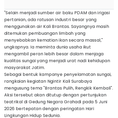
"Selain menjadi sumber air baku PDAM dan irigasi
pertanian, ada ratusan industri besar yang
menggunakan air Kali Brantas. Sayangnya masih
ditemukan pembuangan limbah yang
menyebabkan kematian ikan secara massal,"
ungkapnya. Ia meminta dunia usaha ikut
mengambil peran lebih besar dalam menjaga
kualitas sungai yang menjadi urat nadi kehidupan
masyarakat Jatim.
Sebagai bentuk kampanye penyelamatan sungai,
rangkaian kegiatan Ngintir Kali Surabaya
mengusung tema "Brantas Pulih, Rengkik Kembali".
Aksi tersebut akan ditutup dengan pertunjukan
teatrikal di Gedung Negara Grahadi pada 5 Juni
2026 bertepatan dengan peringatan Hari
Lingkungan Hidup Sedunia.