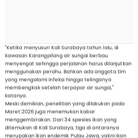
"Ketika menyusuri Kali Surabaya tahun lalu, di
kawasan Karangpilang air sungai berbau
menyengat sehingga perjalanan harus dilanjutkan
menggunakan perahu. Bahkan ada anggota tim
yang mengalami infeksi hingga telinganya
membengkak setelah terpapar air sungai,"
katanya.
Meski demikian, penelitian yang dilakukan pada
Maret 2026 juga menemukan kabar
menggembirakan. Dari 34 spesies ikan yang
ditemukan di Kali Surabaya, tiga di antaranya
merupakan ikan endemik Pulau Jawa, yakni ikan