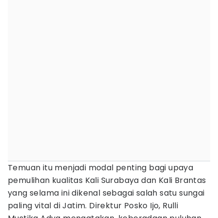
Temuan itu menjadi modal penting bagi upaya
pemulihan kualitas Kali Surabaya dan Kali Brantas
yang selama ini dikenal sebagai salah satu sungai
paling vital di Jatim. Direktur Posko Ijo, Rulli