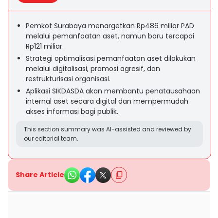
Pemkot Surabaya menargetkan Rp486 miliar PAD
melalui pemanfaatan aset, namun baru tercapai
Rp121 miliar.
Strategi optimalisasi pemanfaatan aset dilakukan
melalui digitalisasi, promosi agresif, dan
restrukturisasi organisasi.
Aplikasi SIKDASDA akan membantu penatausahaan
internal aset secara digital dan mempermudah
akses informasi bagi publik.
This section summary was AI-assisted and reviewed by
our editorial team.
Share Article