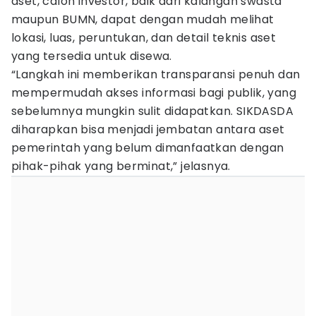
aset, calon investor, baik dari kalangan swasta
maupun BUMN, dapat dengan mudah melihat
lokasi, luas, peruntukan, dan detail teknis aset
yang tersedia untuk disewa.
“Langkah ini memberikan transparansi penuh dan
mempermudah akses informasi bagi publik, yang
sebelumnya mungkin sulit didapatkan. SIKDASDA
diharapkan bisa menjadi jembatan antara aset
pemerintah yang belum dimanfaatkan dengan
pihak-pihak yang berminat,” jelasnya.