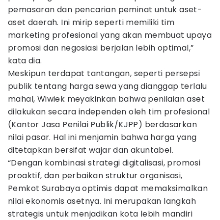
pemasaran dan pencarian peminat untuk aset-
aset daerah. Ini mirip seperti memiliki tim
marketing profesional yang akan membuat upaya
promosi dan negosiasi berjalan lebih optimal,”
kata dia.
Meskipun terdapat tantangan, seperti persepsi
publik tentang harga sewa yang dianggap terlalu
mahal, Wiwiek meyakinkan bahwa penilaian aset
dilakukan secara independen oleh tim profesional
(Kantor Jasa Penilai Publik/KJPP) berdasarkan
nilai pasar. Hal ini menjamin bahwa harga yang
ditetapkan bersifat wajar dan akuntabel.
“Dengan kombinasi strategi digitalisasi, promosi
proaktif, dan perbaikan struktur organisasi,
Pemkot Surabaya optimis dapat memaksimalkan
nilai ekonomis asetnya. Ini merupakan langkah
strategis untuk menjadikan kota lebih mandiri