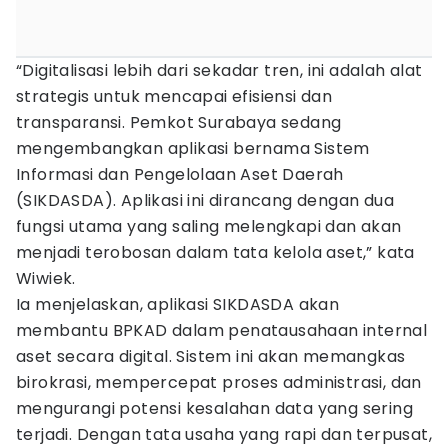
“Digitalisasi lebih dari sekadar tren, ini adalah alat
strategis untuk mencapai efisiensi dan
transparansi. Pemkot Surabaya sedang
mengembangkan aplikasi bernama Sistem
Informasi dan Pengelolaan Aset Daerah
(SIKDASDA). Aplikasi ini dirancang dengan dua
fungsi utama yang saling melengkapi dan akan
menjadi terobosan dalam tata kelola aset,” kata
Wiwiek.
Ia menjelaskan, aplikasi SIKDASDA akan
membantu BPKAD dalam penatausahaan internal
aset secara digital. Sistem ini akan memangkas
birokrasi, mempercepat proses administrasi, dan
mengurangi potensi kesalahan data yang sering
terjadi. Dengan tata usaha yang rapi dan terpusat,