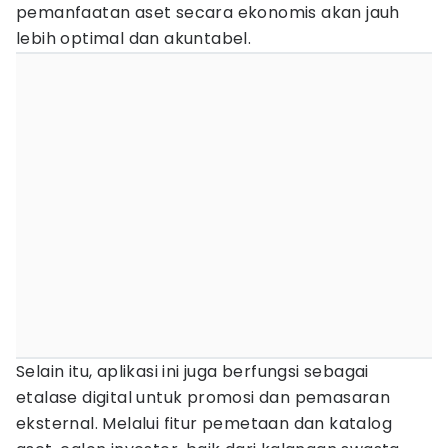
pemanfaatan aset secara ekonomis akan jauh
lebih optimal dan akuntabel.
Selain itu, aplikasi ini juga berfungsi sebagai
etalase digital untuk promosi dan pemasaran
eksternal. Melalui fitur pemetaan dan katalog