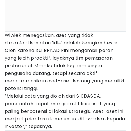
Wiwiek menegaskan, aset yang tidak
dimanfaatkan atau 'idle' adalah kerugian besar.
Oleh karena itu, BPKAD kini mengambil peran
yang lebih proaktif, layaknya tim pemasaran
profesional. Mereka tidak lagi menunggu
pengusaha datang, tetapi secara aktif
mempromosikan aset-aset kosong yang memiliki
potensi tinggi.
“Melalui data yang diolah dari SIKDASDA,
pemerintah dapat mengidentifikasi aset yang
paling berpotensi di lokasi strategis. Aset-aset ini
menjadi prioritas utama untuk ditawarkan kepada
investor,” tegasnya.