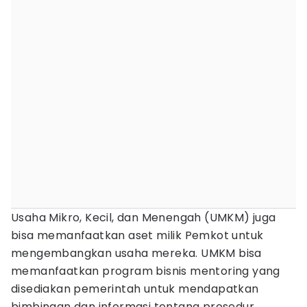
Usaha Mikro, Kecil, dan Menengah (UMKM) juga
bisa memanfaatkan aset milik Pemkot untuk
mengembangkan usaha mereka. UMKM bisa
memanfaatkan program bisnis mentoring yang
disediakan pemerintah untuk mendapatkan
bimbingan dan informasi tentang prosedur