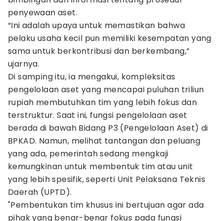
penyewaan aset.
“Ini adalah upaya untuk memastikan bahwa
pelaku usaha kecil pun memiliki kesempatan yang
sama untuk berkontribusi dan berkembang,”
ujarnya.
Di samping itu, ia mengakui, kompleksitas
pengelolaan aset yang mencapai puluhan triliun
rupiah membutuhkan tim yang lebih fokus dan
terstruktur. Saat ini, fungsi pengelolaan aset
berada di bawah Bidang P3 (Pengelolaan Aset) di
BPKAD. Namun, melihat tantangan dan peluang
yang ada, pemerintah sedang mengkaji
kemungkinan untuk membentuk tim atau unit
yang lebih spesifik, seperti Unit Pelaksana Teknis
Daerah (UPTD).
"Pembentukan tim khusus ini bertujuan agar ada
pihak yang benar-benar fokus pada fungsi