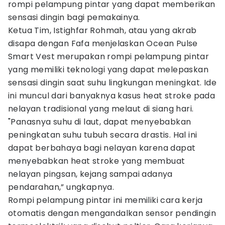
rompi pelampung pintar yang dapat memberikan
sensasi dingin bagi pemakainya.
Ketua Tim, Istighfar Rohmah, atau yang akrab
disapa dengan Fafa menjelaskan Ocean Pulse
Smart Vest merupakan rompi pelampung pintar
yang memiliki teknologi yang dapat melepaskan
sensasi dingin saat suhu lingkungan meningkat. Ide
ini muncul dari banyaknya kasus heat stroke pada
nelayan tradisional yang melaut di siang hari.
"Panasnya suhu di laut, dapat menyebabkan
peningkatan suhu tubuh secara drastis. Hal ini
dapat berbahaya bagi nelayan karena dapat
menyebabkan heat stroke yang membuat
nelayan pingsan, kejang sampai adanya
pendarahan,” ungkapnya.
Rompi pelampung pintar ini memiliki cara kerja
otomatis dengan mengandalkan sensor pendingin