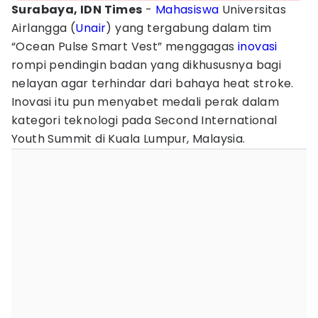
Surabaya, IDN Times
-
Mahasiswa
Universitas
Airlangga (
Unair
) yang tergabung dalam tim
“Ocean Pulse Smart Vest” menggagas
inovasi
rompi pendingin badan yang dikhususnya bagi
nelayan agar terhindar dari bahaya heat stroke.
Inovasi itu pun menyabet medali perak dalam
kategori teknologi pada Second International
Youth Summit di Kuala Lumpur, Malaysia.