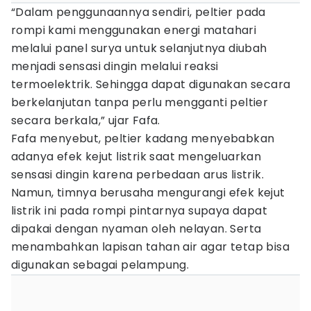
“Dalam penggunaannya sendiri, peltier pada
rompi kami menggunakan energi matahari
melalui panel surya untuk selanjutnya diubah
menjadi sensasi dingin melalui reaksi
termoelektrik. Sehingga dapat digunakan secara
berkelanjutan tanpa perlu mengganti peltier
secara berkala,” ujar Fafa.
Fafa menyebut, peltier kadang menyebabkan
adanya efek kejut listrik saat mengeluarkan
sensasi dingin karena perbedaan arus listrik.
Namun, timnya berusaha mengurangi efek kejut
listrik ini pada rompi pintarnya supaya dapat
dipakai dengan nyaman oleh nelayan. Serta
menambahkan lapisan tahan air agar tetap bisa
digunakan sebagai pelampung.