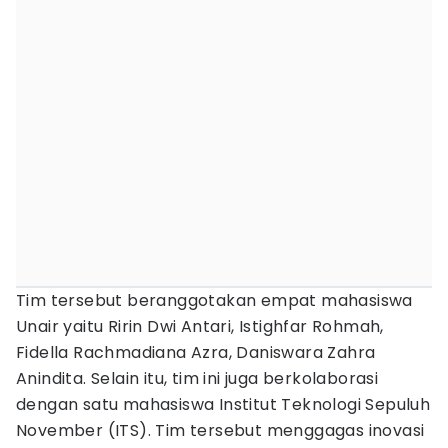
Tim tersebut beranggotakan empat mahasiswa
Unair yaitu Ririn Dwi Antari, Istighfar Rohmah,
Fidella Rachmadiana Azra, Daniswara Zahra
Anindita. Selain itu, tim ini juga berkolaborasi
dengan satu mahasiswa Institut Teknologi Sepuluh
November (ITS). Tim tersebut menggagas inovasi