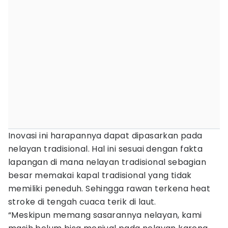
Inovasi ini harapannya dapat dipasarkan pada
nelayan tradisional. Hal ini sesuai dengan fakta
lapangan di mana nelayan tradisional sebagian
besar memakai kapal tradisional yang tidak
memiliki peneduh. Sehingga rawan terkena heat
stroke di tengah cuaca terik di laut.
“Meskipun memang sasarannya nelayan, kami