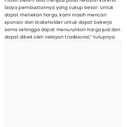
masih belum bisa menjual pada nelayan karena
biaya pembuatannya yang cukup besar. Untuk
dapat menekan harga, kami masih mencari
sponsor dan stakeholder untuk dapat bekerja
sama sehingga dapat menurunkan harga jual dan
dapat dibeli oleh nelayan tradisional,” tutupnya.