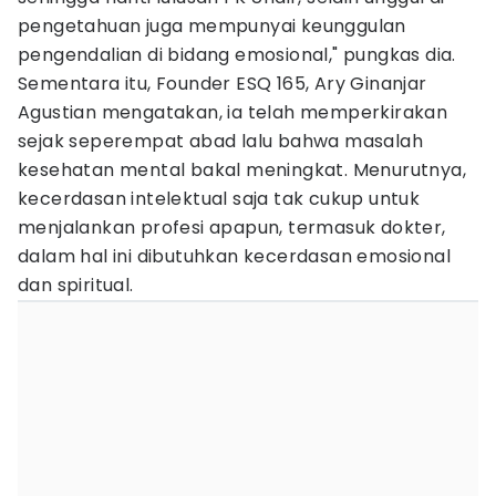
pengetahuan juga mempunyai keunggulan
pengendalian di bidang emosional," pungkas dia.
Sementara itu, Founder ESQ 165, Ary Ginanjar
Agustian mengatakan, ia telah memperkirakan
sejak seperempat abad lalu bahwa masalah
kesehatan mental bakal meningkat. Menurutnya,
kecerdasan intelektual saja tak cukup untuk
menjalankan profesi apapun, termasuk dokter,
dalam hal ini dibutuhkan kecerdasan emosional
dan spiritual.