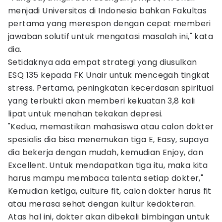
menjadi Universitas di Indonesia bahkan Fakultas
pertama yang merespon dengan cepat memberi
jawaban solutif untuk mengatasi masalah ini," kata
dia.
Setidaknya ada empat strategi yang diusulkan
ESQ 135 kepada FK Unair untuk mencegah tingkat
stress. Pertama, peningkatan kecerdasan spiritual
yang terbukti akan memberi kekuatan 3,8 kali
lipat untuk menahan tekakan depresi.
"Kedua, memastikan mahasiswa atau calon dokter
spesialis dia bisa menemukan tiga E, Easy, supaya
dia bekerja dengan mudah, kemudian Enjoy, dan
Excellent. Untuk mendapatkan tiga itu, maka kita
harus mampu membaca talenta setiap dokter,"
Kemudian ketiga, culture fit, calon dokter harus fit
atau merasa sehat dengan kultur kedokteran.
Atas hal ini, dokter akan dibekali bimbingan untuk