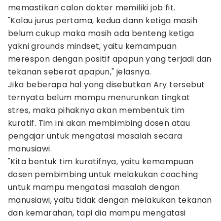
memastikan calon dokter memiliki job fit.
"Kalau jurus pertama, kedua dann ketiga masih
belum cukup maka masih ada benteng ketiga
yakni grounds mindset, yaitu kemampuan
merespon dengan positif apapun yang terjadi dan
tekanan seberat apapun," jelasnya.
Jika beberapa hal yang disebutkan Ary tersebut
ternyata belum mampu menurunkan tingkat
stres, maka pihaknya akan membentuk tim
kuratif. Tim ini akan membimbing dosen atau
pengajar untuk mengatasi masalah secara
manusiawi.
"Kita bentuk tim kuratifnya, yaitu kemampuan
dosen pembimbing untuk melakukan coaching
untuk mampu mengatasi masalah dengan
manusiawi, yaitu tidak dengan melakukan tekanan
dan kemarahan, tapi dia mampu mengatasi