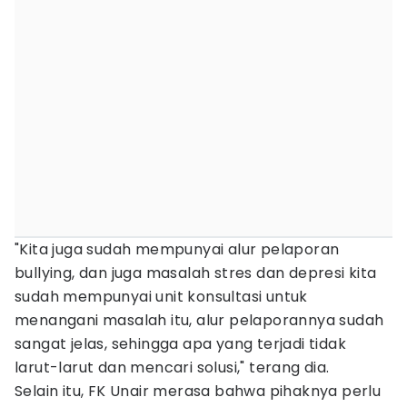
"Kita juga sudah mempunyai alur pelaporan
bullying, dan juga masalah stres dan depresi kita
sudah mempunyai unit konsultasi untuk
menangani masalah itu, alur pelaporannya sudah
sangat jelas, sehingga apa yang terjadi tidak
larut-larut dan mencari solusi," terang dia.
Selain itu, FK Unair merasa bahwa pihaknya perlu