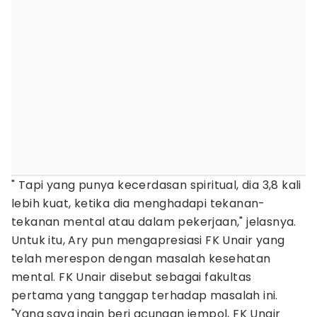
" Tapi yang punya kecerdasan spiritual, dia 3,8 kali
lebih kuat, ketika dia menghadapi tekanan-
tekanan mental atau dalam pekerjaan," jelasnya.
Untuk itu, Ary pun mengapresiasi FK Unair yang
telah merespon dengan masalah kesehatan
mental. FK Unair disebut sebagai fakultas
pertama yang tanggap terhadap masalah ini.
"Yang saya ingin beri acungan jempol, FK Unair