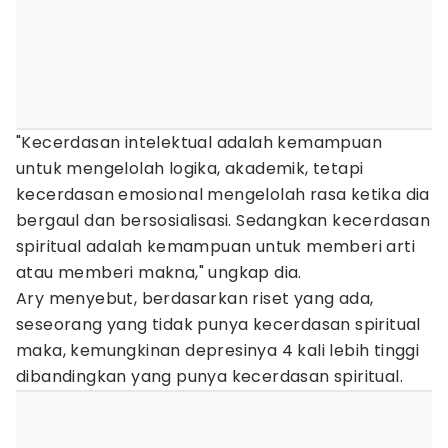
"Kecerdasan intelektual adalah kemampuan
untuk mengelolah logika, akademik, tetapi
kecerdasan emosional mengelolah rasa ketika dia
bergaul dan bersosialisasi. Sedangkan kecerdasan
spiritual adalah kemampuan untuk memberi arti
atau memberi makna," ungkap dia.
Ary menyebut, berdasarkan riset yang ada,
seseorang yang tidak punya kecerdasan spiritual
maka, kemungkinan depresinya 4 kali lebih tinggi
dibandingkan yang punya kecerdasan spiritual.