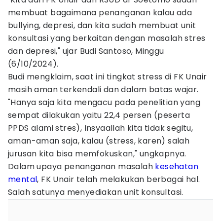
membuat bagaimana penanganan kalau ada
bullying, depresi, dan kita sudah membuat unit
konsultasi yang berkaitan dengan masalah stres
dan depresi," ujar Budi Santoso, Minggu
(6/10/2024).
Budi mengklaim, saat ini tingkat stress di FK Unair
masih aman terkendali dan dalam batas wajar.
"Hanya saja kita mengacu pada penelitian yang
sempat dilakukan yaitu 22,4 persen (peserta
PPDS alami stres), Insyaallah kita tidak segitu,
aman-aman saja, kalau (stress, karen) salah
jurusan kita bisa memfokuskan," ungkapnya.
Dalam upaya penanganan masalah
kesehatan
mental
, FK Unair telah melakukan berbagai hal.
Salah satunya menyediakan unit konsultasi.