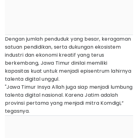
Dengan jumlah penduduk yang besar, keragaman
satuan pendidikan, serta dukungan ekosistem
industri dan ekonomi kreatif yang terus
berkembang, Jawa Timur dinilai memiliki
kapasitas kuat untuk menjadi episentrum lahirnya
talenta digital unggul.
"Jawa Timur Insya Allah juga siap menjadi lumbung
talenta digital nasional. Karena Jatim adalah
provinsi pertama yang menjadi mitra Komdigi,”
tegasnya.