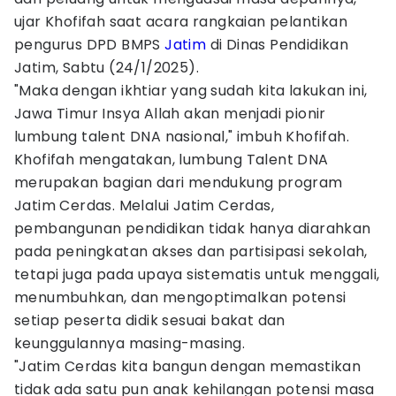
ujar Khofifah saat acara rangkaian pelantikan
pengurus DPD BMPS
Jatim
di Dinas Pendidikan
Jatim, Sabtu (24/1/2025).
"Maka dengan ikhtiar yang sudah kita lakukan ini,
Jawa Timur Insya Allah akan menjadi pionir
lumbung talent DNA nasional," imbuh Khofifah.
Khofifah mengatakan, lumbung Talent DNA
merupakan bagian dari mendukung program
Jatim Cerdas. Melalui Jatim Cerdas,
pembangunan pendidikan tidak hanya diarahkan
pada peningkatan akses dan partisipasi sekolah,
tetapi juga pada upaya sistematis untuk menggali,
menumbuhkan, dan mengoptimalkan potensi
setiap peserta didik sesuai bakat dan
keunggulannya masing-masing.
"Jatim Cerdas kita bangun dengan memastikan
tidak ada satu pun anak kehilangan potensi masa