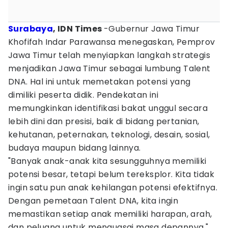
Surabaya
, IDN Times
-Gubernur Jawa Timur
Khofifah Indar Parawansa menegaskan, Pemprov
Jawa Timur telah menyiapkan langkah strategis
menjadikan Jawa Timur sebagai lumbung Talent
DNA. Hal ini untuk memetakan potensi yang
dimiliki peserta didik. Pendekatan ini
memungkinkan identifikasi bakat unggul secara
lebih dini dan presisi, baik di bidang pertanian,
kehutanan, peternakan, teknologi, desain, sosial,
budaya maupun bidang lainnya.
"Banyak anak-anak kita sesungguhnya memiliki
potensi besar, tetapi belum tereksplor. Kita tidak
ingin satu pun anak kehilangan potensi efektifnya.
Dengan pemetaan Talent DNA, kita ingin
memastikan setiap anak memiliki harapan, arah,
dan peluang untuk menguasai masa depannya,"