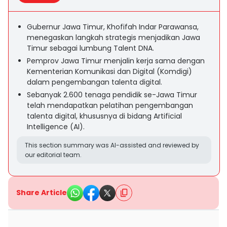
Gubernur Jawa Timur, Khofifah Indar Parawansa,
menegaskan langkah strategis menjadikan Jawa
Timur sebagai lumbung Talent DNA.
Pemprov Jawa Timur menjalin kerja sama dengan
Kementerian Komunikasi dan Digital (Komdigi)
dalam pengembangan talenta digital.
Sebanyak 2.600 tenaga pendidik se-Jawa Timur
telah mendapatkan pelatihan pengembangan
talenta digital, khususnya di bidang Artificial
Intelligence (AI).
This section summary was AI-assisted and reviewed by
our editorial team.
Share Article