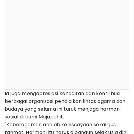
Ia juga mengapresiasi kehadiran dan kontribusi
berbagai organisasi pendidikan lintas agama dan
budaya yang selama ini turut menjaga harmoni
sosial di bumi Majapahit.
"Keberagaman adalah keniscayaan sekaligus
rahmat. Harmoni itu harus dibangun sejak usia dini,