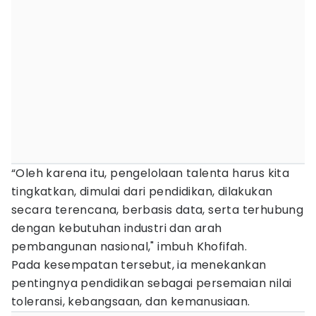
“Oleh karena itu, pengelolaan talenta harus kita
tingkatkan, dimulai dari pendidikan, dilakukan
secara terencana, berbasis data, serta terhubung
dengan kebutuhan industri dan arah
pembangunan nasional," imbuh Khofifah.
Pada kesempatan tersebut, ia menekankan
pentingnya pendidikan sebagai persemaian nilai
toleransi, kebangsaan, dan kemanusiaan.