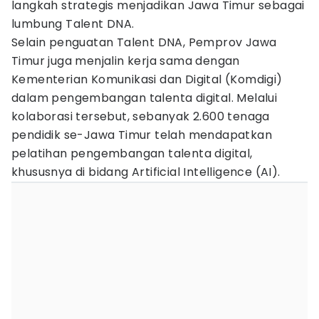
langkah strategis menjadikan Jawa Timur sebagai
lumbung Talent DNA.
Selain penguatan Talent DNA, Pemprov Jawa
Timur juga menjalin kerja sama dengan
Kementerian Komunikasi dan Digital (Komdigi)
dalam pengembangan talenta digital. Melalui
kolaborasi tersebut, sebanyak 2.600 tenaga
pendidik se-Jawa Timur telah mendapatkan
pelatihan pengembangan talenta digital,
khususnya di bidang Artificial Intelligence (AI).