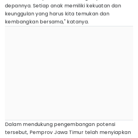
depannya. Setiap anak memiliki kekuatan dan
keunggulan yang harus kita temukan dan
kembangkan bersama," katanya.
Dalam mendukung pengembangan potensi
tersebut, Pemprov Jawa Timur telah menyiapkan