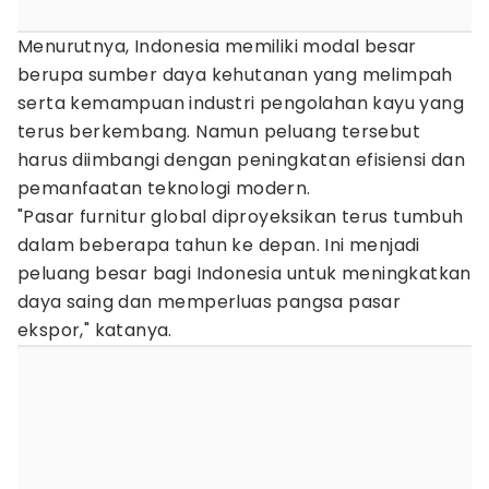
Menurutnya, Indonesia memiliki modal besar
berupa sumber daya kehutanan yang melimpah
serta kemampuan industri pengolahan kayu yang
terus berkembang. Namun peluang tersebut
harus diimbangi dengan peningkatan efisiensi dan
pemanfaatan teknologi modern.
"Pasar furnitur global diproyeksikan terus tumbuh
dalam beberapa tahun ke depan. Ini menjadi
peluang besar bagi Indonesia untuk meningkatkan
daya saing dan memperluas pangsa pasar
ekspor," katanya.