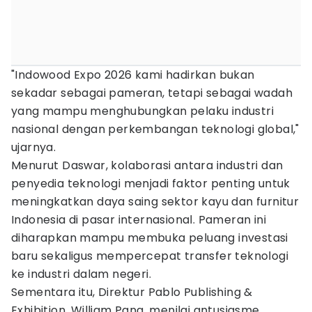
"Indowood Expo 2026 kami hadirkan bukan
sekadar sebagai pameran, tetapi sebagai wadah
yang mampu menghubungkan pelaku industri
nasional dengan perkembangan teknologi global,"
ujarnya.
Menurut Daswar, kolaborasi antara industri dan
penyedia teknologi menjadi faktor penting untuk
meningkatkan daya saing sektor kayu dan furnitur
Indonesia di pasar internasional. Pameran ini
diharapkan mampu membuka peluang investasi
baru sekaligus mempercepat transfer teknologi
ke industri dalam negeri.
Sementara itu, Direktur Pablo Publishing &
Exhibition, William Pang, menilai antusiasme