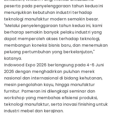
peserta pada penyelenggaraan tahun kedua ini
menunjukkan kebutuhan industri terhadap
teknologi manufaktur modern semakin besar.
"Melalui penyelenggaraan tahun kedua ini, kami
berharap semakin banyak pelaku industri yang
dapat memperoleh akses terhadap teknologi,
membangun koneksi bisnis baru, dan menemukan
peluang pertumbuhan yang berkelanjutan,"
katanya.
Indowood Expo 2026 berlangsung pada 4-6 Juni
2026 dengan menghadirkan puluhan merek
nasional dan internasional di bidang kehutanan,
mesin pengolahan kayu, hingga manufaktur
furnitur. Pameran ini dilengkapi seminar dan
workshop yang membahas efisiensi produksi,
teknologi manufaktur, serta inovasi finishing untuk
industri mebel dan kerajinan.