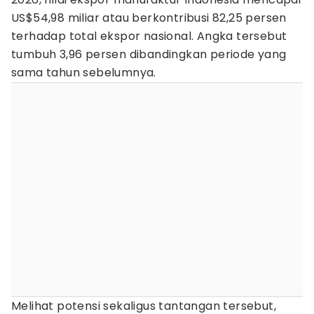
US$54,98 miliar atau berkontribusi 82,25 persen
terhadap total ekspor nasional. Angka tersebut
tumbuh 3,96 persen dibandingkan periode yang
sama tahun sebelumnya.
Melihat potensi sekaligus tantangan tersebut,