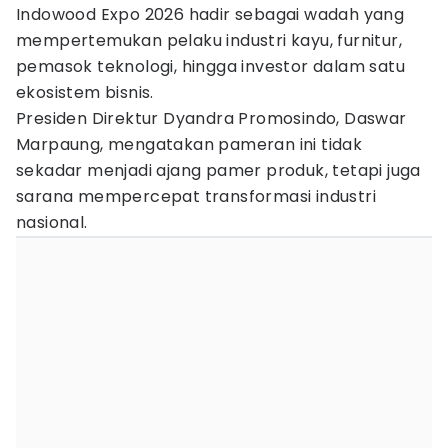
Indowood Expo 2026 hadir sebagai wadah yang
mempertemukan pelaku industri kayu, furnitur,
pemasok teknologi, hingga investor dalam satu
ekosistem bisnis.
Presiden Direktur Dyandra Promosindo, Daswar
Marpaung, mengatakan pameran ini tidak
sekadar menjadi ajang pamer produk, tetapi juga
sarana mempercepat transformasi industri
nasional.