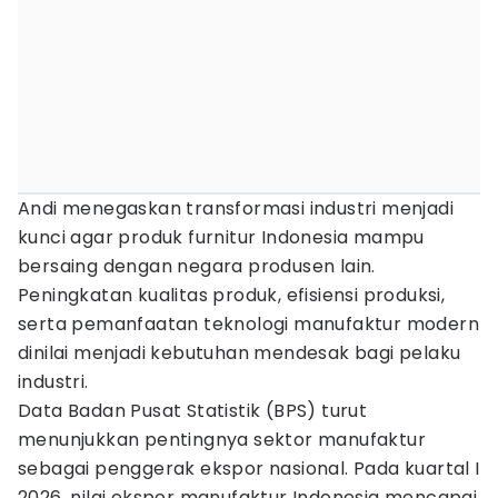
Andi menegaskan transformasi industri menjadi
kunci agar produk furnitur Indonesia mampu
bersaing dengan negara produsen lain.
Peningkatan kualitas produk, efisiensi produksi,
serta pemanfaatan teknologi manufaktur modern
dinilai menjadi kebutuhan mendesak bagi pelaku
industri.
Data Badan Pusat Statistik (BPS) turut
menunjukkan pentingnya sektor manufaktur
sebagai penggerak ekspor nasional. Pada kuartal I
2026, nilai ekspor manufaktur Indonesia mencapai