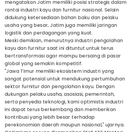
mengatakan Jatim memiliki posisi strategis dalam
rantai industri kayu dan furnitur nasional. Selain
didukung ketersediaan bahan baku dan pelaku
usaha yang besar, Jatim juga memiliki jaringan
logistik dan perdagangan yang kuat.
Meski demikian, menurutnya industri pengolahan
kayu dan furnitur saat ini dituntut untuk terus
bertransformasi agar mampu bersaing di pasar
global yang semakin kompetitif.
"Jawa Timur memiliki ekosistem industri yang
sangat potensial untuk mendukung pertumbuhan
sektor furnitur dan pengolahan kayu. Dengan
dukungan pelaku usaha, asosiasi, pemerintah,
serta penyedia teknologi, kami optimistis industri
ini dapat terus berkembang dan memberikan
kontribusi yang lebih besar terhadap
perekonomian daerah maupun nasional," ujarnya.