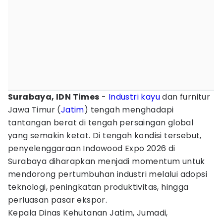
Surabaya, IDN Times
-
Industri
kayu
dan furnitur
Jawa Timur (
Jatim
) tengah menghadapi
tantangan berat di tengah persaingan global
yang semakin ketat. Di tengah kondisi tersebut,
penyelenggaraan Indowood Expo 2026 di
Surabaya diharapkan menjadi momentum untuk
mendorong pertumbuhan industri melalui adopsi
teknologi, peningkatan produktivitas, hingga
perluasan pasar ekspor.
Kepala Dinas Kehutanan Jatim, Jumadi,