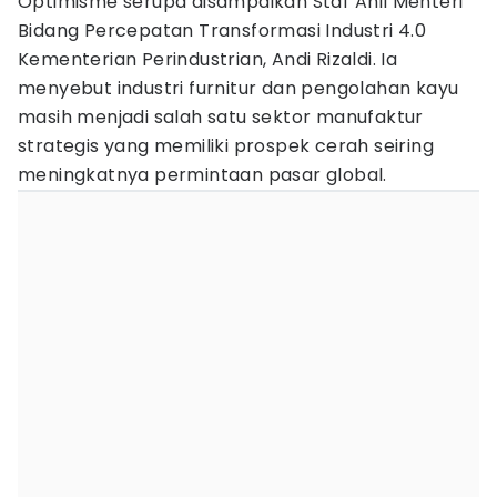
Optimisme serupa disampaikan Staf Ahli Menteri
Bidang Percepatan Transformasi Industri 4.0
Kementerian Perindustrian, Andi Rizaldi. Ia
menyebut industri furnitur dan pengolahan kayu
masih menjadi salah satu sektor manufaktur
strategis yang memiliki prospek cerah seiring
meningkatnya permintaan pasar global.