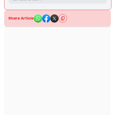
Share Article