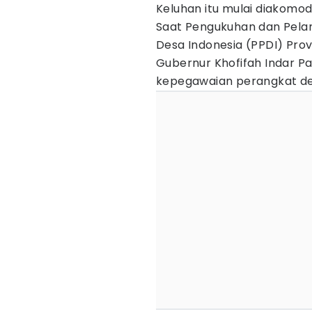
Keluhan itu mulai diakomo
Saat Pengukuhan dan Pela
Desa Indonesia (PPDI) Prov
Gubernur Khofifah Indar 
kepegawaian perangkat de